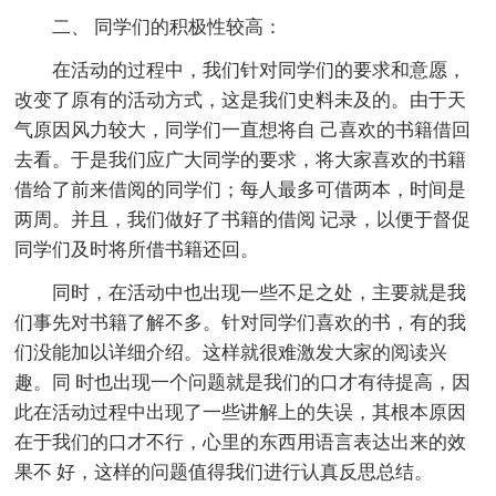
二、 同学们的积极性较高：
在活动的过程中，我们针对同学们的要求和意愿，
改变了原有的活动方式，这是我们史料未及的。由于天
气原因风力较大，同学们一直想将自 己喜欢的书籍借回
去看。于是我们应广大同学的要求，将大家喜欢的书籍
借给了前来借阅的同学们；每人最多可借两本，时间是
两周。并且，我们做好了书籍的借阅 记录，以便于督促
同学们及时将所借书籍还回。
同时，在活动中也出现一些不足之处，主要就是我
们事先对书籍了解不多。针对同学们喜欢的书，有的我
们没能加以详细介绍。这样就很难激发大家的阅读兴
趣。同 时也出现一个问题就是我们的口才有待提高，因
此在活动过程中出现了一些讲解上的失误，其根本原因
在于我们的口才不行，心里的东西用语言表达出来的效
果不 好，这样的问题值得我们进行认真反思总结。