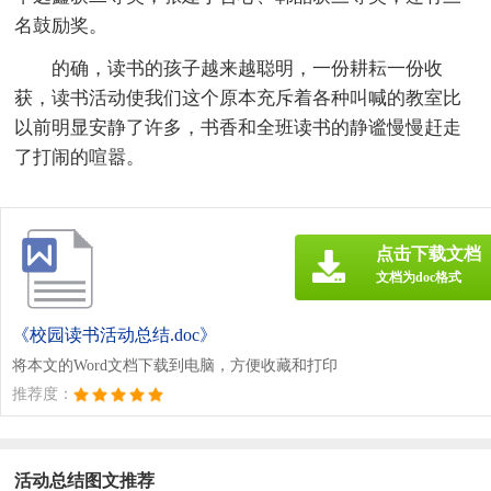
名鼓励奖。
的确，读书的孩子越来越聪明，一份耕耘一份收
获，读书活动使我们这个原本充斥着各种叫喊的教室比
以前明显安静了许多，书香和全班读书的静谧慢慢赶走
了打闹的喧嚣。
点击下载文档
文档为doc格式
《校园读书活动总结.doc》
将本文的Word文档下载到电脑，方便收藏和打印
推荐度：
活动总结图文推荐