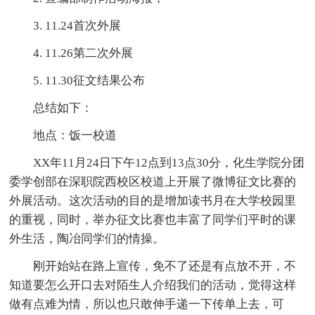
3. 11.24首次外展
4. 11.26第二次外展
5. 11.30征文结果公布
总结如下：
地点：饭一校道
XX年11月24日下午12点到13点30分，化生学院分团
委学创部在深职院西校区校道上开展了微博征文比赛的
外展活动。这次活动的目的是增加读书月在大学校园里
的重视，同时，举办征文比赛也丰富了同学们平时的课
外生活，陶冶同学们的情操。
刚开始站在路上宣传，免不了还是有点放不开，不
知道要怎么开口去对陌生人介绍我们的活动，觉得这样
做有点难为情，所以也只敢伸手递一下传单上去，可