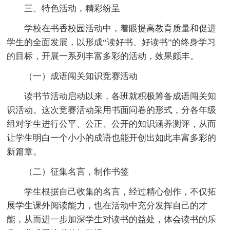
三、特色活动，精彩纷呈
学校在书香校园活动中，着眼提高教育质量和促进
学生的全面发展，以形成“读好书、好读书”的终身学习
的目标，开展一系列丰富多彩的活动，效果颇丰。
（一）成语闯关知识竞赛活动
读书节活动启动以来，各班就积极筹备成语闯关知
识活动。这次竞赛活动采用书面问卷的形式，分各年级
组对学生进行公平、公正、公开的知识涵养测评，从而
让学生明白一个小小的成语也能开创出如此丰富多彩的
新篇章。
（二）征集名言，制作书签
学生根据自己收集的名言，经过精心创作，不仅拓
展学生课外阅读能力，也在活动中充分发挥自己的才
能，从而进一步加深学生对读书的益处，体会读书的乐