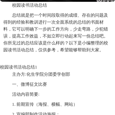
校园读书活动总结
总结就是把一个时间段取得的成绩、存在的问题及
得到的经验和教训进行一次全面系统的总结的书面材
料，它可以明确下一步的工作方向，少走弯路，少犯错
误，提高工作效益，不如立即行动起来写一份总结吧。
你所见过的总结应该是什么样的？以下是小编整理的校
园读书活动总结，仅供参考，希望能够帮助到大家。
校园读书活动总结1
主办方:化生学院分团委学创部
一、微博征文比赛
活动内容简要:
1. 前期宣传（海报、横幅、网站）
2. 宣编部制作活动海报；