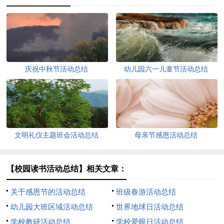
庆祝中秋节活动总结
幼儿园六一儿童节活动总结
文明礼仪主题班会活动总结
母亲节感恩活动总结
【校园读书活动总结】相关文章：
关于感恩节的活动总结
班级春游活动总结
幼儿园大班区域活动总结
世界地球日活动总结
学校教研活动总结
学校爱眼日活动总结