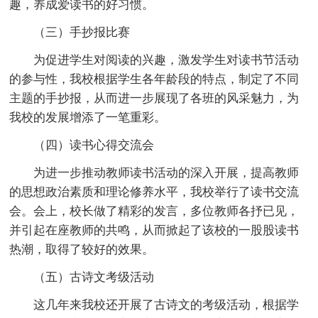
趣，养成爱读书的好习惯。
（三）手抄报比赛
为促进学生对阅读的兴趣，激发学生对读书节活动
的参与性，我校根据学生各年龄段的特点，制定了不同
主题的手抄报，从而进一步展现了各班的风采魅力，为
我校的发展增添了一笔重彩。
（四）读书心得交流会
为进一步推动教师读书活动的深入开展，提高教师
的思想政治素质和理论修养水平，我校举行了读书交流
会。会上，校长做了精彩的发言，多位教师各抒已见，
并引起在座教师的共鸣，从而掀起了该校的一股股读书
热潮，取得了较好的效果。
（五）古诗文考级活动
这几年来我校还开展了古诗文的考级活动，根据学