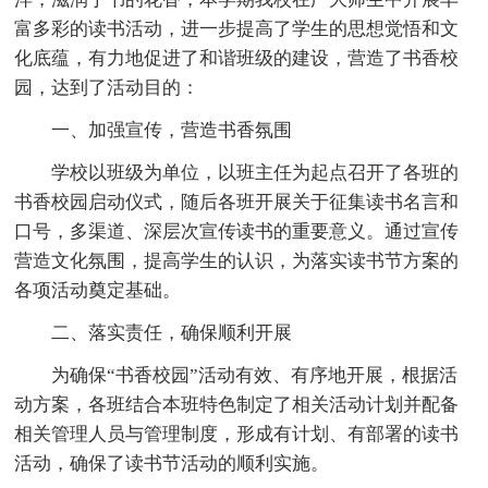
富多彩的读书活动，进一步提高了学生的思想觉悟和文
化底蕴，有力地促进了和谐班级的建设，营造了书香校
园，达到了活动目的：
一、加强宣传，营造书香氛围
学校以班级为单位，以班主任为起点召开了各班的
书香校园启动仪式，随后各班开展关于征集读书名言和
口号，多渠道、深层次宣传读书的重要意义。通过宣传
营造文化氛围，提高学生的认识，为落实读书节方案的
各项活动奠定基础。
二、落实责任，确保顺利开展
为确保“书香校园”活动有效、有序地开展，根据活
动方案，各班结合本班特色制定了相关活动计划并配备
相关管理人员与管理制度，形成有计划、有部署的读书
活动，确保了读书节活动的顺利实施。