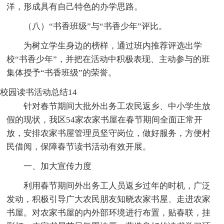
洋，形成具有自己特色的办学思路。
（八）“书香班级”与“书香少年”评比。
为树立学生身边的榜样，通过班内推荐评选出学
校“书香少年”，并把在活动中积极表现、主动参与的班
集体授予“书香班级”的荣誉。
校园读书活动总结14
针对春节期间大批外出务工农民返乡、中小学生放
假的现状，我区54家农家书屋在春节期间全面正常开
放，安排农家书屋管理员坚守岗位，做好服务，方便村
民借阅，保障春节读书活动有效开展。
一、加大宣传力度
利用春节期间外出务工人员返乡过年的时机，广泛
发动，积极引导广大农民朋友知晓农家书屋、走进农家
书屋。对农家书屋的内外部环境进行布置，贴春联，挂