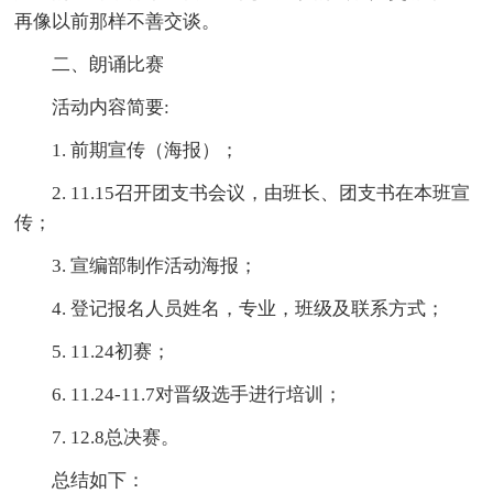
再像以前那样不善交谈。
二、朗诵比赛
活动内容简要:
1. 前期宣传（海报）；
2. 11.15召开团支书会议，由班长、团支书在本班宣
传；
3. 宣编部制作活动海报；
4. 登记报名人员姓名，专业，班级及联系方式；
5. 11.24初赛；
6. 11.24-11.7对晋级选手进行培训；
7. 12.8总决赛。
总结如下：