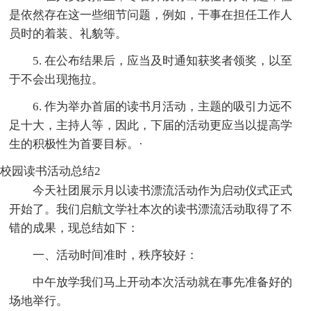
是依然存在这一些细节问题，例如，干事在担任工作人
员时的着装、礼貌等。
5. 在公布结果后，应当及时通知获奖者领奖，以至
于不会出现拖拉。
6. 作为举办首届的读书月活动，主题的吸引力远不
足十大，主持人等，因此，下届的活动更应当以提高学
生的积极性为首要目标。·
校园读书活动总结2
今天社团展示月以读书漂流活动作为启动仪式正式
开始了。我们启航文学社本次的读书漂流活动取得了不
错的成果，现总结如下：
一、活动时间准时，秩序较好：
中午放学我们马上开动本次活动就在事先准备好的
场地举行。