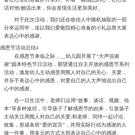
话对他/她说出来，你会发现生活更加美好。
对于此次活动，我们还在收信人中随机抽取的一部
分幸运同学，送以我们爱敬院精心准备的小礼品替大家
表达心中的感谢。
感恩节活动总结4
在感恩节来临之际，__幼儿园开展了“大声说谢
谢”园本特色节日活动，期望通过自主开放的感恩节系列
活动，激发幼儿主动感受周围人对自己的关心、关爱，
并乐于表达心中的感恩，对爱自己的人大声地说出自己
心中的感谢。
在一日生活中，老师们运用“故事、谈话、视频、绘
本”等多种途径，引导孩子了解感恩节的由来，引发孩子
主动关注周围人对自己的关爱;和老师、同伴一起讨论、
收集，形成各班“爱的宣言”，并用实际行动为感谢的人
做一件事，用多元的方式大胆表达自己心中的感谢。