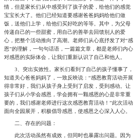
情，但是家长们从中感受到了孩子的爱，给他们的感觉
宝宝长大了。他们已经知道要感谢爸爸妈妈给他们做
饭，送他们上学，给他们买好吃的等等。其中，为父母
传递自己的一些甜蜜，用自己的善举去回馈别人的爱
心，把整个活动推向了高潮。老师们从心底抒发了对“感
恩”的理解，一句句话语，一篇篇文章，都是老师们内心
对感恩的实际体会，让我们重新认识了自己和他人。
3、突出实效性。家长们看到了自己的孩子懂事了，
知道关心爸爸妈妈了，一致反映说：“感恩教育活动开展
得非常好，我们从孩子身上受到了启发，受到感动。让
孩子们从小学会感恩，学会拥有一颗感恩的心是非常重
要的，我们感谢老师进行这次感恩教育活动！”此次活动
面向全园展开，积极倡导感恩，使感恩之心深入人心。
二、存在的问题：
此次活动虽然有成效，但同时也暴露出问题。因为