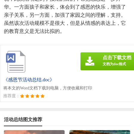
华。一方面孩子和家长，体会到了感恩的快乐，增强了
亲子关系，另一方面，加强了家园之间的理解，支持。
虽然该次活动规模不是很大，但是从情感的表达上，它
的教育意义是无法比拟的。
点击下载文档
文档为doc格式
《感恩节活动总结.doc》
将本文的Word文档下载到电脑，方便收藏和打印
推荐度：
活动总结图文推荐