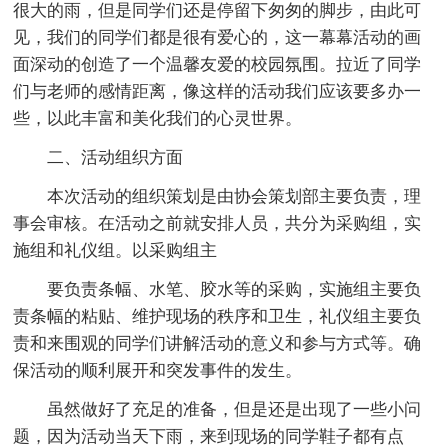
很大的雨，但是同学们还是停留下匆匆的脚步，由此可
见，我们的同学们都是很有爱心的，这一幕幕活动的画
面深动的创造了一个温馨友爱的校园氛围。拉近了同学
们与老师的感情距离，像这样的活动我们应该要多办一
些，以此丰富和美化我们的心灵世界。
二、活动组织方面
本次活动的组织策划是由协会策划部主要负责，理
事会审核。在活动之前就安排人员，共分为采购组，实
施组和礼仪组。以采购组主
要负责条幅、水笔、胶水等的采购，实施组主要负
责条幅的粘贴、维护现场的秩序和卫生，礼仪组主要负
责和来围观的同学们讲解活动的意义和参与方式等。确
保活动的顺利展开和突发事件的发生。
虽然做好了充足的准备，但是还是出现了一些小问
题，因为活动当天下雨，来到现场的同学鞋子都有点