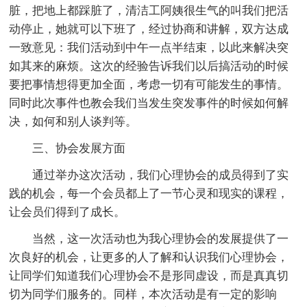
脏，把地上都踩脏了，清洁工阿姨很生气的叫我们把活
动停止，她就可以下班了，经过协商和讲解，双方达成
一致意见：我们活动到中午一点半结束，以此来解决突
如其来的麻烦。这次的经验告诉我们以后搞活动的时候
要把事情想得更加全面，考虑一切有可能发生的事情。
同时此次事件也教会我们当发生突发事件的时候如何解
决，如何和别人谈判等。
三、协会发展方面
通过举办这次活动，我们心理协会的成员得到了实
践的机会，每一个会员都上了一节心灵和现实的课程，
让会员们得到了成长。
当然，这一次活动也为我心理协会的发展提供了一
次良好的机会，让更多的人了解和认识我们心理协会，
让同学们知道我们心理协会不是形同虚设，而是真真切
切为同学们服务的。同样，本次活动是有一定的影响