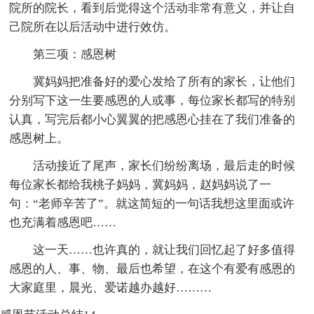
院所的院长，看到后觉得这个活动非常有意义，并让自
己院所在以后活动中进行效仿。
第三项：感恩树
冀妈妈把准备好的爱心发给了所有的家长，让他们
分别写下这一生要感恩的人或事，每位家长都写的特别
认真，写完后都小心翼翼的把感恩心挂在了我们准备的
感恩树上。
活动接近了尾声，家长们纷纷离场，最后走的时候
每位家长都给我桃子妈妈，冀妈妈，赵妈妈说了一
句：“老师辛苦了”。就这简短的一句话我想这里面或许
也充满着感恩吧……
这一天……也许真的，就让我们回忆起了好多值得
感恩的人、事、物、最后也希望，在这个有爱有感恩的
大家庭里，晨光、爱诺越办越好………