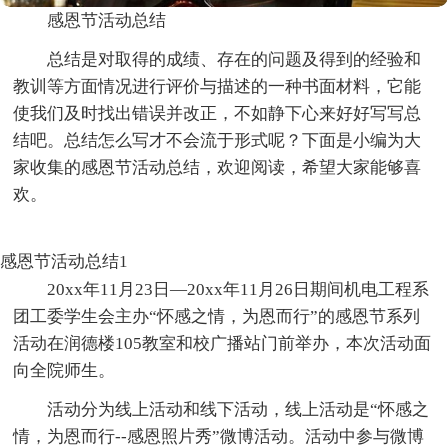
感恩节活动总结
总结是对取得的成绩、存在的问题及得到的经验和
教训等方面情况进行评价与描述的一种书面材料，它能
使我们及时找出错误并改正，不如静下心来好好写写总
结吧。总结怎么写才不会流于形式呢？下面是小编为大
家收集的感恩节活动总结，欢迎阅读，希望大家能够喜
欢。
感恩节活动总结1
20xx年11月23日—20xx年11月26日期间机电工程系
团工委学生会主办“怀感之情，为恩而行”的感恩节系列
活动在润德楼105教室和校广播站门前举办，本次活动面
向全院师生。
活动分为线上活动和线下活动，线上活动是“怀感之
情，为恩而行--感恩照片秀”微博活动。活动中参与微博