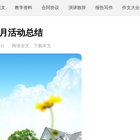
范文
教学资料
合同协议
演讲致辞
报告写作
作文大全
月活动总结
35
阅读全文
下载本文