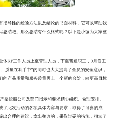
有指导性的经验方法以及结论的书面材料，它可以帮助我
写总结吧。那么总结有什么格式呢？以下是小编为大家整
全体KF工作人员上至管理人员，下至普通职工，9月份工
中、质量在我手中”的同时也大大提高了全员的安全意识，
们的产品质量和服务质量再上一个新的台阶，向更高目标
员严格按照公司及部门指示和要求精心组织、合理安排、
成了此次活动的各项具体内容与要求，取得了可喜的成
提出合理的建议，拿出整改的，采取过硬的措施，扭转了