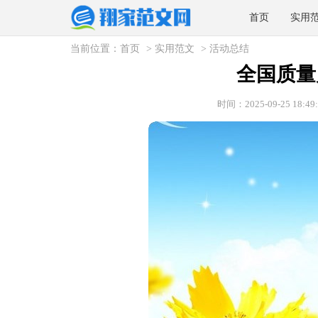
首页
实用
当前位置：
首页
>
实用范文
>
活动总结
全国质量
时间：2025-09-25 18:49: