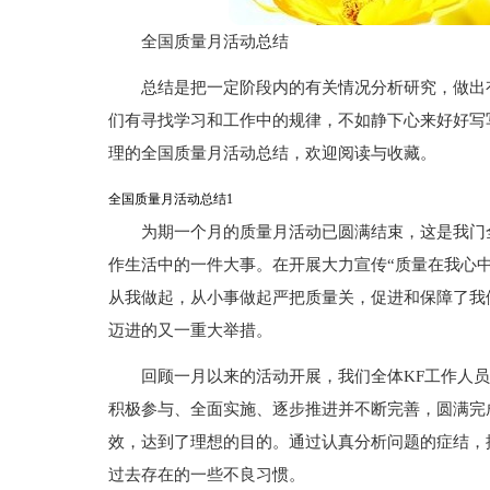
全国质量月活动总结
总结是把一定阶段内的有关情况分析研究，做出
们有寻找学习和工作中的规律，不如静下心来好好写
理的全国质量月活动总结，欢迎阅读与收藏。
全国质量月活动总结1
为期一个月的质量月活动已圆满结束，这是我门
作生活中的一件大事。在开展大力宣传“质量在我心
从我做起，从小事做起严把质量关，促进和保障了我
迈进的又一重大举措。
回顾一月以来的活动开展，我们全体KF工作人
积极参与、全面实施、逐步推进并不断完善，圆满完
效，达到了理想的目的。通过认真分析问题的症结，
过去存在的一些不良习惯。