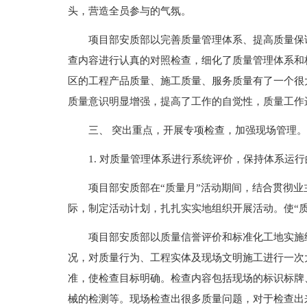
头，营造全员参与的气氛。
项目部安质部以完善质量管理体系、提高质量保
查内容进行认真的对照检查，细化了质量管理体系和
区的工程产品质量、施工质量、服务质量有了一个很
质量意识明显增强，提高了工作的自觉性，质量工作
三、 突出重点，开展专项检查，加强现场管理。
1. 对质量管理体系进行系统评价，保持体系运
项目部安质部在“质量月”活动期间，结合贯彻
际，制定活动计划，扎扎实实地组织开展活动。使“
项目部安质部以质量信誉评价和标准化工地实施
况，对质量行为、工程实体及现场文明施工进行一次
准，使检查目标明确。检查内容包括现场的标识标牌
械的检测等。现场检查出很多质量问题，对于检查出