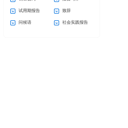
试用期报告
致辞
问候语
社会实践报告