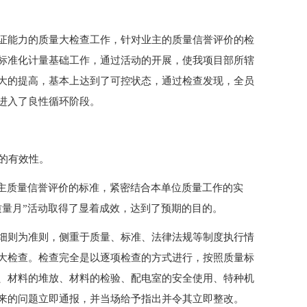
证能力的质量大检查工作，针对业主的质量信誉评价的检
标准化计量基础工作，通过活动的开展，使我项目部所辖
大的提高，基本上达到了可控状态，通过检查发现，全员
进入了良性循环阶段。
行的有效性。
业主质量信誉评价的标准，紧密结合本单位质量工作的实
质量月”活动取得了显着成效，达到了预期的目的。
细则为准则，侧重于质量、标准、法律法规等制度执行情
大检查。检查完全是以逐项检查的方式进行，按照质量标
、材料的堆放、材料的检验、配电室的安全使用、特种机
来的问题立即通报，并当场给予指出并令其立即整改。