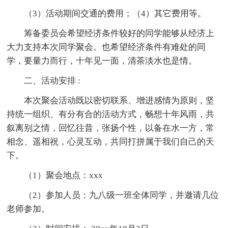
（3）活动期间交通的费用；（4）其它费用等。
筹备委员会希望经济条件较好的同学能够从经济上
大力支持本次同学聚会。也希望经济条件有难处的同
学，要量力而行，十年见一面，清茶淡水也是情。
二、活动安排 :
本次聚会活动既以密切联系、增进感情为原则，坚
持统一组织、有分有合的活动方式，畅想十年风雨，共
叙离别之情，回忆往昔，张扬个性，以备在水一方，常
相念、遥相祝，心灵互动，共同打拼属于我们自己的天
下。
（1）聚会地点：xxx
（2）参加人员：九八级一班全体同学，并邀请几位
老师参加。