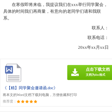
在寒假即将来临，我提议我们在xxx举行同学聚会，
具体的时间我们再商量，有意向的老同学们请和我联
系。
联系人：
联系电话：
20xx年xx月xx日
点击下载文档
文档为doc格式
《【精】同学聚会邀请函.doc》
将本文的Word文档下载到电脑，方便收藏和打印
推荐度：