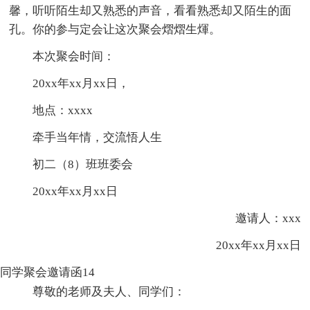
馨，听听陌生却又熟悉的声音，看看熟悉却又陌生的面
孔。你的参与定会让这次聚会熠熠生煇。
本次聚会时间：
20xx年xx月xx日，
地点：xxxx
牵手当年情，交流悟人生
初二（8）班班委会
20xx年xx月xx日
邀请人：xxx
20xx年xx月xx日
同学聚会邀请函14
尊敬的老师及夫人、同学们：