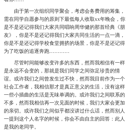
由于第一次组织同学聚会，考虑会务费用的筹集，
需在同学自愿参与的原则下最低每人收取xx年晚会，你
是不是还记得我们大家共同唱响周华健的那首经典《朋
友》，你是不是还记得我们大家共同生活的一点一滴，
你是不是还记得学校食堂拥挤的场景，你是不是还记得
为了吃饭的追逐奔跑…………
尽管时间能够改变许多的东西，然而我相信有一样
是永远不会变的，那就是我们同学之间弥足珍贵的情
谊。或许我们之间曾发生过不快，然而我目前作为一个
社会工作者，我相信那才是真正意义的生活，没有这样
一些小插曲的生活是无味单调的。或许我们之间联系的
不多，然而我相信再一次见面的时候，我们大家会更加
的亲切。或许我们之间似乎都没讲过什么话，然而别人
一提到这个人名字的时候，你会不由自主的回答：此人
是我的老同学。