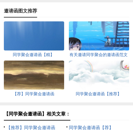
邀请函图文推荐
同学聚会邀请函【精】
有关邀请同学聚会的邀请函范文
合集9篇
【荐】同学聚会邀请函
同学聚会邀请函【推荐】
【同学聚会邀请函】相关文章：
【推荐】同学聚会邀请函
同学聚会邀请函【荐】