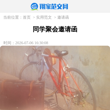
当前位置：
首页
>
实用范文
>
邀请函
同学聚会邀请函
时间：2026-07-06 16:30:08