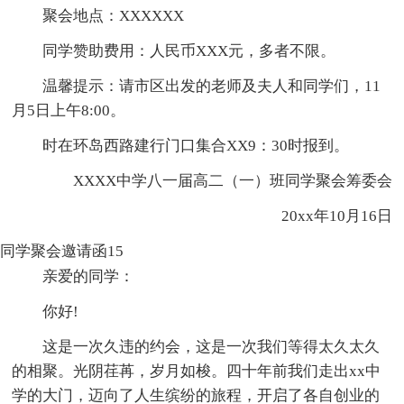
聚会地点：XXXXXX
同学赞助费用：人民币XXX元，多者不限。
温馨提示：请市区出发的老师及夫人和同学们，11
月5日上午8:00。
时在环岛西路建行门口集合XX9：30时报到。
XXXX中学八一届高二（一）班同学聚会筹委会
20xx年10月16日
同学聚会邀请函15
亲爱的同学：
你好!
这是一次久违的约会，这是一次我们等得太久太久
的相聚。光阴荏苒，岁月如梭。四十年前我们走出xx中
学的大门，迈向了人生缤纷的旅程，开启了各自创业的