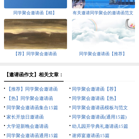
同学聚会邀请函【精】
有关邀请同学聚会的邀请函范文
合集9篇
【荐】同学聚会邀请函
同学聚会邀请函【推荐】
【邀请函作文】相关文章：
【推荐】同学聚会邀请函
同学聚会邀请函【荐】
【热】同学聚会邀请函
同学聚会邀请函【热】
同学聚会邀请函集合15篇
同学聚会邀请函模板与范文
家长开放日邀请函
同学聚会邀请函(通用15篇)
大学迎新晚会邀请函
幼儿园开学典礼邀请函15篇
同学聚会邀请函通用15篇
谢师宴邀请函15篇