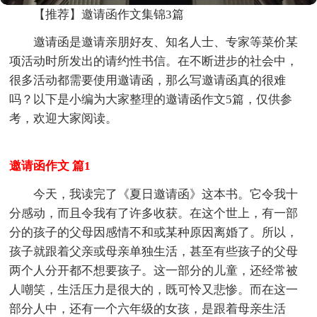
【推荐】邀请函作文集锦3篇
邀请函是邀请亲朋好友、知名人士、专家等菜价某
项活动时所发出的请约性书信。在不断进步的社会中，
很多活动都需要使用邀请函，那么写邀请函真的很难
吗？以下是小编为大家整理的邀请函作文5篇，仅供参
考，欢迎大家阅读。
邀请函作文 篇1
今天，我读完了《夏日邀请函》这本书。它令我十
分感动，而且令我有了许多收获。在这个世上，有一部
分的孩子的父母因感情不和或某种原因离婚了。所以，
孩子就跟着父亲或母亲单独生活，甚至有些孩子的父母
两个人分开都不想要孩子。这一部分的儿童，还经常被
人嘲笑，生活压力是很大的，既可怜又悲惨。而在这一
部分人中，还有一个六年级的女孩，是跟着母亲生活