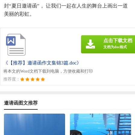
封“夏日邀请函”， 让我们一起在人生的舞台上画出一道
美丽的彩虹。
点击下载文档
文档为doc格式
《【推荐】邀请函作文集锦3篇.doc》
将本文的Word文档下载到电脑，方便收藏和打印
推荐度：
邀请函图文推荐