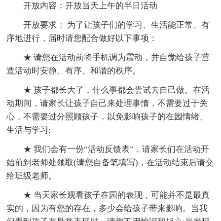
开放内容：开放当天上午的半日活动
开放要求： 为了让孩子们的学习、生活能正常、有
序地进行，届时请您配合做好以下事项：
★ 请您在活动前将手机调为震动，并自觉给孩子营
造活动时安静、有序、和谐的秩序。
★ 孩子都长大了，什么事都会尝试去自己做。在活
动期间，请家长让孩子自己来处理事情，不需要过于关
心，不需要过分照顾孩子，以免影响孩子的在园情绪、
生活与学习;
★ 我们会有一份“活动反馈表”，请家长们在活动开
始前到老师处领取(请您自备笔填写)，在活动结束后请交
给班级老师。
★ 当天家长观看孩子在园的表现，可能并不是最真
实的，因为有您的存在，多少会给孩子带来影响。当我