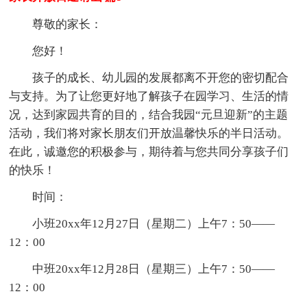
尊敬的家长：
您好！
孩子的成长、幼儿园的发展都离不开您的密切配合
与支持。为了让您更好地了解孩子在园学习、生活的情
况，达到家园共育的目的，结合我园“元旦迎新”的主题
活动，我们将对家长朋友们开放温馨快乐的半日活动。
在此，诚邀您的积极参与，期待着与您共同分享孩子们
的快乐！
时间：
小班20xx年12月27日（星期二）上午7：50——
12：00
中班20xx年12月28日（星期三）上午7：50——
12：00