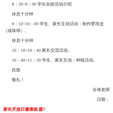
8：30~9：00 学生在校活动介绍
休息十分钟
9：10~10：00 学生、家长互动活动：制作肥皂盒
（或珠球）。
休息十分钟
10：10~10：40 家长交流活动。
10：40~11：30 学生、家长互动：种植活动。
此致
敬礼！
全体老师
日期：
家长开放日邀请函 篇7