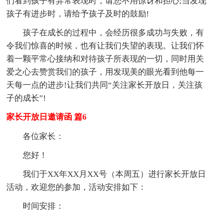
们看到孩子有异常表现时，请您不用惊讶和担心;当发现
孩子有进步时，请给予孩子及时的鼓励!
孩子在成长的过程中，会经历很多成功与失败，有
令我们惊喜的时候，也有让我们失望的表现。让我们怀
着一颗平常心接纳和对待孩子所表现的一切，同时用关
爱之心去赞赏我们的孩子，用发现美的眼光看到他每一
天每一点的进步!让我们共同“关注家长开放日，关注孩
子的成长”!
家长开放日邀请函 篇6
各位家长：
您好！
我们于XX年XX月XX号（本周五）进行家长开放日
活动，欢迎您的参加，活动安排如下：
时间安排：