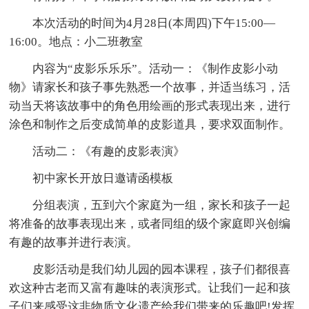
本次活动的时间为4月28日(本周四)下午15:00—
16:00。地点：小二班教室
内容为“皮影乐乐乐”。活动一：《制作皮影小动
物》请家长和孩子事先熟悉一个故事，并适当练习，活
动当天将该故事中的角色用绘画的形式表现出来，进行
涂色和制作之后变成简单的皮影道具，要求双面制作。
活动二：《有趣的皮影表演》
初中家长开放日邀请函模板
分组表演，五到六个家庭为一组，家长和孩子一起
将准备的故事表现出来，或者同组的级个家庭即兴创编
有趣的故事并进行表演。
皮影活动是我们幼儿园的园本课程，孩子们都很喜
欢这种古老而又富有趣味的表演形式。让我们一起和孩
子们来感受这非物质文化遗产给我们带来的乐趣吧!发挥