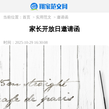
当前位置：
首页
>
实用范文
>
邀请函
家长开放日邀请函
时间：2025-10-29 16:30:08