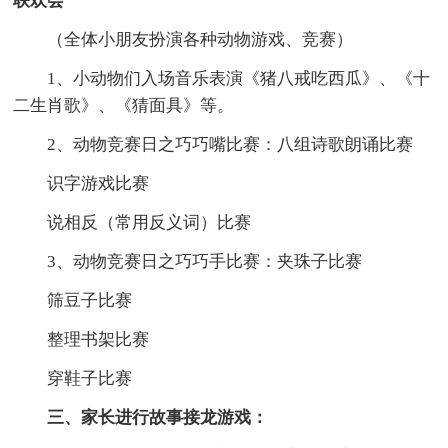
联欢会
（全体小朋友扮演各种动物游戏、竞赛）
1、小动物们入场音乐表演《猪八戒吃西瓜》、《十
二生肖歌》、《猜面具》等。
2、动物竞赛日之巧巧嘴比赛：八组诗歌朗诵比赛
识字游戏比赛
说相反（常用反义词）比赛
3、动物竞赛日之巧巧手比赛：夹珠子比赛
筛豆子比赛
整理书架比赛
穿鞋子比赛
三、家长进行故事接龙游戏：