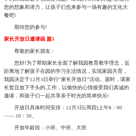
您的想象和潜力，让孩子们也来参与一场有趣的文化大
餐吧!
期待您的参与!
家长开放日邀请函 篇5
尊敬的家长朋友：
您好!为了帮助家长全面了解我园教育教学理念，近
距离地了解孩子在园的学习生活情况，实现家园共育，
我园决定于12月3日举行“家长开放日”活动。届时，请家
长暂且放下手头的.工作，以愉快的心情接受我们真诚的
邀请，和孩子们一起共享亲子时光的简单快乐!
开放日具体时间安排：12月3日(周四)上午8：00
—— 10：50、
开放年龄段：小班、中班、大班