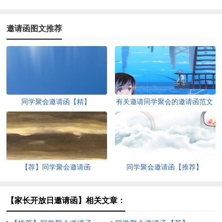
邀请函图文推荐
同学聚会邀请函【精】
有关邀请同学聚会的邀请函范文
合集9篇
【荐】同学聚会邀请函
同学聚会邀请函【推荐】
【家长开放日邀请函】相关文章：