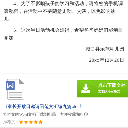
4、为了不影响孩子的学习和活动，请将您的手机调
震动档，在活动中不要随意走动、交谈，以免影响幼
儿。
5、这次半日活动机会难得，希望爸爸妈妈们能亲自
参加。
城口县示范幼儿园
20xx年12月26日
点击下载文档
文档为doc格式
《家长开放日邀请函范文汇编九篇.doc》
将本文的Word文档下载到电脑，方便收藏和打印
推荐度：