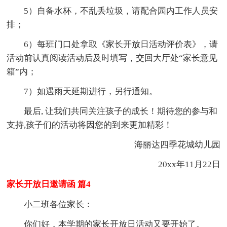
5）自备水杯，不乱丢垃圾，请配合园内工作人员安
排；
6）每班门口处拿取《家长开放日活动评价表》，请
活动前认真阅读活动后及时填写，交回大厅处“家长意见
箱”内；
7）如遇雨天延期进行，另行通知。
最后, 让我们共同关注孩子的成长！期待您的参与和
支持,孩子们的活动将因您的到来更加精彩！
海丽达四季花城幼儿园
20xx年11月22日
家长开放日邀请函 篇4
小二班各位家长：
你们好，本学期的家长开放日活动又要开始了。