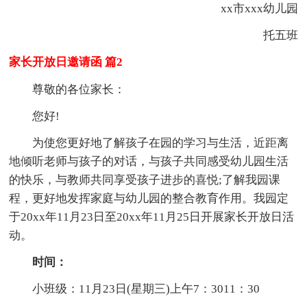
xx市xxx幼儿园
托五班
家长开放日邀请函 篇2
尊敬的各位家长：
您好!
为使您更好地了解孩子在园的学习与生活，近距离
地倾听老师与孩子的对话，与孩子共同感受幼儿园生活
的快乐，与教师共同享受孩子进步的喜悦;了解我园课
程，更好地发挥家庭与幼儿园的整合教育作用。我园定
于20xx年11月23日至20xx年11月25日开展家长开放日活
动。
时间：
小班级：11月23日(星期三)上午7：3011：30