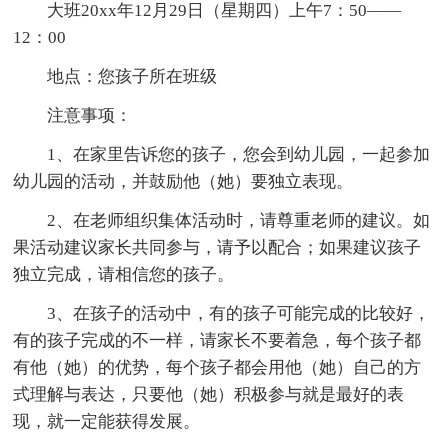
大班20xx年12月29日（星期四）上午7：50——
12：00
地点：您孩子所在班级
注意事项：
1、在家里告诉您的孩子，您会到幼儿园，一起参加
幼儿园的活动，并鼓励他（她）要独立表现。
2、在老师组织集体活动时，请尊重老师的建议。如
果活动建议家长共同参与，请予以配合；如果建议孩子
独立完成，请相信您的孩子。
3、在孩子的活动中，有的孩子可能完成的比较好，
有的孩子完成的不一样，请家长不要着急，每个孩子都
有他（她）的优势，每个孩子都会用他（她）自己的方
式理解与表达，只要他（她）积极参与就是最好的表
现，就一定能获得发展。