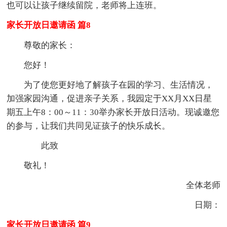
也可以让孩子继续留院，老师将上连班。
家长开放日邀请函 篇8
尊敬的家长：
您好！
为了使您更好地了解孩子在园的学习、生活情况，
加强家园沟通，促进亲子关系，我园定于XX月XX日星
期五上午8：00～11：30举办家长开放日活动。现诚邀您
的参与，让我们共同见证孩子的快乐成长。
此致
敬礼！
全体老师
日期：
家长开放日邀请函 篇9