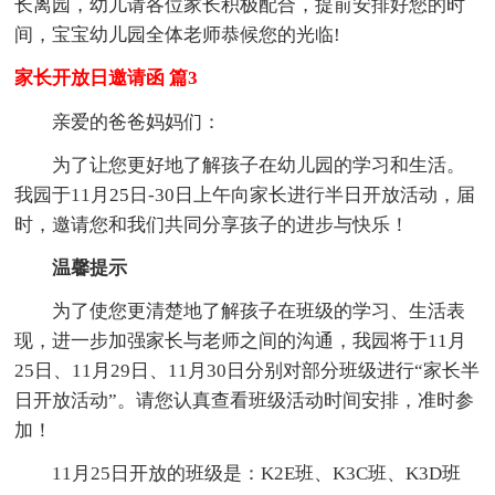
长离园，幼儿请各位家长积极配合，提前安排好您的时
间，宝宝幼儿园全体老师恭候您的光临!
家长开放日邀请函 篇3
亲爱的爸爸妈妈们：
为了让您更好地了解孩子在幼儿园的学习和生活。
我园于11月25日-30日上午向家长进行半日开放活动，届
时，邀请您和我们共同分享孩子的进步与快乐！
温馨提示
为了使您更清楚地了解孩子在班级的学习、生活表
现，进一步加强家长与老师之间的沟通，我园将于11月
25日、11月29日、11月30日分别对部分班级进行“家长半
日开放活动”。请您认真查看班级活动时间安排，准时参
加！
11月25日开放的班级是：K2E班、K3C班、K3D班