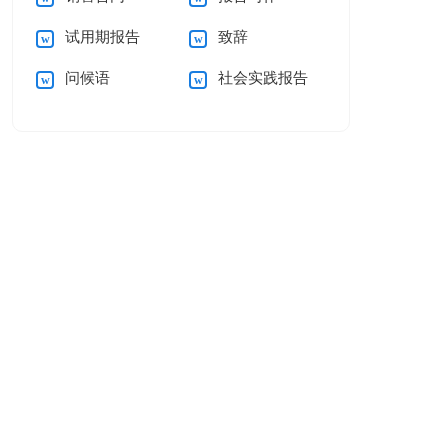
试用期报告
致辞
问候语
社会实践报告