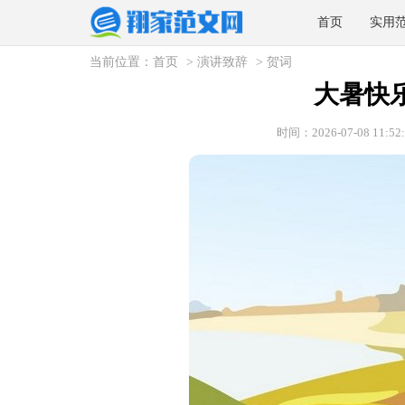
首页
实用
当前位置：
首页
>
演讲致辞
>
贺词
大暑快
时间：2026-07-08 11:52: