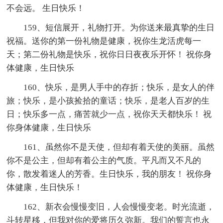
不会远。 生日快乐！
159、短信展开，礼物打开。为你送来最真挚的生日
祝福。送你的第一份礼物是健康，祝你生龙活虎每一
天；第二份礼物是快乐，祝你日日夜夜乐开怀！ 祝你身
体健康，生日快乐
160、快乐，是男人手中的存折；快乐，是女人的伴
旅；快乐，是小孩捡拾的童话；快乐，是老人百岁的生
日；快乐多一点，痛苦就少一点，祝你天天都快乐！ 祝
你身体健康，生日快乐
161、虽然你不是天使，但却有着天使的美丽。虽然
你不是公主，但却有着公主的气质。平凡而又不凡的
你，散发着迷人的芳香。生日快乐，我的朋友！ 祝你身
体健康，生日快乐！
162、新衣会慢慢变旧，人会慢慢变老。时光流逝，
斗转星移，但我对你的爱将历久弥新。我们的誓言也永