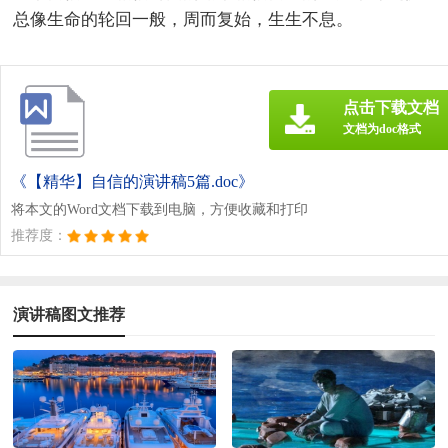
总像生命的轮回一般，周而复始，生生不息。
点击下载文档
文档为doc格式
《【精华】自信的演讲稿5篇.doc》
将本文的Word文档下载到电脑，方便收藏和打印
推荐度：
演讲稿图文推荐