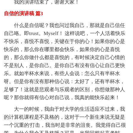
我的演讲结束了，谢谢大家！
自信的演讲稿 篇3
什么是自信呢？我也问过我自己，那就是自己信任
自己咯。即trust。Myself！ 这样说吧，一个人活着快乐
不快乐，喜悦不喜悦，关键在于你的心！如果你的心是
快乐的，那么你在哪里都会快乐，如果你的心是喜悦
的，那么你做什么都是喜悦的，有时候决定自己心情的
不是别人，是你自己。是你自己有没有信心让自己更快
乐。就如半杯水来说，有些人会说：怎么只有半杯水
呀。但是你有没有那种信心说：太好了，还有半杯水，
足够了！这就是悲观者与乐观者的区别，你想做那种人
呢？那你就得有信心对自己说，我真的能快乐起来！
大一的时候，我由于对大学的生活适应不过来，我
的计算机课程是不及格的，这对于一个新生来说无疑是
一个沉重的'打击，我当时是非常的沮丧。我觉得自己很