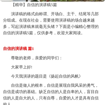
【精华】自信的演讲稿5篇
演讲稿的格式由称谓、开场白、主干、结尾等几部
分组成。在现在社会，需要使用演讲稿的场合越来越
多，写起演讲稿来就毫无头绪？下面是小编精心整理的
自信的演讲稿5篇，仅供参考，欢迎大家阅读。
自信的演讲稿 篇1
尊敬的老师，亲爱的同学们：
大家早上好!
今天我演讲的题目是《扬起自信的风帆》
自信是做人的根本，自信是展现自我风采的勇气，
自信是成功的基础。缺乏自信的人是自卑的人，盲目自
信的人是自大的人，只有自尊，自爱的人才是具有自信
的人。