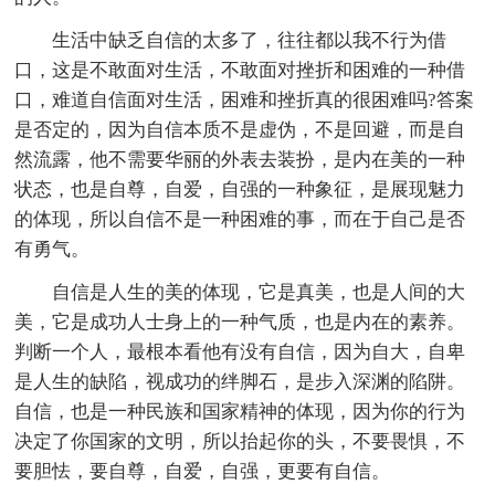
生活中缺乏自信的太多了，往往都以我不行为借
口，这是不敢面对生活，不敢面对挫折和困难的一种借
口，难道自信面对生活，困难和挫折真的很困难吗?答案
是否定的，因为自信本质不是虚伪，不是回避，而是自
然流露，他不需要华丽的外表去装扮，是内在美的一种
状态，也是自尊，自爱，自强的一种象征，是展现魅力
的体现，所以自信不是一种困难的事，而在于自己是否
有勇气。
自信是人生的美的体现，它是真美，也是人间的大
美，它是成功人士身上的一种气质，也是内在的素养。
判断一个人，最根本看他有没有自信，因为自大，自卑
是人生的缺陷，视成功的绊脚石，是步入深渊的陷阱。
自信，也是一种民族和国家精神的体现，因为你的行为
决定了你国家的文明，所以抬起你的头，不要畏惧，不
要胆怯，要自尊，自爱，自强，更要有自信。