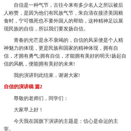
自信是一种气节，古往今来有多少名人之所以被后
人称赞，是因为他们有民族气节，朱自清在接济美国粮
食时，宁可饿死也不要外国人的帮助，这种精神足以展
现民族的自信，所以我们要发扬自信。
青春的光芒是永不衰竭的，自信的风采便是个人精
神魅力的体现，更是民族和国家的精神体现，拥有自
信，才拥有勇气;拥有自信，才能拥有美好的明天!扬起自
信的风帆，便能拥有美好的未来!
我的演讲到此结束，谢谢大家!
自信的演讲稿 篇2
尊敬的老师们，同学们：
大家早上好！
今天我在国旗下演讲的主题是：信心是命运的主
宰。