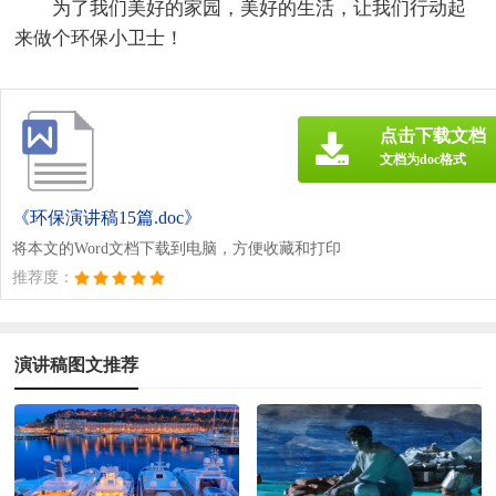
为了我们美好的家园，美好的生活，让我们行动起
来做个环保小卫士！
点击下载文档
文档为doc格式
《环保演讲稿15篇.doc》
将本文的Word文档下载到电脑，方便收藏和打印
推荐度：
演讲稿图文推荐