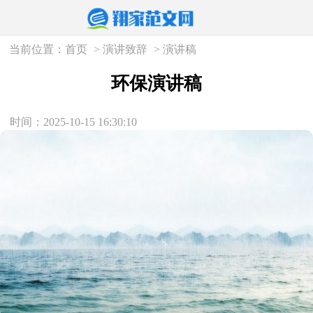
当前位置：
首页
>
演讲致辞
>
演讲稿
环保演讲稿
时间：2025-10-15 16:30:10