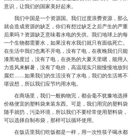
意识，让我们的国家美好起来。
我们中国是一个资源国。我们过度浪费资源，那么
就会造成资源的缺乏，你们有想过缺乏之后产生的严重
后果吗？资源缺乏意味着水电的失供。我们地球上的每
一个生物都需要水，如果没有水我们就只有面临死亡。
在生活中我们也离不开电，没有了电，在夜晚我们只能
漆黑地度过，没有了电，在炎热的大夏天里嗯，能用人
力造风来解暑，没有了电价，高温现实只能慢慢地放到
腐烂……如果我们的生活没有了水电，我们的生活将不
堪设想，所以我们应节约用水电。
在商场里，我们一般购物完，都会毫不犹豫地选择
价格便宜的塑料袋来装东西。可是，我们用完的塑料袋
随手就扔，污染环境，所以我们不要经常使用塑料袋，
可以选择自制布袋，那样可以循环使用。
在饭店里我们吃饭都是一样，用一次性筷子喝水都