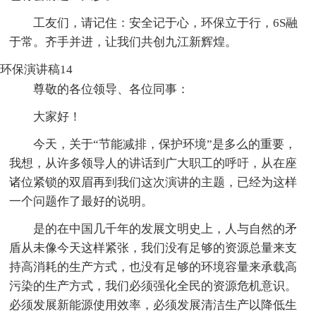
工友们，请记住：安全记于心，环保立于行，6S融
于常。齐手并进，让我们共创九江新辉煌。
环保演讲稿14
尊敬的各位领导、各位同事：
大家好！
今天，关于“节能减排，保护环境”是多么的重要，
我想，从许多领导人的讲话到广大职工的呼吁，从在座
诸位紧锁的双眉再到我们这次演讲的主题，已经为这样
一个问题作了最好的说明。
是的在中国几千年的发展文明史上，人与自然的矛
盾从未像今天这样紧张，我们没有足够的资源总量来支
持高消耗的生产方式，也没有足够的环境容量来承载高
污染的生产方式，我们必须强化全民的资源危机意识。
必须发展新能源使用效率，必须发展清洁生产以降低生