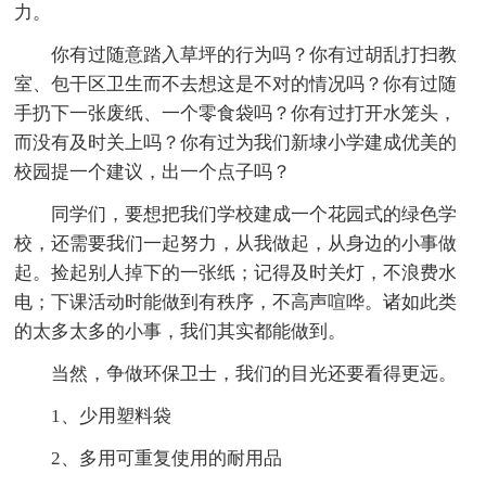
力。
你有过随意踏入草坪的行为吗？你有过胡乱打扫教
室、包干区卫生而不去想这是不对的情况吗？你有过随
手扔下一张废纸、一个零食袋吗？你有过打开水笼头，
而没有及时关上吗？你有过为我们新埭小学建成优美的
校园提一个建议，出一个点子吗？
同学们，要想把我们学校建成一个花园式的绿色学
校，还需要我们一起努力，从我做起，从身边的小事做
起。捡起别人掉下的一张纸；记得及时关灯，不浪费水
电；下课活动时能做到有秩序，不高声喧哗。诸如此类
的太多太多的小事，我们其实都能做到。
当然，争做环保卫士，我们的目光还要看得更远。
1、少用塑料袋
2、多用可重复使用的耐用品