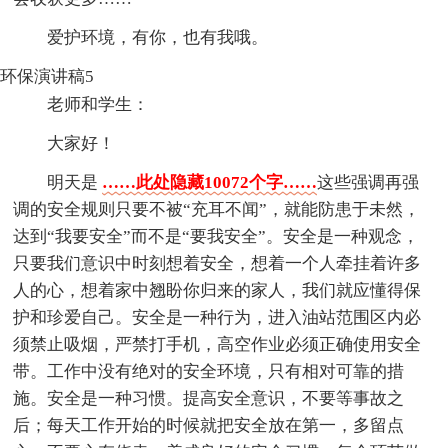
爱护环境，有你，也有我哦。
环保演讲稿5
老师和学生：
大家好！
明天是
……此处隐藏10072个字……
这些强调再强
调的安全规则只要不被“充耳不闻”，就能防患于未然，
达到“我要安全”而不是“要我安全”。安全是一种观念，
只要我们意识中时刻想着安全，想着一个人牵挂着许多
人的心，想着家中翘盼你归来的家人，我们就应懂得保
护和珍爱自己。安全是一种行为，进入油站范围区内必
须禁止吸烟，严禁打手机，高空作业必须正确使用安全
带。工作中没有绝对的安全环境，只有相对可靠的措
施。安全是一种习惯。提高安全意识，不要等事故之
后；每天工作开始的时候就把安全放在第一，多留点