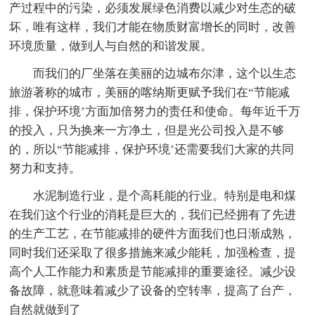
产过程中的污染，必须发展绿色消费以减少对生态的破
坏，唯有这样，我们才能在物质财富增长的同时，改善
环境质量，做到人与自然的和谐发展。
而我们的厂坐落在美丽的边城布尔津，这个以生态
旅游著称的城市，美丽的喀纳斯更赋予我们在“节能减
排，保护环境’方面加倍努力的责任和使命。每年近千万
的投入，只为换来一方净土，但是光公司投入是不够
的，所以“节能减排，保护环境’还需要我们大家的共同
努力和支持。
水泥制造行业，是个高耗能的行业。特别是电和煤
在我们这个行业的消耗是巨大的，我们已经拥有了先进
的生产工艺，在节能减排的硬件方面我们也日渐成熟，
同时我们还采取了很多措施来减少能耗，加强检查，提
高个人工作能力和素质是节能减排的重要途径。减少设
备故障，就意味着减少了设备的空转率，提高了台产，
自然就做到了