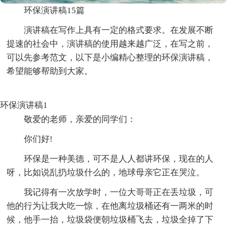
环保演讲稿15篇
演讲稿在写作上具有一定的格式要求。在发展不断
提速的社会中，演讲稿的使用越来越广泛，在写之前，
可以先参考范文，以下是小编精心整理的环保演讲稿，
希望能够帮助到大家。
环保演讲稿1
敬爱的老师，亲爱的同学们：
你们好!
环保是一种美德，可不是人人都讲环保，现在的人
呀，比如说乱扔垃圾什么的，地球母亲它正在哭泣。
我记得有一次放学时，一位大哥哥正在丢垃圾，可
他的行为让我大吃一惊，在他离垃圾桶还有一两米的时
候，他手一抬，垃圾袋便朝垃圾桶飞去，垃圾全掉了下