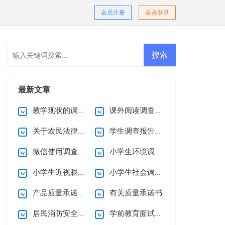
会员注册
会员登录
最新文章
教学现状的调查报告
课外阅读调查报告
关于农民法律意识的调查报告
学生调查报告集合15篇
微信使用调查报告
小学生环境调查报告(15篇)
小学生近视眼调查报告10篇
小学生社会调查报告
产品质量承诺书15篇
有关质量承诺书
居民消防安全的承诺书
学前教育面试自我介绍