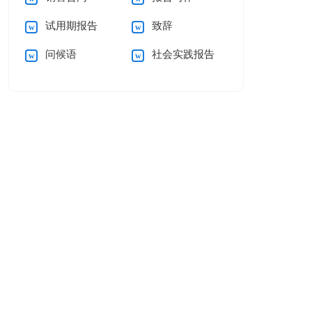
试用期报告
致辞
问候语
社会实践报告