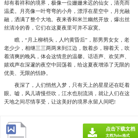
却有着祥和的境界，极像一位姗姗来迟的仙女，清亮而
温柔。月亮像一叶弯弯的小舟，漂浮在星空中，月光融
融，洒满了整个大地。夜来香和米兰幽然开放，爆出丝
丝清冷的香，它们在这夏夜里可并不寂寞。
瞧，“月上柳梢头，人约黄昏后”，那男男女女，老
老少少，相继三三两两来到江边，散着步，聊着天，吹
着清爽的晚风，体会这情意的温馨。话语声、欢笑声、
嬉戏声在深邃的夜空中回荡着，给这夏夜增添了无限的
优美、无限的恬静。
夜深了，人们悄然入梦，只有天上的星星还在眨着
眼。嘘，风儿请慢些吹，江水也别流淌，就让人们在这
天地之间尽情享受，让这美好的境界永留人间吧!
点击下载文档
文档为doc格式