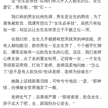
这“女生必杀技”在我们班几乎人人都见识过。女生
爱它，男生呢，“恨”它～～
我们班的男女比例失调，男生是女生的两倍，为了
避免被欺负，我通宵想出了“女生必杀技”。虽然只有短
短一招，却足以让女生在班里立于不败之位---哭。
在我们班，女生几乎都拥有想哭就哭的神技能。所
有人都怕眼泪，那些男生一见女生哭了，个个都手忙脚
乱，哪里还敢有一点欺负女生的心思。况且，我们老师
心疼女孩，出了名的重女轻男。记得有一次，一个女生
哭得梨花带雨，打动了老师。老师温柔地问她：“怎么
了?是不是有人欺负你?告诉老师，老师为你做主!”
她脸上还残留着泪痕，可怜兮兮地说：“是。”那神
情，仿佛被全世界抛弃了一般。
老师生气了，后果很严重：“那谁谁谁，欺负女生，
胆子忒大了吧，去，跟我到办公室去。”