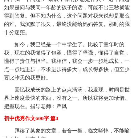
如果是问与我同一年龄的孩子的话，可能不出三秒就能
得到答复。但不知为什么，这个问题对我来说却是那么
的难。我沉默了很久，最终没能给妈妈答复。那时的我
十分迷茫。
如今，我已经是一个中学生了。比较于童年时的
我，现在的我懂得了包容，懂得了坚强，懂得了自觉，
懂得了责任与担当。我相信，我会一步一步地成长，一
点一点地进步，不求进步得多大，成长得多快，但至少
要比昨天的我更好。
回忆我成长的路上的点点滴滴，我发现，时间是世
界上速度最快的东西，没有之一。所以我将更加珍惜、
把握现在。指导老师：严凤
初中优秀作文600字 篇4
拜读了某象的文章，若合一契，临文嗟悼，不能喻