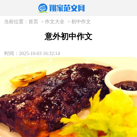
当前位置：
首页
>
作文大全
>
初中作文
意外初中作文
时间：2025-10-03 16:32:14