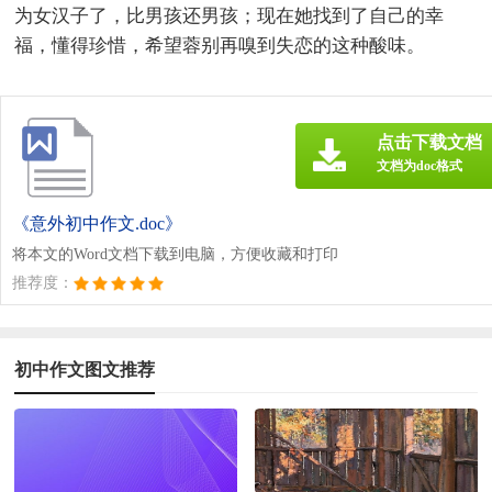
为女汉子了，比男孩还男孩；现在她找到了自己的幸
福，懂得珍惜，希望蓉别再嗅到失恋的这种酸味。
点击下载文档
文档为doc格式
《意外初中作文.doc》
将本文的Word文档下载到电脑，方便收藏和打印
推荐度：
初中作文图文推荐