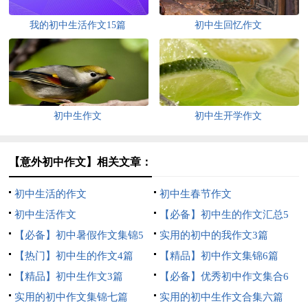
我的初中生活作文15篇
初中生回忆作文
初中生作文
初中生开学作文
【意外初中作文】相关文章：
初中生活的作文
初中生春节作文
初中生活作文
【必备】初中生的作文汇总5
【必备】初中暑假作文集锦5
篇
实用的初中的我作文3篇
篇
【热门】初中生的作文4篇
【精品】初中作文集锦6篇
【精品】初中生作文3篇
【必备】优秀初中作文集合6
实用的初中作文集锦七篇
篇
实用的初中生作文合集六篇