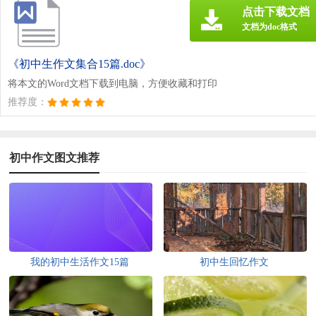
点击下载文档
文档为doc格式
《初中生作文集合15篇.doc》
将本文的Word文档下载到电脑，方便收藏和打印
推荐度：
初中作文图文推荐
我的初中生活作文15篇
初中生回忆作文