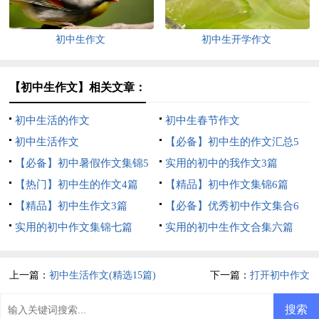
初中生作文
初中生开学作文
【初中生作文】相关文章：
初中生活的作文
初中生春节作文
初中生活作文
【必备】初中生的作文汇总5
【必备】初中暑假作文集锦5
篇
实用的初中的我作文3篇
篇
【热门】初中生的作文4篇
【精品】初中作文集锦6篇
【精品】初中生作文3篇
【必备】优秀初中作文集合6
实用的初中作文集锦七篇
篇
实用的初中生作文合集六篇
上一篇：
初中生活作文(精选15篇)
下一篇：
打开初中作文