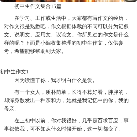
初中生作文集合15篇
在学习、工作或生活中，大家都有写作文的经历，
对作文很是熟悉吧，作文根据体裁的不同可以分为记叙
文、说明文、应用文、议论文。你所见过的作文是什么
样的呢？下面是小编收集整理的初中生作文，仅供参
考，希望能够帮助到大家。
初中生作文1
因为读懂了你，我才明白什么是爱。
有一个女人，质朴简单，长得不算好看，胖胖的，
却浑身散发出一种亲和力，她就是我记忆中的你，我的
母亲。
在上初中以前，你对我很好，几乎是百求百应，事
事都依我，可不知从什么时候开始，这一切都变了。