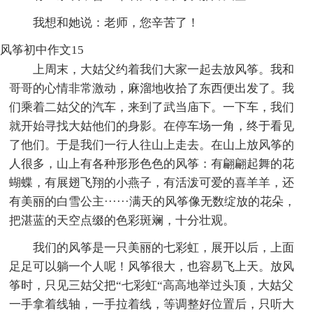
我想和她说：老师，您辛苦了！
风筝初中作文15
上周末，大姑父约着我们大家一起去放风筝。我和
哥哥的心情非常激动，麻溜地收拾了东西便出发了。我
们乘着二姑父的汽车，来到了武当庙下。一下车，我们
就开始寻找大姑他们的身影。在停车场一角，终于看见
了他们。于是我们一行人往山上走去。在山上放风筝的
人很多，山上有各种形形色色的风筝：有翩翩起舞的花
蝴蝶，有展翅飞翔的小燕子，有活泼可爱的喜羊羊，还
有美丽的白雪公主······满天的风筝像无数绽放的花朵，
把湛蓝的天空点缀的色彩斑斓，十分壮观。
我们的风筝是一只美丽的七彩虹，展开以后，上面
足足可以躺一个人呢！风筝很大，也容易飞上天。放风
筝时，只见三姑父把“七彩虹“高高地举过头顶，大姑父
一手拿着线轴，一手拉着线，等调整好位置后，只听大