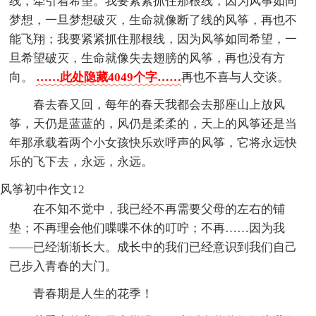
线，牵引着希望。我要紧紧抓住那根线，因为风筝如同
梦想，一旦梦想破灭，生命就像断了线的风筝，再也不
能飞翔；我要紧紧抓住那根线，因为风筝如同希望，一
旦希望破灭，生命就像失去翅膀的风筝，再也没有方
向。
……此处隐藏4049个字……
再也不喜与人交谈。
春去春又回，每年的春天我都会去那座山上放风
筝，天仍是蓝蓝的，风仍是柔柔的，天上的风筝还是当
年那承载着两个小女孩快乐欢呼声的风筝，它将永远快
乐的飞下去，永远，永远。
风筝初中作文12
在不知不觉中，我已经不再需要父母的左右的铺
垫；不再理会他们喋喋不休的叮咛；不再……因为我
——已经渐渐长大。成长中的我们已经意识到我们自己
已步入青春的大门。
青春期是人生的花季！