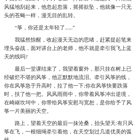
风猛地刮起来，他忽起忽落，摇摇欲坠，他就像一只无
头的苍蝇一样，漫无目的乱转。
“筝，你还是太年轻了......”
我猛然惊醒，收起漫天无边的思绪，赶紧提起笔来
埋头奋战，面对讲台上的老师，他不就是牵引我飞上蓝
天的线吗?
最后一堂课结束了，我望着窗外，那只挂在树上已
经破烂不堪的风筝，他正默默地流泪。牵引风筝的线，
你在风筝急于升高时，拉了他一下;你在风筝快要跌落
时，扶了他一把。风风雨雨中，你带着风筝冲出逆境，
在崎岖坎坷中，你带给风筝安慰与宽恕，是你给予了风
筝一片美丽的天空。
路上，望着天空的最后一抹沧桑，抬头望天:有只风
筝在飞，一根细绳牵引着他，在天空划过几道优美的弧