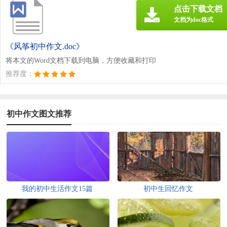
点击下载文档
文档为doc格式
《风筝初中作文.doc》
将本文的Word文档下载到电脑，方便收藏和打印
推荐度：
初中作文图文推荐
我的初中生活作文15篇
初中生回忆作文