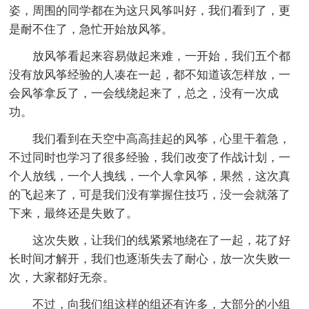
姿，周围的同学都在为这只风筝叫好，我们看到了，更
是耐不住了，急忙开始放风筝。
放风筝看起来容易做起来难，一开始，我们五个都
没有放风筝经验的人凑在一起，都不知道该怎样放，一
会风筝拿反了，一会线绕起来了，总之，没有一次成
功。
我们看到在天空中高高挂起的风筝，心里干着急，
不过同时也学习了很多经验，我们改变了作战计划，一
个人放线，一个人拽线，一个人拿风筝，果然，这次真
的飞起来了，可是我们没有掌握住技巧，没一会就落了
下来，最终还是失败了。
这次失败，让我们的线紧紧地绕在了一起，花了好
长时间才解开，我们也逐渐失去了耐心，放一次失败一
次，大家都好无奈。
不过，向我们组这样的组还有许多，大部分的小组