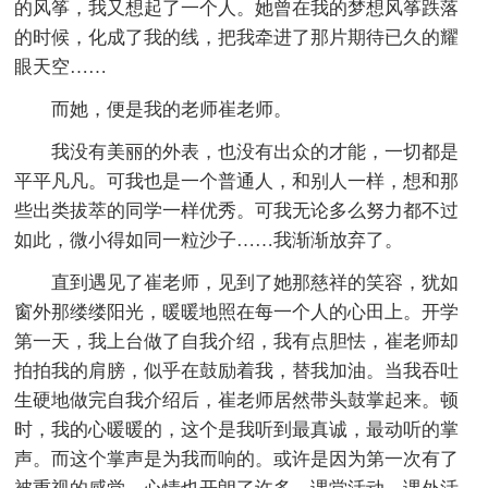
的风筝，我又想起了一个人。她曾在我的梦想风筝跌落
的时候，化成了我的线，把我牵进了那片期待已久的耀
眼天空……
而她，便是我的老师崔老师。
我没有美丽的外表，也没有出众的才能，一切都是
平平凡凡。可我也是一个普通人，和别人一样，想和那
些出类拔萃的同学一样优秀。可我无论多么努力都不过
如此，微小得如同一粒沙子……我渐渐放弃了。
直到遇见了崔老师，见到了她那慈祥的笑容，犹如
窗外那缕缕阳光，暖暖地照在每一个人的心田上。开学
第一天，我上台做了自我介绍，我有点胆怯，崔老师却
拍拍我的肩膀，似乎在鼓励着我，替我加油。当我吞吐
生硬地做完自我介绍后，崔老师居然带头鼓掌起来。顿
时，我的心暖暖的，这个是我听到最真诚，最动听的掌
声。而这个掌声是为我而响的。或许是因为第一次有了