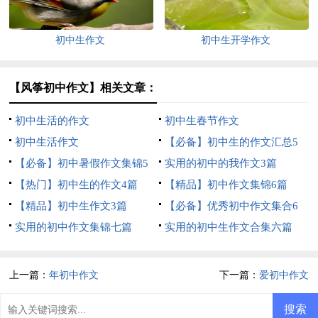
初中生作文
初中生开学作文
【风筝初中作文】相关文章：
初中生活的作文
初中生春节作文
初中生活作文
【必备】初中生的作文汇总5
【必备】初中暑假作文集锦5
篇
实用的初中的我作文3篇
篇
【热门】初中生的作文4篇
【精品】初中作文集锦6篇
【精品】初中生作文3篇
【必备】优秀初中作文集合6
实用的初中作文集锦七篇
篇
实用的初中生作文合集六篇
上一篇：
年初中作文
下一篇：
爱初中作文