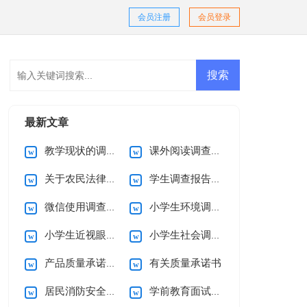
会员注册
会员登录
最新文章
教学现状的调查报告
课外阅读调查报告
关于农民法律意识的调查报告
学生调查报告集合15篇
微信使用调查报告
小学生环境调查报告(15篇)
小学生近视眼调查报告10篇
小学生社会调查报告
产品质量承诺书15篇
有关质量承诺书
居民消防安全的承诺书
学前教育面试自我介绍