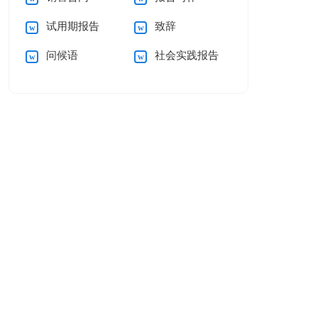
试用期报告
致辞
问候语
社会实践报告