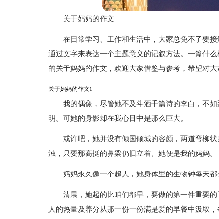
关于妈妈的作文
在日常学习、工作和生活中，大家总免不了要接
通过文字来表达一个主题意义的记叙方法。一篇什么
的关于妈妈的作文，欢迎大家借鉴与参考，希望对大
关于妈妈的作文1
我的偶像，尽管她不及斗酒千篇诗的李白，不如
明。可她的身影却在我心目中是那么巨大。
或许吧，她并没有倾国倾城的容颜，两道弯柳状
浊，只要那高挺的鼻梁仍旧立着。她便是我的妈妈。
妈妈永久像一个超人，她身体里的生物钟每天都
清晨，她起的比咱们都早，要做的第一件重要的
人的热量及养分从那一份一份满是爱的早餐中汲取，