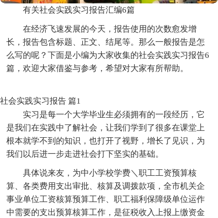
有关社会实践实习报告汇编6篇
在经济飞速发展的今天，报告使用的次数愈发增
长，报告包含标题、正文、结尾等。那么一般报告是怎
么写的呢？下面是小编为大家收集的社会实践实习报告6
篇，欢迎大家借鉴与参考，希望对大家有所帮助。
社会实践实习报告 篇1
实习是每一个大学毕业生必须拥有的一段经历，它
是我们在实践中了解社会，让我们学到了很多在课堂上
根本就学不到的知识，也打开了视野，增长了见识，为
我们以后进一步走进社会打下坚实的基础。
具体说来友，为中小学校学费＼职工工资预算核
算、各类费用支出审批、核算及调拨款项，全市机关企
事业单位工资核算预算工作、职工福利保障级单位运作
中需要的支出预算核算工作，是征税收入上报上缴资金