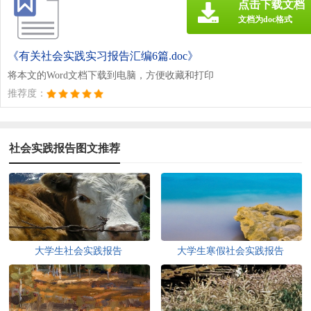
点击下载文档
文档为doc格式
《有关社会实践实习报告汇编6篇.doc》
将本文的Word文档下载到电脑，方便收藏和打印
推荐度：
社会实践报告图文推荐
大学生社会实践报告
大学生寒假社会实践报告