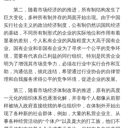
第二，随着市场经济的的推进，所有制结构发生了
巨大变化，多种所有制并存的局面开始出现。由于中国
实行社会主义的政治经济制度，公有制仍然识国民经济
的基础，不同所有制形式的企业的实际地位和作用有着
显著的差别，个人私有企业的风险程度大大高于国有企
业。国有企业和非国有企业为了寻求一个公平的竞争环
境，需要有代表自己利益的同行组织。特别是民营企业
明为了增强其市场竞争力，必须在行业中实行合作和互
助，沟通信息，彼此连结，希望通过行业协会的自律管
理和自我服务求得公平的竞争环境，促进企业的发展。
第三，随着市场经济体制改革的推进，原有的高度
一元化的组织体系也逐渐化解，并非每个人都像从前那
样被纳入政府直接统辖的单位组织中，在体制外开始出
现了各种新的社会群体，例如，大量的私营企业主、从
事各种经营活动的“个体户”以及庞大的打工族，他们不