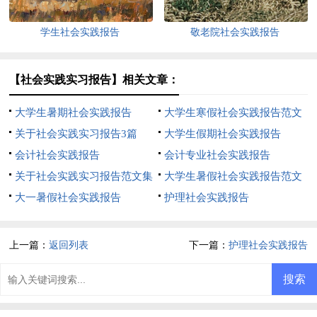
学生社会实践报告
敬老院社会实践报告
【社会实践实习报告】相关文章：
大学生暑期社会实践报告
大学生寒假社会实践报告范文
关于社会实践实习报告3篇
大学生假期社会实践报告
会计社会实践报告
会计专业社会实践报告
关于社会实践实习报告范文集
大学生暑假社会实践报告范文
合6篇
大一暑假社会实践报告
护理社会实践报告
上一篇：
返回列表
下一篇：
护理社会实践报告