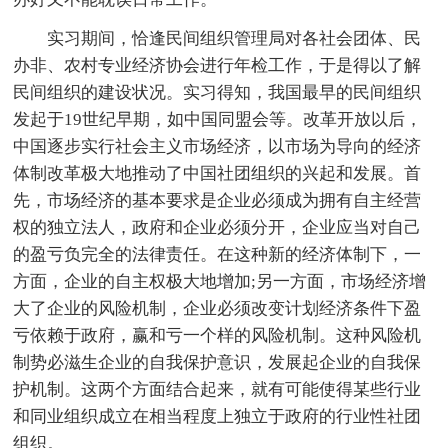
实习期间，恰逢民间组织管理局对各社会团体、民
办非、农村专业经济协会进行年检工作，于是得以了解
民间组织的建设状况。实习得知，我国最早的民间组织
发起于19世纪早期，如中国同盟会等。改革开放以后，
中国逐步实行社会主义市场经济，以市场为导向的经济
体制改革极大地推动了中国社团组织的兴起和发展。首
先，市场经济的基本要求是企业必须成为拥有自主经营
权的独立法人，政府和企业必须分开，企业应当对自己
的盈亏负完全的法律责任。在这种新的经济体制下，一
方面，企业的自主权极大地增加;另一方面，市场经济增
大了企业的风险机制，企业必须改变计划经济条件下盈
亏依赖于政府，赢和亏一个样的风险机制。这种风险机
制势必滋生企业的自我保护意识，发展起企业的自我保
护机制。这两个方面结合起来，就有可能使得某些行业
和同业组织成立在相当程度上独立于政府的行业性社团
组织。