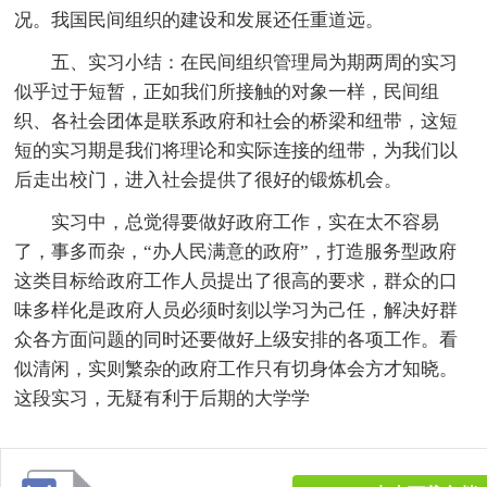
况。我国民间组织的建设和发展还任重道远。
五、实习小结：在民间组织管理局为期两周的实习
似乎过于短暂，正如我们所接触的对象一样，民间组
织、各社会团体是联系政府和社会的桥梁和纽带，这短
短的实习期是我们将理论和实际连接的纽带，为我们以
后走出校门，进入社会提供了很好的锻炼机会。
实习中，总觉得要做好政府工作，实在太不容易
了，事多而杂，“办人民满意的政府”，打造服务型政府
这类目标给政府工作人员提出了很高的要求，群众的口
味多样化是政府人员必须时刻以学习为己任，解决好群
众各方面问题的同时还要做好上级安排的各项工作。看
似清闲，实则繁杂的政府工作只有切身体会方才知晓。
这段实习，无疑有利于后期的大学学