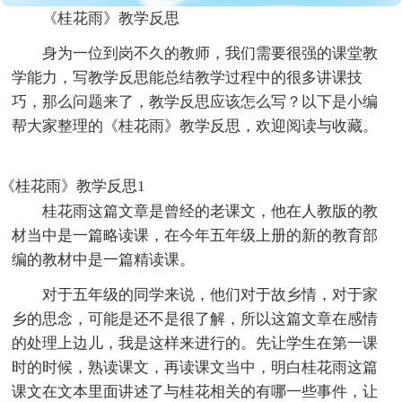
《桂花雨》教学反思
身为一位到岗不久的教师，我们需要很强的课堂教
学能力，写教学反思能总结教学过程中的很多讲课技
巧，那么问题来了，教学反思应该怎么写？以下是小编
帮大家整理的《桂花雨》教学反思，欢迎阅读与收藏。
《桂花雨》教学反思1
桂花雨这篇文章是曾经的老课文，他在人教版的教
材当中是一篇略读课，在今年五年级上册的新的教育部
编的教材中是一篇精读课。
对于五年级的同学来说，他们对于故乡情，对于家
乡的思念，可能是还不是很了解，所以这篇文章在感情
的处理上边儿，我是这样来进行的。先让学生在第一课
时的时候，熟读课文，再读课文当中，明白桂花雨这篇
课文在文本里面讲述了与桂花相关的有哪一些事件，让