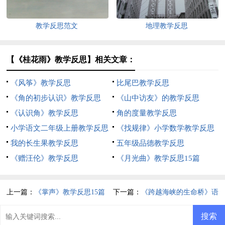
教学反思范文
地理教学反思
【《桂花雨》教学反思】相关文章：
《风筝》教学反思
比尾巴教学反思
《角的初步认识》教学反思
《山中访友》的教学反思
《认识角》教学反思
角的度量教学反思
小学语文二年级上册教学反思
《找规律》小学数学教学反思
我的长生果教学反思
五年级品德教学反思
《赠汪伦》教学反思
《月光曲》教学反思15篇
上一篇：
《掌声》教学反思15篇
下一篇：
《跨越海峡的生命桥》语
文教学反思