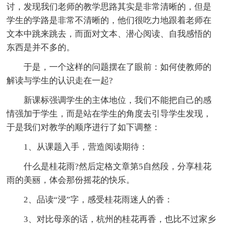
讨，发现我们老师的教学思路其实是非常清晰的，但是
学生的学路是非常不清晰的，他们很吃力地跟着老师在
文本中跳来跳去，而面对文本、潜心阅读、自我感悟的
东西是并不多的。
于是，一个这样的问题摆在了眼前：如何使教师的
解读与学生的认识走在一起?
新课标强调学生的主体地位，我们不能把自己的感
情强加于学生，而是站在学生的角度去引导学生发现，
于是我们对教学的顺序进行了如下调整：
1、从课题入手，营造阅读期待：
什么是桂花雨?然后定格文章第5自然段，分享桂花
雨的美丽，体会那份摇花的快乐。
2、品读“浸”字，感受桂花雨迷人的香：
3、对比母亲的话，杭州的桂花再香，也比不过家乡