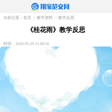
当前位置：
首页
>
教学资料
>
教学反思
《桂花雨》教学反思
时间：2026-05-29 21:08:16