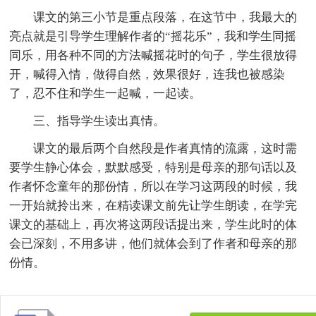
课文的第三小节是重点段落，在这节中，我最大的
亮点就是引导学生理解作者的“摇花乐”，我和学生同摇
同乐，用各种不同的方法喊摇花时的句子，学生很放得
开，喊得入情，做得自然，效果很好，连我也被感染
了，忍不住和学生一起喊，一起读。
三、指导学生读出真情。
课文的最后两个自然段是作者真情的流露，这时需
要学生静心体会，默默感受，特别是母亲的那句话以及
作者怀念童年的那份情，所以在学习这两段的时候，我
一开始就拎出来，在精读课文前先让学生朗读，在学完
课文的基础上，再次将这两段话提出来，学生此时的体
会已深刻，不用多讲，他们就体会到了作者和母亲的那
份情。