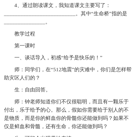
4、通过朗读课文，我知道课文主要写了：
__________________________。其中“生命桥”指的是
_______________。
教学过程
第一课时
一、谈话导入，初感“给予是快乐的！”
师：同学们，在“512地震”的灾难中，你们是怎样帮
助灾区人们的？
生：自由回答。
师：钟老师知道你们不仅很聪明，而且有一颗乐于
付出，乐于给予的心。那么，假如你需要给于别人的不
是物质，而是你的鲜血你的骨髓你还能做到吗？如果不
仅是鲜血和骨髓，还有生命，你还能做到吗？