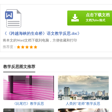
点击下载文档
文档为doc格式
《《跨越海峡的生命桥》语文教学反思.doc》
将本文的Word文档下载到电脑，方便收藏和打印
推荐度：
教学反思图文推荐
《比尾巴》教学反思
人类的“老师”教学反思