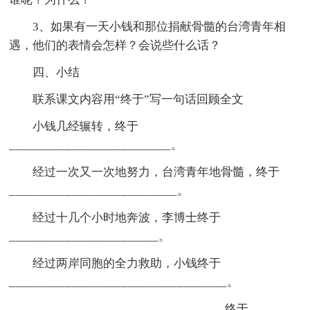
3、如果有一天小钱和那位捐献骨髓的台湾青年相
遇，他们的表情会怎样？会说些什么话？
四、小结
联系课文内容用“终于”写一句话回顾全文
小钱几经辗转，终于
__________________________。
经过一次又一次地努力，台湾青年地骨髓，终于
___________________________。
经过十几个小时地奔波，李博士终于
________________________。
经过两岸同胞的全力救助，小钱终于
___________________________________。
_____________________________，终于