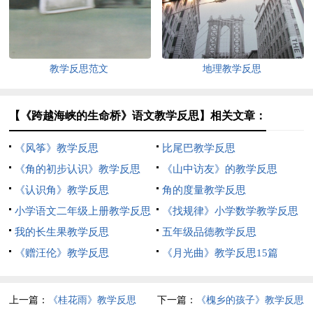
教学反思范文
地理教学反思
【《跨越海峡的生命桥》语文教学反思】相关文章：
《风筝》教学反思
比尾巴教学反思
《角的初步认识》教学反思
《山中访友》的教学反思
《认识角》教学反思
角的度量教学反思
小学语文二年级上册教学反思
《找规律》小学数学教学反思
我的长生果教学反思
五年级品德教学反思
《赠汪伦》教学反思
《月光曲》教学反思15篇
上一篇：
《桂花雨》教学反思
下一篇：
《槐乡的孩子》教学反思