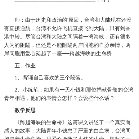
_____________________________________。
师：由于历史和政治的'原因，台湾和大陆现在还没
有直接通航，台湾不允许飞机直接飞到大陆，只有到香
港中转。尽管台湾和大陆之间隔着一湾海峡，还有很多
人为的阻隔，但还是不能阻隔两岸同胞的血脉亲情，两
岸同胞用爱心架起了一座──跨越海峡的生命桥
五、作业
1、背诵自己喜欢的三个段落。
2、小练笔：如果有一天小钱和那位捐献骨髓的台湾
青年相遇，他们的表情会怎样？会说些什么话？
教学反思
《跨越海峡的生命桥》这篇课文讲述了一个真实而
感人的故事：大陆青年小钱患了严重的白血病，台湾同