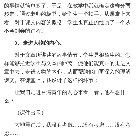
的事情就简单多了。于是，在教学中我就确定这样分两
步走，通过老师的板书，给学生一个扶手。从课堂上来
看，对于课文内容的概括，学生也真正的经历了一个从
不会到会的过程。
3、走进人物的内心。
对于文章所讲述的故事情节，学生是很陌生的。怎
样能够拉近学生与文本的距离，使他们能真正的走进文
章中去，走进人物的内心，从而帮助他们更深入的理解
课文。在课堂上，我设计了这样的环节：
让我们走进台湾青年的内心来看一看，他在想什
么？
（课件出示）
大地震过后，我没有考虑……没有考虑……没有考
虑……