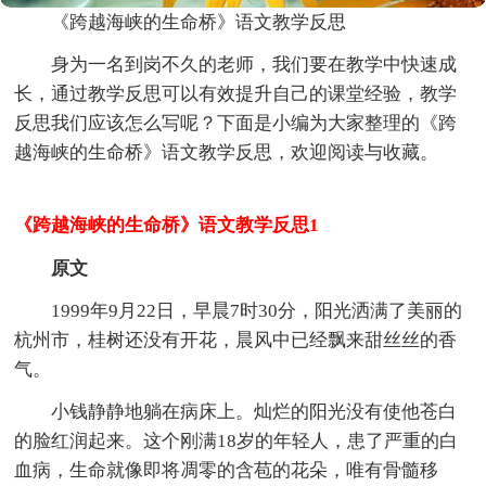
《跨越海峡的生命桥》语文教学反思
身为一名到岗不久的老师，我们要在教学中快速成
长，通过教学反思可以有效提升自己的课堂经验，教学
反思我们应该怎么写呢？下面是小编为大家整理的《跨
越海峡的生命桥》语文教学反思，欢迎阅读与收藏。
《跨越海峡的生命桥》语文教学反思1
原文
1999年9月22日，早晨7时30分，阳光洒满了美丽的
杭州市，桂树还没有开花，晨风中已经飘来甜丝丝的香
气。
小钱静静地躺在病床上。灿烂的阳光没有使他苍白
的脸红润起来。这个刚满18岁的年轻人，患了严重的白
血病，生命就像即将凋零的含苞的花朵，唯有骨髓移