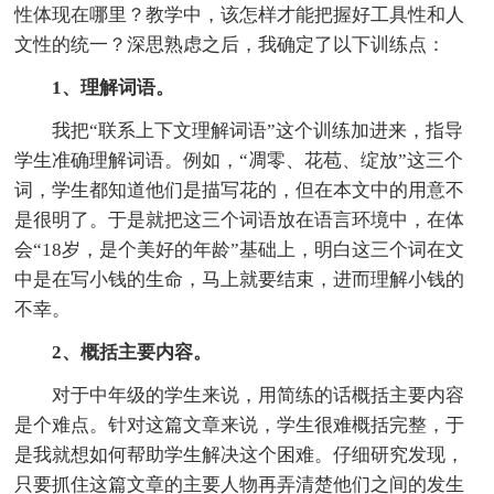
性体现在哪里？教学中，该怎样才能把握好工具性和人
文性的统一？深思熟虑之后，我确定了以下训练点：
1、理解词语。
我把“联系上下文理解词语”这个训练加进来，指导
学生准确理解词语。例如，“凋零、花苞、绽放”这三个
词，学生都知道他们是描写花的，但在本文中的用意不
是很明了。于是就把这三个词语放在语言环境中，在体
会“18岁，是个美好的年龄”基础上，明白这三个词在文
中是在写小钱的生命，马上就要结束，进而理解小钱的
不幸。
2、概括主要内容。
对于中年级的学生来说，用简练的话概括主要内容
是个难点。针对这篇文章来说，学生很难概括完整，于
是我就想如何帮助学生解决这个困难。仔细研究发现，
只要抓住这篇文章的主要人物再弄清楚他们之间的发生