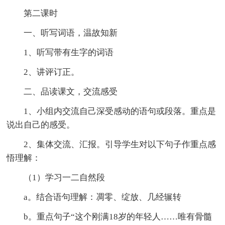
第二课时
一、听写词语，温故知新
1、听写带有生字的词语
2、讲评订正。
二、品读课文，交流感受
1、小组内交流自己深受感动的语句或段落。重点是
说出自己的感受。
2、集体交流、汇报。引导学生对以下句子作重点感
悟理解：
（1）学习一二自然段
a。结合语句理解：凋零、绽放、几经辗转
b。重点句子“这个刚满18岁的年轻人……唯有骨髓