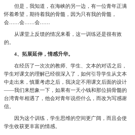
但是，我知道，在海峡的另一边，有一位青年正满
怀着希望，期待着我的骨髓，因为只有我的骨髓，
会……会……会……
从课堂上反馈的情况来看，这一训练还是很有效
的。
4、拓展延伸，情感升华。
在经历了一次次的教师、学生、文本的对话之后，
学生对课文的理解已经很深入了，如何引导学生从文本
中走出来，慎重考虑之后，我决定不用课文后面的设计
——我们来想象一下，如果有一天小钱和那位捐骨髓的
台湾青年相遇了，他会对青年说些什么，而改为写感谢
信。
因为这个训练，学生思维的空间更广阔，而且会使
学生收获更丰富的情感。