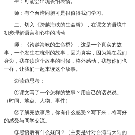
生：可能会出现畏怕表情。
师：有个台湾同胞可是很值得我们学习。
二、切入《跨越海峡的生命桥》，在课文的语境中
初步理解语言和心中的感动
师：《跨越海峡的生命桥》，这是一个真实的故
事，一个发生在杭州的故事，因为真实，因为就在我们
身边，我在读这个故事的时候，格外感动，我想你们也
一样，让我们一起来读这个故事。
边读边思考：
①课文写了一个怎样的故事？用自己的话说说。
（时间、地点、人物、事件）
②了解完故事后，你有什么感受？写下来，将写好
的感受与同学交流。
③感悟后有什么疑问？（主要是针对台湾与大陆的