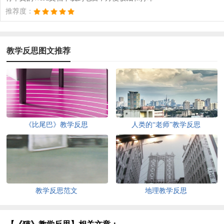
推荐度：
教学反思图文推荐
《比尾巴》教学反思
人类的“老师”教学反思
教学反思范文
地理教学反思