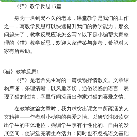
《猫》教学反思15篇
身为一名到岗不久的老师，课堂教学是我们的工作
之一，写教学反思可以快速提升我们的教学能力，那么
问题来了，教学反思应该怎么写？以下是小编帮大家整
理的《猫》教学反思，欢迎大家借鉴与参考，希望对大
家有所帮助。
《猫》教学反思1
《猫》是老舍先生写的一篇状物抒情散文。文章结
构严谨，条理清晰，以风趣亲切，通俗晓畅的语言，表
现了猫的性情，字里行间流露出作家对猫的喜爱之情。
在教学这篇文章时，我力求突出课文中所蕴涵的人
文精神——作者对小动物的喜爱之情。以研究性阅读突
出学生的主体地位，强调学生享有个性化的、自由的发
展空间，使课堂充满生命活力；同时也不忽视语文基础