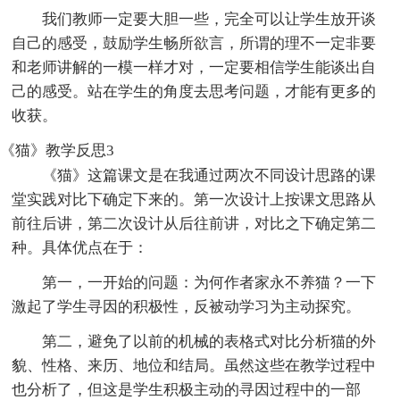
我们教师一定要大胆一些，完全可以让学生放开谈
自己的感受，鼓励学生畅所欲言，所谓的理不一定非要
和老师讲解的一模一样才对，一定要相信学生能谈出自
己的感受。站在学生的角度去思考问题，才能有更多的
收获。
《猫》教学反思3
《猫》这篇课文是在我通过两次不同设计思路的课
堂实践对比下确定下来的。第一次设计上按课文思路从
前往后讲，第二次设计从后往前讲，对比之下确定第二
种。具体优点在于：
第一，一开始的问题：为何作者家永不养猫？一下
激起了学生寻因的积极性，反被动学习为主动探究。
第二，避免了以前的机械的表格式对比分析猫的外
貌、性格、来历、地位和结局。虽然这些在教学过程中
也分析了，但这是学生积极主动的寻因过程中的一部