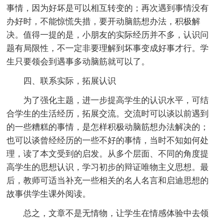
事情，因为好坏是可以相互转变的；再次遇到事情没有
办好时，不能惊慌失措，要开动脑筋想办法，积极解
决。值得一提的是，小朋友的实际经历并不多，认识问
题有局限性，不一定非要理解到坏事变成好事才行。学
生只要领会到遇事多动脑筋就可以了。
四、联系实际，拓展认识
为了强化主题，进一步提高学生的认识水平，可结
合学生的生活经历，拓展交流。交流时可以谈以前遇到
的一些糟糕的事情，是怎样积极动脑筋想办法解决的；
也可以谈曾经经历的一些不好的事情，当时不知如何处
理，读了本文受到的启发。从多个层面、不同的角度提
高学生的思想认识，学习初步的辩证唯物主义思想。最
后，教师可适当补充一些相关的名人名言和启迪思想的
故事供学生课外阅读。
总之，文章不是无情物，让学生在情感体验中去领