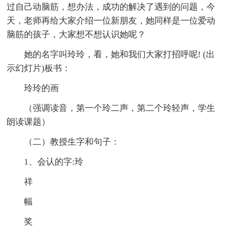
过自己动脑筋，想办法，成功的解决了遇到的问题，今
天，老师再给大家介绍一位新朋友，她同样是一位爱动
脑筋的孩子，大家想不想认识她呢？
她的名字叫玲玲，看，她和我们大家打招呼呢! (出
示幻灯片)板书：
玲玲的画
（强调读音，第一个玲二声，第二个玲轻声，学生
朗读课题）
（二）教授生字和句子：
1、会认的字:玲
祥
幅
奖