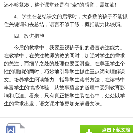
还不够紧凑，整个课堂还是有“牵”的感觉，需加油!
4、学生在总结课文的启示时，大多数的孩子不能抓
住关键词句去总结，语言不够干练，概括能力比较弱。
四、改进措施
今后的教学中，我要重视孩子们的语言表达能力。
在教学中，在关注教师的教的同时，加强对学生的需求
的关注，而细节之处的处理也要圆滑些。在尊重学生个
性的理解的同时，巧妙地引导学生抓住重点词句理解课
文。培养学生阅读能力，指导学生读书方法，在读书中
丰富学生的情感体验，从故事蕴含的道理中受到教育影
响和启迪。看来，只有真正把学生装在心中，处处以学
生的需求出发，语文课才能更加充满语文味。
点击下载文档