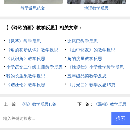
教学反思范文
地理教学反思
【《玲玲的画》教学反思】相关文章：
《风筝》教学反思
比尾巴教学反思
《角的初步认识》教学反思
《山中访友》的教学反思
《认识角》教学反思
角的度量教学反思
小学语文二年级上册教学反思
《找规律》小学数学教学反思
我的长生果教学反思
五年级品德教学反思
《赠汪伦》教学反思
《月光曲》教学反思15篇
上一篇：
《猫》教学反思15篇
下一篇：
《蜀相》教学反思