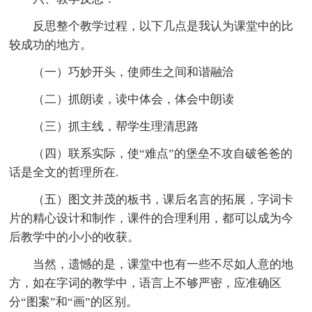
反思整个教学过程，以下几点是我认为课堂中的比
较成功的地方。
（一）巧妙开头，使师生之间和谐融洽
（二）抓朗读，读中体会，体会中朗读
（三）抓主线，帮学生理清思路
（四）联系实际，使“难点”的堡垒不攻自破爸爸的
话是全文的哲理所在.
（五）图文并茂的板书，课后名言的拓展，字词卡
片的精心设计和制作，课件的合理利用，都可以成为今
后教学中的小小的收获。
当然，遗憾的是，课堂中也有一些不尽如人意的地
方，如在字词的教学中，语言上不够严密，应准确区
分“图案”和“画”的区别。