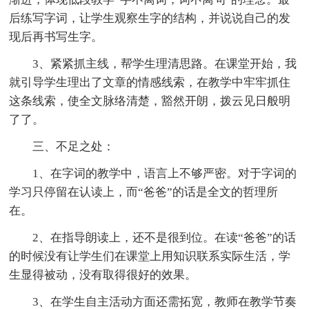
后练写字词，让学生观察生字的结构，并说说自己的发
现后再书写生字。
3、紧紧抓主线，帮学生理清思路。在课堂开始，我
就引导学生理出了文章的情感线索，在教学中牢牢抓住
这条线索，使全文脉络清楚，豁然开朗，拨云见日般明
了了。
三、不足之处：
1、在字词的教学中，语言上不够严密。对于字词的
学习只停留在认读上，而“爸爸”的话是全文的哲理所
在。
2、在指导朗读上，还不是很到位。在读“爸爸”的话
的时候没有让学生们在课堂上用知识联系实际生活，学
生显得被动，没有取得很好的效果。
3、在学生自主活动方面还需拓宽，教师在教学节奏