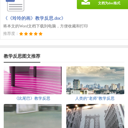
文档为doc格式
《《玲玲的画》教学反思.doc》
将本文的Word文档下载到电脑，方便收藏和打印
推荐度：
教学反思图文推荐
《比尾巴》教学反思
人类的“老师”教学反思