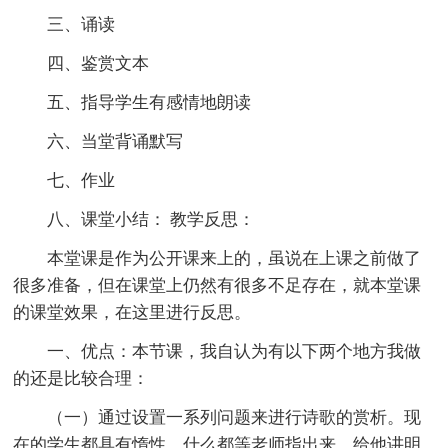
三、诵读
四、鉴赏文本
五、指导学生有感情地朗读
六、当堂背诵默写
七、作业
八、课堂小结： 教学反思：
本堂课是作为公开课来上的，虽说在上课之前做了
很多准备，但在课堂上仍然有很多不足存在，就本堂课
的课堂效果，在这里进行反思。
一、优点：本节课，我自认为有以下两个地方我做
的还是比较合理：
（一）通过设置一系列问题来进行诗歌的赏析。现
在的学生都具有惰性，什么都等老师指出来，给他讲明