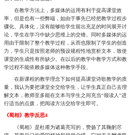
在教学方法上，多媒体的运用有利于提高课堂效
率，但是也有一些弊端，如由于事先已经把教学过程步
骤化、具体化，没有能够给学生留出充足的时间展开讨
论，学生在学习中缺少思维上的交锋。同时多媒体的运
用由于限制了整个教学过程，从而也限制了学生的创造
力，学生只是按照老师的预设规程性地赏析文本，致使
课堂的生成性有所缺少。在以后的教学中教学方式和教
学过程不能依赖多媒体这种教学手段。
在新课程的教学理念下如何提高课堂诗歌教学的质
量，我认为要把课堂全交给学生，让学生真正自己去理
解文本，教师至多能在文本与学生之间充当“领读人”进
行适当的点拨，把阅读方法交给学生即可。
《蜀相》教学反思4
《蜀相》是杜甫为诸葛亮写的，赞扬了其鞠躬尽