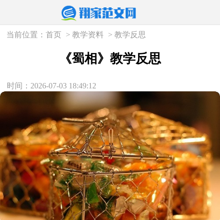
当前位置：
首页
>
教学资料
>
教学反思
《蜀相》教学反思
时间：2026-07-03 18:49:12