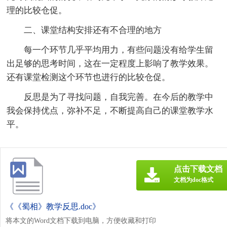
理的比较仓促。
二、课堂结构安排还有不合理的地方
每一个环节几乎平均用力，有些问题没有给学生留
出足够的思考时间，这在一定程度上影响了教学效果。
还有课堂检测这个环节也进行的比较仓促。
反思是为了寻找问题，自我完善。在今后的教学中
我会保持优点，弥补不足，不断提高自己的课堂教学水
平。
点击下载文档
文档为doc格式
《《蜀相》教学反思.doc》
将本文的Word文档下载到电脑，方便收藏和打印