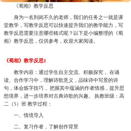
《蜀相》教学反思
身为一名到岗不久的老师，我们的任务之一就是课
堂教学，写教学反思可以快速提升我们的教学能力，写
教学反思需要注意哪些格式呢？以下是小编整理的《蜀
相》教学反思，仅供参考，欢迎大家阅读。
《蜀相》教学反思1
教学内容：通过学生自主交流、积极探究， 在诵
读、合作学习中，理解诗歌意义，品味诗中写景的诗
句，体会炼字技巧， 把握其中蕴涵的作者情感，提升思
想境界，进一步培养对古典诗歌的兴趣。 执教班级：高
二（5）班 教学过程：
一、情境导入
二、复习作者，了解创作背景