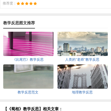
推荐度：
教学反思图文推荐
《比尾巴》教学反思
人类的“老师”教学反思
教学反思范文
地理教学反思
【《蜀相》教学反思】相关文章：