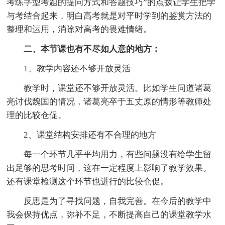
考练字型考题的提问方式和答题技巧”的点拨让学生把学
与考结合起来，明白高考就是对平时学到的鉴赏方法的
整理和运用，消除对高考的畏难情绪。
二、本节课也有不尽如人意的地方：
1、教学内容还不够开放灵活
教学时，课堂还不够开放灵活。比如学生问道诸葛
亮讨伐魏国的情况，诸葛亮卒于五丈原的情形等教师处
理的比较仓促。
2、课堂结构安排还有不合理的地方
每一个环节几乎平均用力，有些问题没有给学生留
出足够的思考时间，这在一定程度上影响了教学效果。
还有课堂检测这个环节也进行的比较仓促。
反思是为了寻找问题，自我完善。在今后的教学中
我会保持优点，弥补不足，不断提高自己的课堂教学水