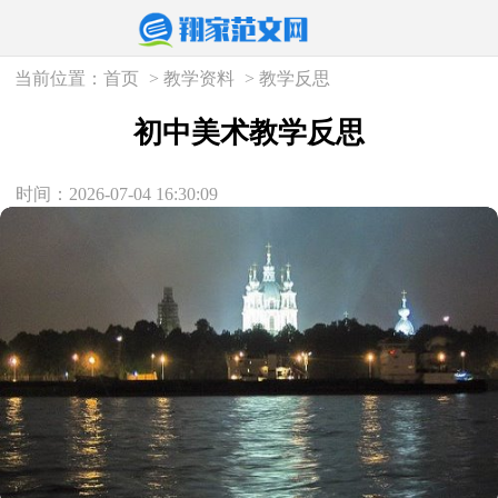
当前位置：
首页
>
教学资料
>
教学反思
初中美术教学反思
时间：2026-07-04 16:30:09