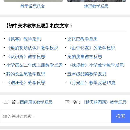
教学反思范文
地理教学反思
【初中美术教学反思】相关文章：
《风筝》教学反思
比尾巴教学反思
《角的初步认识》教学反思
《山中访友》的教学反思
《认识角》教学反思
角的度量教学反思
小学语文二年级上册教学反思
《找规律》小学数学教学反思
我的长生果教学反思
五年级品德教学反思
《赠汪伦》教学反思
《月光曲》教学反思15篇
上一篇：
圆的周长教学反思
下一篇：
《秋天的图画》教学反思