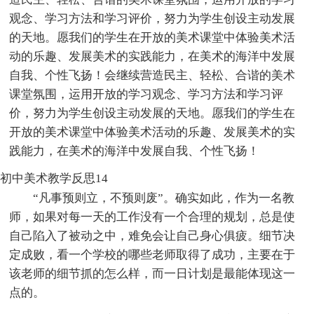
观念、学习方法和学习评价，努力为学生创设主动发展
的天地。愿我们的学生在开放的美术课堂中体验美术活
动的乐趣、发展美术的实践能力，在美术的海洋中发展
自我、个性飞扬！会继续营造民主、轻松、合谐的美术
课堂氛围，运用开放的学习观念、学习方法和学习评
价，努力为学生创设主动发展的天地。愿我们的学生在
开放的美术课堂中体验美术活动的乐趣、发展美术的实
践能力，在美术的海洋中发展自我、个性飞扬！
初中美术教学反思14
“凡事预则立，不预则废”。确实如此，作为一名教
师，如果对每一天的工作没有一个合理的规划，总是使
自己陷入了被动之中，难免会让自己身心俱疲。细节决
定成败，看一个学校的哪些老师取得了成功，主要在于
该老师的细节抓的怎么样，而一日计划是最能体现这一
点的。