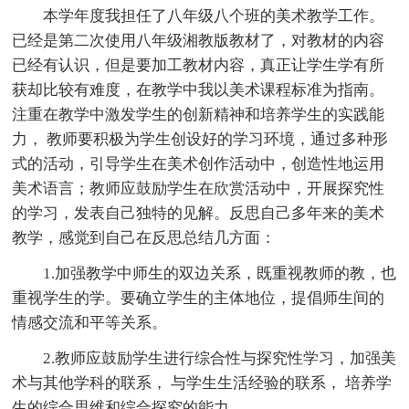
本学年度我担任了八年级八个班的美术教学工作。
已经是第二次使用八年级湘教版教材了，对教材的内容
已经有认识，但是要加工教材内容，真正让学生学有所
获却比较有难度，在教学中我以美术课程标准为指南。
注重在教学中激发学生的创新精神和培养学生的实践能
力， 教师要积极为学生创设好的学习环境，通过多种形
式的活动，引导学生在美术创作活动中，创造性地运用
美术语言；教师应鼓励学生在欣赏活动中，开展探究性
的学习，发表自己独特的见解。反思自己多年来的美术
教学，感觉到自己在反思总结几方面：
1.加强教学中师生的双边关系，既重视教师的教，也
重视学生的学。要确立学生的主体地位，提倡师生间的
情感交流和平等关系。
2.教师应鼓励学生进行综合性与探究性学习，加强美
术与其他学科的联系， 与学生生活经验的联系， 培养学
生的综合思维和综合探究的能力。