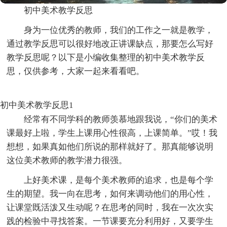
初中美术教学反思
身为一位优秀的教师，我们的工作之一就是教学，
通过教学反思可以很好地改正讲课缺点，那要怎么写好
教学反思呢？以下是小编收集整理的初中美术教学反
思，仅供参考，大家一起来看看吧。
初中美术教学反思1
经常有不同学科的教师羡慕地跟我说，“你们的美术
课最好上啦，学生上课用心性很高，上课简单。”哎！我
想想，如果真如他们所说的那样就好了。那真能够说明
这位美术教师的教学潜力很强。
上好美术课，是每个美术教师的追求，也是每个学
生的期望。我一向在思考，如何来调动他们的用心性，
让课堂既活泼又生动呢？在思考的同时，我在一次次实
践的检验中寻找答案。一节课要充分利用好，又要学生