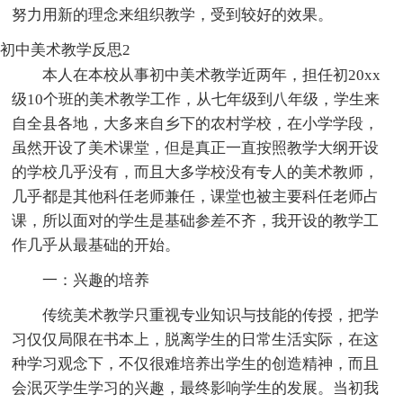
努力用新的理念来组织教学，受到较好的效果。
初中美术教学反思2
本人在本校从事初中美术教学近两年，担任初20xx
级10个班的美术教学工作，从七年级到八年级，学生来
自全县各地，大多来自乡下的农村学校，在小学学段，
虽然开设了美术课堂，但是真正一直按照教学大纲开设
的学校几乎没有，而且大多学校没有专人的美术教师，
几乎都是其他科任老师兼任，课堂也被主要科任老师占
课，所以面对的学生是基础参差不齐，我开设的教学工
作几乎从最基础的开始。
一：兴趣的培养
传统美术教学只重视专业知识与技能的传授，把学
习仅仅局限在书本上，脱离学生的日常生活实际，在这
种学习观念下，不仅很难培养出学生的创造精神，而且
会泯灭学生学习的兴趣，最终影响学生的发展。当初我