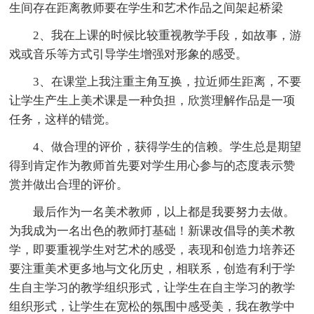
生间存在距离教师要在学生和艺术作品之间架起桥梁
2、我在上课的时候比较重视教学手段，如故事，游
戏或音乐等方式引导学生增强对形象的感受。
3、在课堂上我注重主角互换，拉近师生距离，不要
让学生产生上美术课是一种负担，欣赏理解作品是一项
任务，这样的错觉。
4、做合理的评价，获得学生的信赖。学生总是期望
得到肯定作为教师首先要对学生用心参与的态度表示赞
赏并做出合理的评价。
最后作为一名美术教师，以上都是我要努力去做。
为我成为一名出色的教师打基础！新课改倡导的美术教
学，即要重视学生对艺术的感受，表现和创造力培养还
要注重美术更多地与文化历史，相联系，创造有利于学
生自主学习的教学组织形式，让学生在自主学习的教学
组织形式，让学生在宽松的氛围中感受美，我在教学中