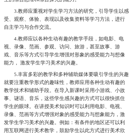
3.教师应重视对学生学习方法的研究，引导学生以感
受、观察、体验、表现以及收集资料等学习方法，进行
自主学习与合作交流。
4.教师应以各种生动有趣的教学手段，如电影、电
视、录像、范画、参观、访问、旅游，甚至故事、游
戏、音乐等方式引导学生增强对形象的感受能力与想像
能力， 激发学生学习美术的兴趣。
5.丰富多彩的教学和多种辅助媒体要吸引学生的兴趣
就要注重教学形式的趣味性，教师应用各种生动有趣的
教学技术和辅助手段。在导入新课时采用小游戏、小故
事、谜语、音乐，这些学生感兴趣的方式可以很快抓住
学生的眼球。在讲授美术知识时可以利用电影、电视、
录像、范画等方式增强对象的感受能力与想象能力，激
发学生学习美术的兴趣。例如：有条件的地区还可以利
用互联网进行美术教学，鼓励学生以此方式进行美术欣