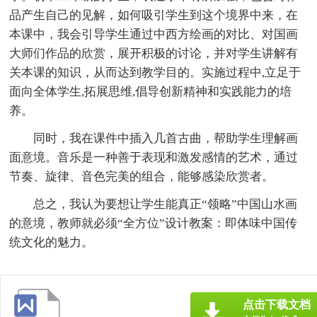
品产生自己的见解，如何吸引学生到这个境界中来，在
本课中，我会引导学生通过中西方绘画的对比、对国画
大师们作品的欣赏，展开积极的讨论，并对学生讲解有
关本课的知识，从而达到教学目的。实施过程中,立足于
面向全体学生,拓展思维,倡导创新精神和实践能力的培
养。
同时，我在课件中插入几首古曲，帮助学生理解画
面意境。音乐是一种善于表现和激发感情的艺术，通过
节奏、旋律、音色完美的组合，能够感染欣赏者。
总之，我认为要想让学生能真正“领略”中国山水画
的意境，教师就必须“全方位”设计教案：即体味中国传
统文化的魅力。
点击下载文档