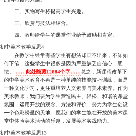
二、实物写生将提高学生兴趣。
三、欣赏与技法相结合。
四、教师给学生的课堂作业给予鼓励和肯定。
初中美术教学反思4
在教学中经常有些学生有想法却画不出来，不知如
何下笔，这些学生中很多是因为严重缺乏自信心，胆
怯、
……此处隐藏12884个字……
总之，新课程改革下
的中学美术教育不再是一种单纯的技能技巧训练，而是
一种文化学习，更注重培养人文素养与美术素养。作为
美术教师，我们要为学生营造民主、轻松、和谐的课堂
氛围，运用开放的观念、方法和评价，努力为学生创设
一个色彩纷呈的天地。愿我们的学生能在开放的美术课
堂中体验美术活动的乐趣，发展美术实践能力。
初中美术教学反思13