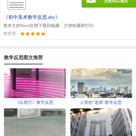
文档为doc格式
《初中美术教学反思.doc》
将本文的Word文档下载到电脑，方便收藏和打印
推荐度：
教学反思图文推荐
《比尾巴》教学反思
人类的“老师”教学反思