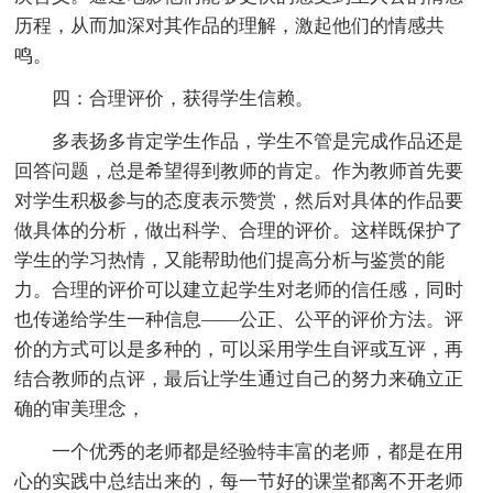
历程，从而加深对其作品的理解，激起他们的情感共
鸣。
四：合理评价，获得学生信赖。
多表扬多肯定学生作品，学生不管是完成作品还是
回答问题，总是希望得到教师的肯定。作为教师首先要
对学生积极参与的态度表示赞赏，然后对具体的作品要
做具体的分析，做出科学、合理的评价。这样既保护了
学生的学习热情，又能帮助他们提高分析与鉴赏的能
力。合理的评价可以建立起学生对老师的信任感，同时
也传递给学生一种信息——公正、公平的评价方法。评
价的方式可以是多种的，可以采用学生自评或互评，再
结合教师的点评，最后让学生通过自己的努力来确立正
确的审美理念，
一个优秀的老师都是经验特丰富的老师，都是在用
心的实践中总结出来的，每一节好的课堂都离不开老师