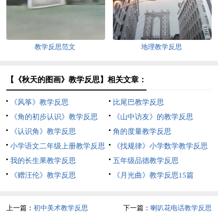
教学反思范文
地理教学反思
【《秋天的图画》教学反思】相关文章：
《风筝》教学反思
比尾巴教学反思
《角的初步认识》教学反思
《山中访友》的教学反思
《认识角》教学反思
角的度量教学反思
小学语文二年级上册教学反思
《找规律》小学数学教学反思
我的长生果教学反思
五年级品德教学反思
《赠汪伦》教学反思
《月光曲》教学反思15篇
上一篇：
初中美术教学反思
下一篇：
喇叭花电话教学反思