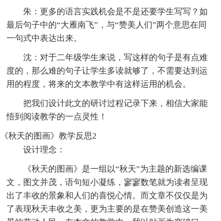
朱：更多的语言实践机会是不是还要学生写写？如
最后句子中的“大雁南飞”，与“赞美人们”两个意思在同
一句式中表达出来。
沈：对于二年级学生来说，写这样的句子是有点难
度的，那么难的句子让学生多读就够了，不需要达到运
用的程度，将来的文本教学中有这样运用的机会。
把我们设计此文的研讨过程记录下来，相信大家能
悟到阅读教学的一点灵性！
《秋天的图画》教学反思2
设计理念：
《秋天的图画》是一组以“秋天”为主题的新选编课
文，图文并茂，语句短小凝练，寥寥数笔就为读者呈现
出了丰收的景象和人们的喜悦心情。而文章不仅仅是为
了表现秋天丰收之美，更为主要的是在赞美创造这一美