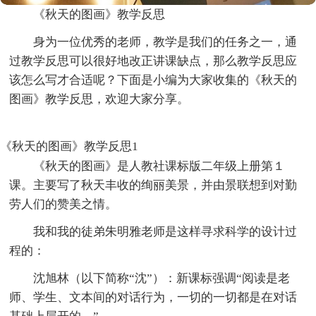
《秋天的图画》教学反思
身为一位优秀的老师，教学是我们的任务之一，通
过教学反思可以很好地改正讲课缺点，那么教学反思应
该怎么写才合适呢？下面是小编为大家收集的《秋天的
图画》教学反思，欢迎大家分享。
《秋天的图画》教学反思1
《秋天的图画》是人教社课标版二年级上册第１
课。主要写了秋天丰收的绚丽美景，并由景联想到对勤
劳人们的赞美之情。
我和我的徒弟朱明雅老师是这样寻求科学的设计过
程的：
沈旭林（以下简称“沈”）：新课标强调“阅读是老
师、学生、文本间的对话行为，一切的一切都是在对话