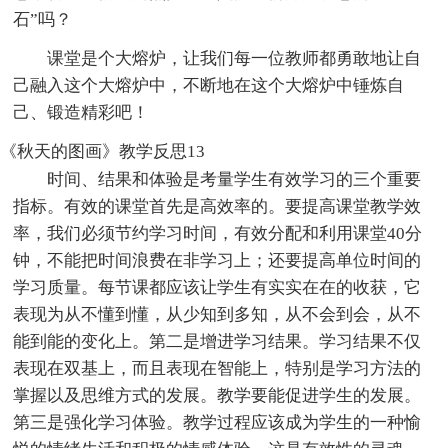
石”吗？
课堂是个大熔炉，让我们每一位教师都勇敢地让自
己融入这个大熔炉中，不断地在这个大熔炉中锤炼自
己、锻造精彩吧！
《秋天的图画》教学反思13
时间、结果和体验是考量学生有效学习的三个重要
指标。有效的课堂首先是高效率的。要提高课堂教学效
率，我们必须节约学习时间，有效分配和利用课堂40分
钟，不能把时间浪费在非学习上；还要提高单位时间的
学习质量。每节课都应该让学生有实实在在的收获，它
表现为从不懂到懂，从少知到多知，从不会到会，从不
能到能的变化上。第二是增进学习结果。学习结果不仅
表现在双基上，而且表现在智能上，特别是学习方法的
掌握以及思维方式的发展。教学要能促进学生的发展。
第三是强化学习体验。教学过程应该成为学生的一种愉