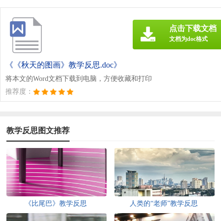
点击下载文档
文档为doc格式
《《秋天的图画》教学反思.doc》
将本文的Word文档下载到电脑，方便收藏和打印
推荐度：
教学反思图文推荐
《比尾巴》教学反思
人类的“老师”教学反思