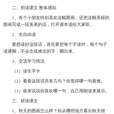
二、初读课文 整体感知
1、有个小朋友特别喜欢这幅图画，还把这幅美丽的
图画写成一段美美的话，打开课本读给大家听。
2、生自由读
要想读好这段话，首先要把每个字读对，每个句子
读通顺，不会念或难念的字，圈出来。
3、交流学习情况
（1）读生字卡
（2）看看这段话共有几句？你觉得哪一句最难。
（3）谁来说说你喜欢哪一句，自己用朗读来展示。
三、研读课文
1、秋天的图画怎么样？你从哪些地方看出秋天很