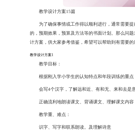
教学设计方案15篇
为了确保事情或工作得以顺利进行，通常需要提
的，预期效果，预算及方法等的书面计划。那么问题
计方案，供大家参考借鉴，希望可以帮助到有需要的
教学设计方案1
教学目标：
根据刚入学小学生的认知特点和年段训练的重点
会写4个汉字，了解远和近、有和无、来和去是
正确流利地朗读课文、背诵课文、理解课文内容
教学重、难点：
识字、写字和联系朗读。及理解诗意