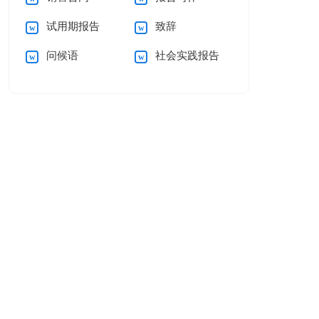
试用期报告
致辞
问候语
社会实践报告