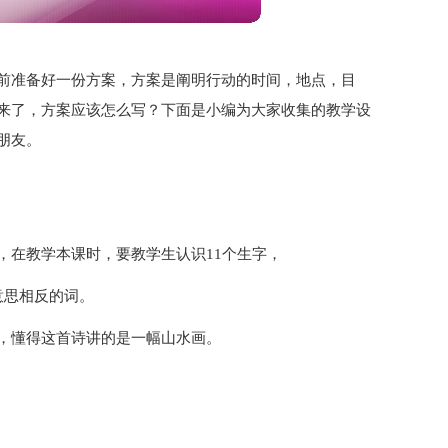
前准备好一份方案，方案是阐明行动的时间，地点，目
来了，方案应该怎么写？下面是小编为大家收集的教学设
朋友。
，在教学本课时，要教学生认识11个生字，
意思相反的词。
，懂得这首诗讲的是一幅山水画。