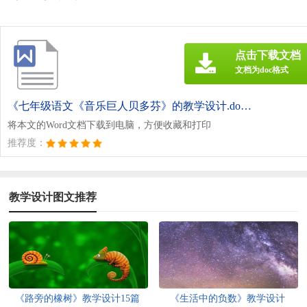
点击下载文档
文档为doc格式
《七年级语文《音乐巨人贝多芬》的教学设计.doc》
将本文的Word文档下载到电脑，方便收藏和打印
推荐度：
教学设计图文推荐
《路旁的橡树》教学设计15篇
《生活中的负数》教学设计