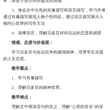
界，体会字里行间所蕴含的情感
3、体会文中出色的肖像描写和语言描写，学习作者
通过肖像描写展现人物个性特征，通过语言描写展示人
物内心世界的写作方法
4、揣摩语言，理解贝多芬对待厄运的态度和感受
情感、态度与价值观：
学习贝多芬与命运抗争的顽强精神，培养学生乐观
的人生态度。
教学重点：
1、学习肖像描写
2、理解贝多芬的精神世界。
教学难点：
理解文中艰深语句的含义，理解“心里的音乐”的深