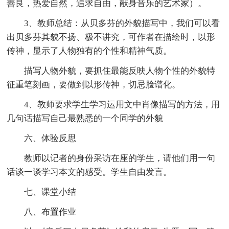
善良，热爱自然，追求自由，献身音乐的艺术家）。
3、教师总结：从贝多芬的外貌描写中，我们可以看
出贝多芬其貌不扬、极不讲究，可作者在描绘时，以形
传神，显示了人物独有的个性和精神气质。
描写人物外貌，要抓住最能反映人物个性的外貌特
征重笔刻画，要做到以形传神，切忌脸谱化。
4、教师要求学生学习运用文中肖像描写的方法，用
几句话描写自己最熟悉的一个同学的外貌
六、体验反思
教师以记者的身份采访在座的学生，请他们用一句
话谈一谈学习本文的感受。学生自由发言。
七、课堂小结
八、布置作业