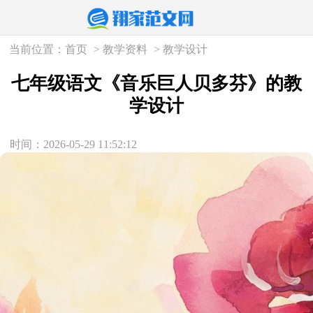
当前位置：
首页
>
教学资料
>
教学设计
七年级语文《音乐巨人贝多芬》的教
学设计
时间：2026-05-29 11:52:12