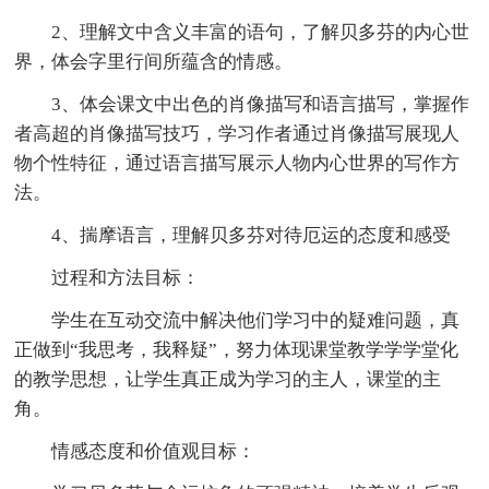
2、理解文中含义丰富的语句，了解贝多芬的内心世
界，体会字里行间所蕴含的情感。
3、体会课文中出色的肖像描写和语言描写，掌握作
者高超的肖像描写技巧，学习作者通过肖像描写展现人
物个性特征，通过语言描写展示人物内心世界的写作方
法。
4、揣摩语言，理解贝多芬对待厄运的态度和感受
过程和方法目标：
学生在互动交流中解决他们学习中的疑难问题，真
正做到“我思考，我释疑”，努力体现课堂教学学学堂化
的教学思想，让学生真正成为学习的主人，课堂的主
角。
情感态度和价值观目标：