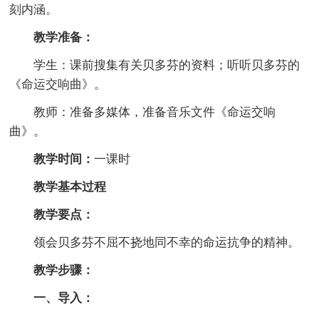
刻内涵。
教学准备：
学生：课前搜集有关贝多芬的资料；听听贝多芬的
《命运交响曲》。
教师：准备多媒体，准备音乐文件《命运交响
曲》。
教学时间：
一课时
教学基本过程
教学要点：
领会贝多芬不屈不挠地同不幸的命运抗争的精神。
教学步骤：
一、导入：