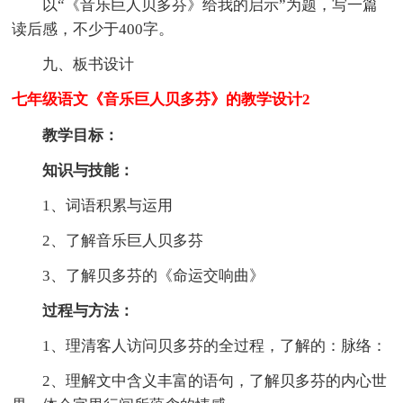
以“《音乐巨人贝多芬》给我的启示”为题，写一篇
读后感，不少于400字。
九、板书设计
七年级语文《音乐巨人贝多芬》的教学设计2
教学目标：
知识与技能：
1、词语积累与运用
2、了解音乐巨人贝多芬
3、了解贝多芬的《命运交响曲》
过程与方法：
1、理清客人访问贝多芬的全过程，了解的：脉络：
2、理解文中含义丰富的语句，了解贝多芬的内心世