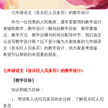
七年级语文《音乐巨人贝多芬》的教学设计
作为一位优秀的人民教师，通常需要用到教学设计
来辅助教学，教学设计一般包括教学目标、教学重难
点、教学方法、教学步骤与时间分配等环节。我们该怎
么去写教学设计呢？以下是小编为大家收集的七年级语
文《音乐巨人贝多芬》的教学设计，供大家参考借鉴，
希望可以帮助到有需要的朋友。
七年级语文《音乐巨人贝多芬》的教学设计1
【教学目标
】
知识和能力目标：
1、理清客人访问贝多芬的全过程，了解音乐巨人贝
多芬。