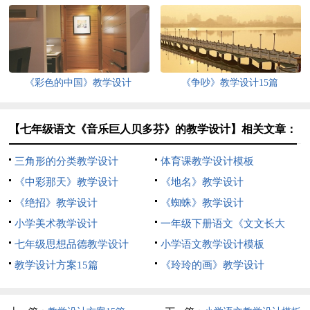
《彩色的中国》教学设计
《争吵》教学设计15篇
【七年级语文《音乐巨人贝多芬》的教学设计】相关文章：
三角形的分类教学设计
体育课教学设计模板
《中彩那天》教学设计
《地名》教学设计
《绝招》教学设计
《蜘蛛》教学设计
小学美术教学设计
一年级下册语文《文文长大
七年级思想品德教学设计
了》教学设计
小学语文教学设计模板
教学设计方案15篇
《玲玲的画》教学设计