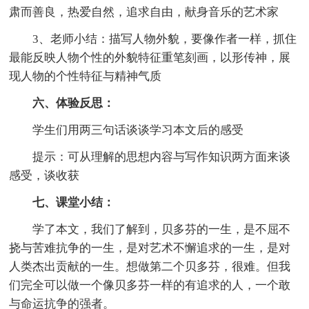
肃而善良，热爱自然，追求自由，献身音乐的艺术家
3、老师小结：描写人物外貌，要像作者一样，抓住
最能反映人物个性的外貌特征重笔刻画，以形传神，展
现人物的个性特征与精神气质
六、体验反思：
学生们用两三句话谈谈学习本文后的感受
提示：可从理解的思想内容与写作知识两方面来谈
感受，谈收获
七、课堂小结：
学了本文，我们了解到，贝多芬的一生，是不屈不
挠与苦难抗争的一生，是对艺术不懈追求的一生，是对
人类杰出贡献的一生。想做第二个贝多芬，很难。但我
们完全可以做一个像贝多芬一样的有追求的人，一个敢
与命运抗争的强者。