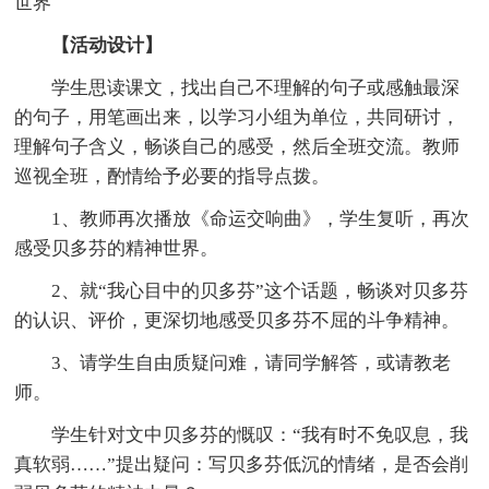
世界
【活动设计】
学生思读课文，找出自己不理解的句子或感触最深
的句子，用笔画出来，以学习小组为单位，共同研讨，
理解句子含义，畅谈自己的感受，然后全班交流。教师
巡视全班，酌情给予必要的指导点拨。
1、教师再次播放《命运交响曲》，学生复听，再次
感受贝多芬的精神世界。
2、就“我心目中的贝多芬”这个话题，畅谈对贝多芬
的认识、评价，更深切地感受贝多芬不屈的斗争精神。
3、请学生自由质疑问难，请同学解答，或请教老
师。
学生针对文中贝多芬的慨叹：“我有时不免叹息，我
真软弱……”提出疑问：写贝多芬低沉的情绪，是否会削