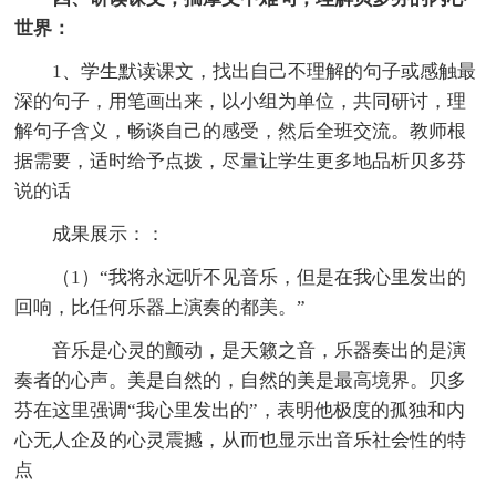
世界：
1、学生默读课文，找出自己不理解的句子或感触最
深的句子，用笔画出来，以小组为单位，共同研讨，理
解句子含义，畅谈自己的感受，然后全班交流。教师根
据需要，适时给予点拨，尽量让学生更多地品析贝多芬
说的话
成果展示：：
（1）“我将永远听不见音乐，但是在我心里发出的
回响，比任何乐器上演奏的都美。”
音乐是心灵的颤动，是天籁之音，乐器奏出的是演
奏者的心声。美是自然的，自然的美是最高境界。贝多
芬在这里强调“我心里发出的”，表明他极度的孤独和内
心无人企及的心灵震撼，从而也显示出音乐社会性的特
点