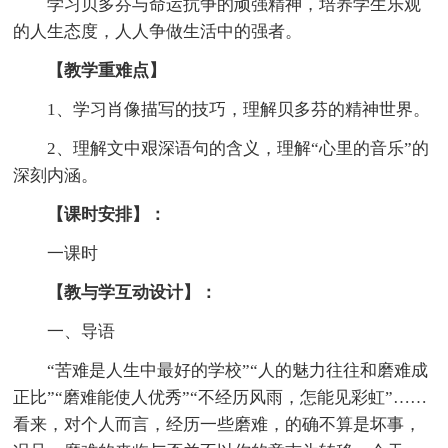
学习贝多芬与命运抗争的顽强精神，培养学生乐观
的人生态度，人人争做生活中的强者。
【教学重难点
】
1、学习肖像描写的技巧，理解贝多芬的精神世界。
2、理解文中艰深语句的含义，理解“心里的音乐”的
深刻内涵。
【课时安排
】：
一课时
【教与学互动设计】：
一、导语
“苦难是人生中最好的学校”“人的魅力往往和磨难成
正比”“磨难能使人优秀”“不经历风雨，怎能见彩虹”……
看来，对个人而言，经历一些磨难，的确不算是坏事，