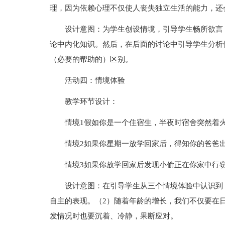
理，因为依赖心理不仅使人丧失独立生活的能力，还
设计意图：为学生创设情境，引导学生畅所欲言
论中内化知识。然后，在后面的讨论中引导学生分析
（必要的帮助的）区别。
活动四：情境体验
教学环节设计：
情境1假如你是一个住宿生，半夜时宿舍突然着
情境2如果你星期一放学回家后，得知你的爸爸
情境3如果你放学回家后发现小偷正在你家中行
设计意图：在引导学生从三个情境体验中认识到
自主的表现。（2）随着年龄的增长，我们不仅要在
发情况时也要沉着、冷静，果断应对。