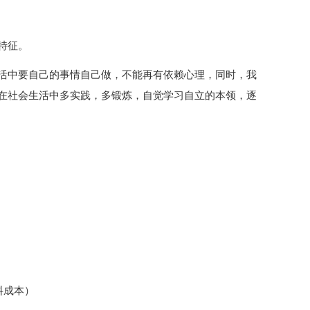
特征。
活中要自己的事情自己做，不能再有依赖心理，同时，我
在社会生活中多实践，多锻炼，自觉学习自立的本领，逐
料成本）