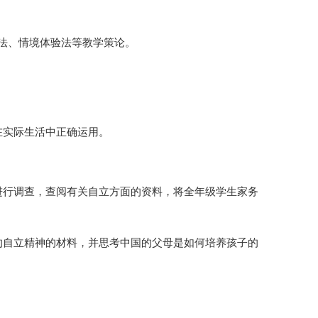
法、情境体验法等教学策论。
在实际生活中正确运用。
进行调查，查阅有关自立方面的资料，将全年级学生家务
的自立精神的材料，并思考中国的父母是如何培养孩子的