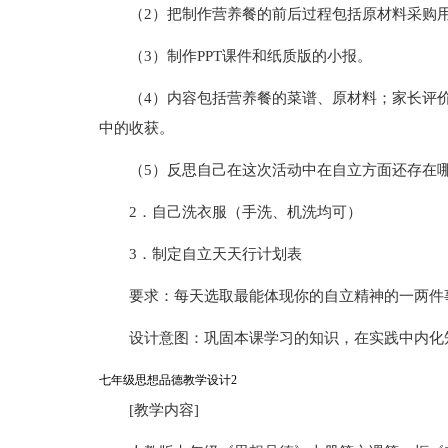
（2）把制作营养餐的前后过程包括原材料采购
（3）制作PPT课件和纸质版的小报。
（4）内容包括营养餐的菜谱、原材料；家长评
中的收获。
（5）反思自己在这次活动中在自立方面还存在
2．自己洗衣服（手洗、机洗均可）
3．制定自立天天行计划表
要求：每天选取最能体现你的自立精神的一两件
设计意图：巩固本课学习的知识，在实践中内化
七年级思想品德教学设计2
[教学内容]