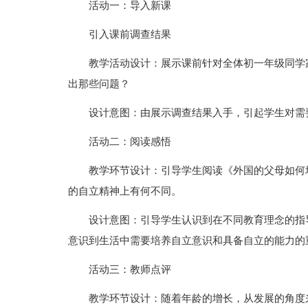
活动一：导入新课
引入课前调查结果
教学活动设计：展示课前针对全体初一年级同学
出那些问题？
设计意图：由展示调查结果入手，引起学生对需
活动二：阅读感悟
教学环节设计：引导学生阅读《外国的父母如何
的自立精神上有何不同。
设计意图：引导学生认识到在不同教育理念的指
意识到生活中需要培养自立意识和具备自立的能力的
活动三：教师点评
教学环节设计：随着年龄的增长，从发展的角度