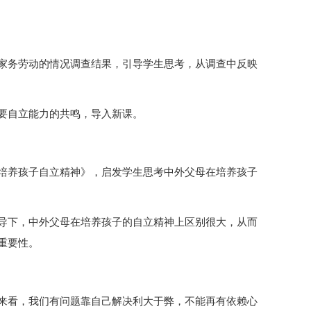
家务劳动的情况调查结果，引导学生思考，从调查中反映
要自立能力的共鸣，导入新课。
培养孩子自立精神》，启发学生思考中外父母在培养孩子
导下，中外父母在培养孩子的自立精神上区别很大，从而
重要性。
来看，我们有问题靠自己解决利大于弊，不能再有依赖心