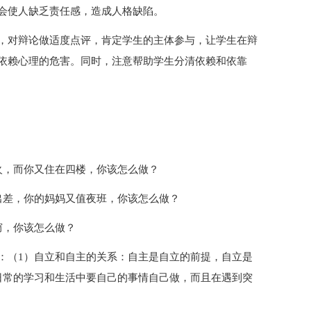
会使人缺乏责任感，造成人格缺陷。
，对辩论做适度点评，肯定学生的主体参与，让学生在辩
依赖心理的危害。同时，注意帮助学生分清依赖和依靠
火，而你又住在四楼，你该怎么做？
出差，你的妈妈又值夜班，你该怎么做？
窃，你该怎么做？
：（1）自立和自主的关系：自主是自立的前提，自立是
日常的学习和生活中要自己的事情自己做，而且在遇到突