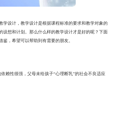
教学设计，教学设计是根据课程标准的要求和教学对象的
的设想和计划。那么什么样的教学设计才是好的呢？下面
借鉴，希望可以帮助到有需要的朋友。
依赖性很强，父母未给孩子“心理断乳”的社会不良适应