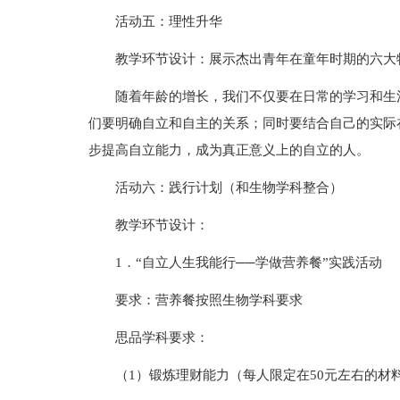
活动五：理性升华
教学环节设计：展示杰出青年在童年时期的六大
随着年龄的增长，我们不仅要在日常的学习和生
们要明确自立和自主的关系；同时要结合自己的实际
步提高自立能力，成为真正意义上的自立的人。
活动六：践行计划（和生物学科整合）
教学环节设计：
1．“自立人生我能行──学做营养餐”实践活动
要求：营养餐按照生物学科要求
思品学科要求：
（1）锻炼理财能力（每人限定在50元左右的材