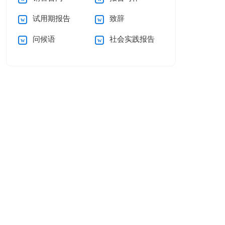
试用期报告
致辞
问候语
社会实践报告