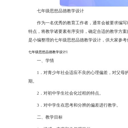
七年级思想品德教学设计
作为一名优秀的教育工作者，通常会被要求编写
特点，将教学诸要素有序安排，确定合适的教学方案
是小编整理的七年级思想品德教学设计，供大家参考
七年级思想品德教学设计1
一、学情
1．对青少年社会适应不良的心理偏差，对父母的
期。
2．对初中学生社会化过程的特点。
3．对中学生在思考和分辨的偏差进行教学。
二、教学目标