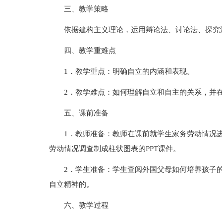
三、教学策略
依据建构主义理论，运用辩论法、讨论法、探究
四、教学重难点
1．教学重点：明确自立的内涵和表现。
2．教学难点：如何理解自立和自主的关系，并
五、课前准备
1．教师准备：教师在课前就学生家务劳动情况
劳动情况调查制成柱状图表的PPT课件。
2．学生准备：学生查阅外国父母如何培养孩子
自立精神的。
六、教学过程