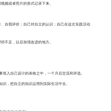
用视频或者照片的形式记录下来。
价、自我评价；自己对自立的认识；自己在这次实践活动
哪些不足，以后加强改进的地方。
事填入自己设计的表格之中，一个月后交流和评选。
知识，把自立的知识运用到实际生活中去。