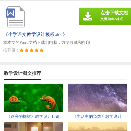
点击下载文档
文档为doc格式
《小学语文教学设计模板.doc》
将本文的Word文档下载到电脑，方便收藏和打印
推荐度：
教学设计图文推荐
《路旁的橡树》教学设计15篇
《生活中的负数》教学设计