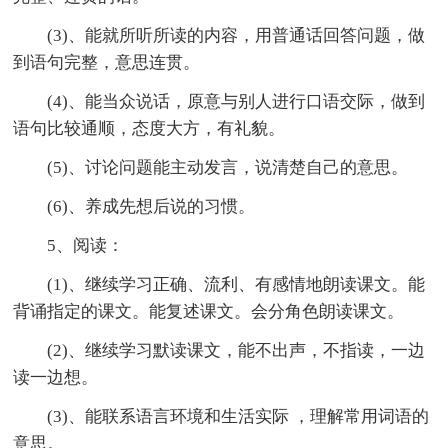
(3)、能就所听所读的内容，用普通话回答问题，做
到语句完整，意思连贯。
(4)、能当众说话，原意与别人进行口语交际，做到
语句比较通顺，态度大方，有礼貌。
(5)、讨论问题能主动发言，说清楚自己的意思。
(6)、养成先想后说的习惯。
5、阅读：
(1)、继续学习正确、流利、有感情地朗读课文。能
背诵指定的课文。能复述课文。会分角色朗读课文。
(2)、继续学习默读课文，能不出声，不指读，一边
读一边想。
(3)、能联系语言环境和生活实际 ，理解常用词语的
意思。