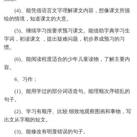
(4)、能凭借语言文字理解课文内容，想像课文所描
绘的情境，知道课文的大意。
(5)、继续学习按要求预习课文。能借助字典学习生
字词，初读课文 ，提出疑难问题，初步养成预习的习
惯。
(6)、能阅读程度适合的少年儿童读物，了解主要内
容。
6、习作：
(1)、能用学过的部分词语造句。能理顺次序错乱的
句子。
(2)、学习有顺序、比较 细致地观察图画和事物，写
出文从字顺的短文。
(3)、能修改有明显错误的句子。