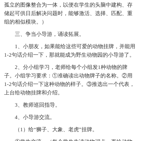
孤立的图像整合为一体，以便在学生的头脑中建构、存
储起可供日后解决问题时，能够激活、选择、匹配、重
组的相似模块。）
三、争当小导游，诵读拓展。
1、小朋友，如果能给这些可爱的动物挂牌，并能用
1-2句话介绍一下，那就能成为野生动物园的小导游了。
2、分小组学习，老师给每个小组发1种动物的牌
子。小组学习要求：①准确读出动物牌子的名称。②用
1-2句话介绍一下这种动物的样子。③推选出一个代表，
上台给动物挂牌和介绍。
3、教师巡回指导。
4、小导游交流。
（1）给“狮子、大象、老虎”挂牌。