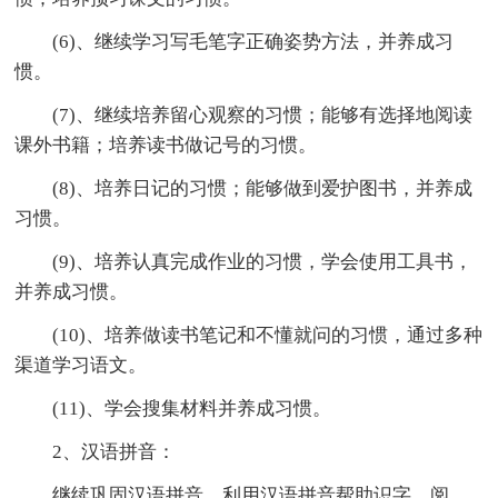
(6)、继续学习写毛笔字正确姿势方法，并养成习
惯。
(7)、继续培养留心观察的习惯；能够有选择地阅读
课外书籍；培养读书做记号的习惯。
(8)、培养日记的习惯；能够做到爱护图书，并养成
习惯。
(9)、培养认真完成作业的习惯，学会使用工具书，
并养成习惯。
(10)、培养做读书笔记和不懂就问的习惯，通过多种
渠道学习语文。
(11)、学会搜集材料并养成习惯。
2、汉语拼音：
继续巩固汉语拼音，利用汉语拼音帮助识字、阅