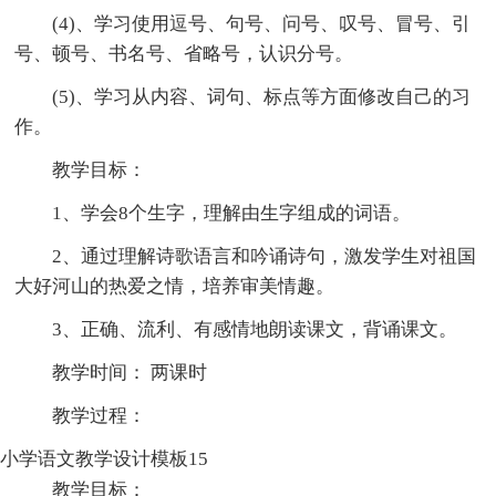
(4)、学习使用逗号、句号、问号、叹号、冒号、引
号、顿号、书名号、省略号，认识分号。
(5)、学习从内容、词句、标点等方面修改自己的习
作。
教学目标：
1、学会8个生字，理解由生字组成的词语。
2、通过理解诗歌语言和吟诵诗句，激发学生对祖国
大好河山的热爱之情，培养审美情趣。
3、正确、流利、有感情地朗读课文，背诵课文。
教学时间： 两课时
教学过程：
小学语文教学设计模板15
教学目标：