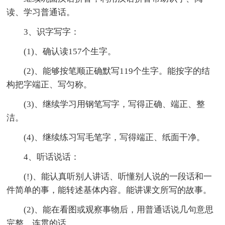
读、学习普通话。
3、识字写字：
(1)、确认读157个生字。
(2)、能够按笔顺正确默写119个生字。能按字的结
构把字端正、写匀称。
(3)、继续学习用钢笔写字，写得正确、端正、整
洁。
(4)、继续练习写毛笔字，写得端正、纸面干净。
4、听话说话：
(!)、能认真听别人讲话、听懂别人说的一段话和一
件简单的事，能转述基体内容。能讲课文所写的故事。
(2)、能在看图或观察事物后，用普通话说几句意思
完整、连贯的话。