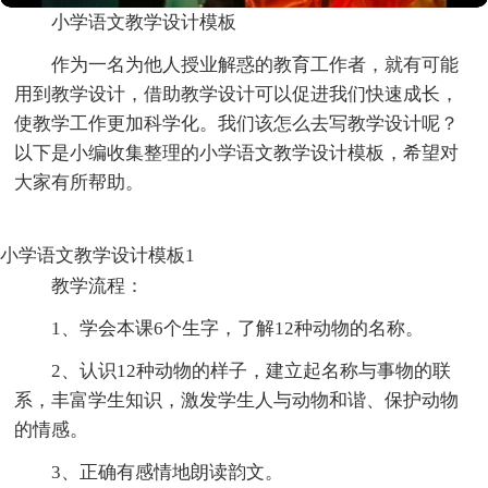
小学语文教学设计模板
作为一名为他人授业解惑的教育工作者，就有可能
用到教学设计，借助教学设计可以促进我们快速成长，
使教学工作更加科学化。我们该怎么去写教学设计呢？
以下是小编收集整理的小学语文教学设计模板，希望对
大家有所帮助。
小学语文教学设计模板1
教学流程：
1、学会本课6个生字，了解12种动物的名称。
2、认识12种动物的样子，建立起名称与事物的联
系，丰富学生知识，激发学生人与动物和谐、保护动物
的情感。
3、正确有感情地朗读韵文。