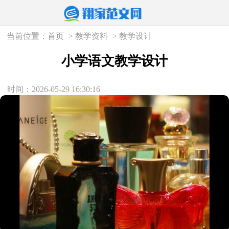
当前位置：
首页
>
教学资料
>
教学设计
小学语文教学设计
时间：2026-05-29 16:30:16