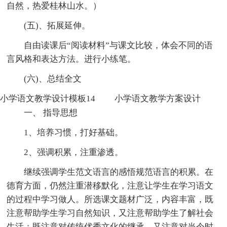
自然，热爱桂林山水。）
(五)、拓展延伸。
自由读课后“阅读材料”与课文比较，体会不同的语
言风格和表达方法。进行小练笔。
(六)、总结全文
小学语文教学设计模板14 小学语文教学方案设计
一、 指导思想
1、培养习惯，打好基础。
2、强调积累，注重渗透。
继续强调学生范文语言的感悟规范语言的积累。在
德育方面，仍然注重潜移默化，注意让学生在学习语文
的过程中学习做人。所选课文题材广泛，内容丰富，既
注意帮助学生学习自然知识，又注意帮助学生了解社会
生活；既注意对传统优秀文化的继承，又注意对当今时