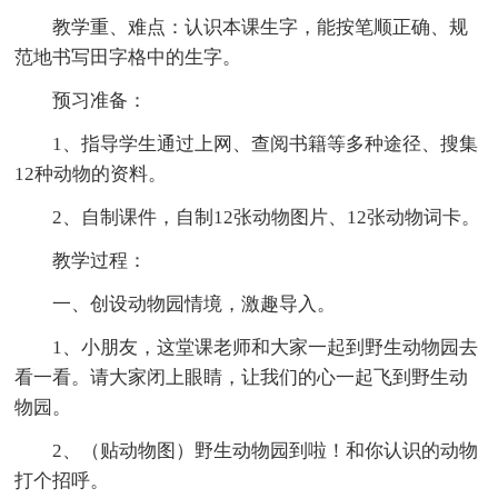
教学重、难点：认识本课生字，能按笔顺正确、规
范地书写田字格中的生字。
预习准备：
1、指导学生通过上网、查阅书籍等多种途径、搜集
12种动物的资料。
2、自制课件，自制12张动物图片、12张动物词卡。
教学过程：
一、创设动物园情境，激趣导入。
1、小朋友，这堂课老师和大家一起到野生动物园去
看一看。请大家闭上眼睛，让我们的心一起飞到野生动
物园。
2、（贴动物图）野生动物园到啦！和你认识的动物
打个招呼。