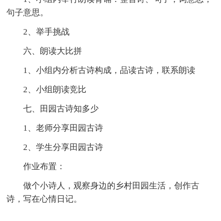
句子意思。
2、举手挑战
六、朗读大比拼
1、小组内分析古诗构成，品读古诗，联系朗读
2、小组朗读竞比
七、田园古诗知多少
1、老师分享田园古诗
2、学生分享田园古诗
作业布置：
做个小诗人，观察身边的乡村田园生活，创作古
诗，写在心情日记。