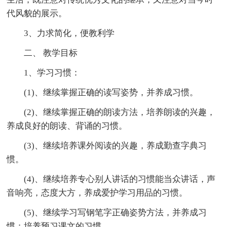
代风貌的展示。
3、力求简化，便教利学
二、 教学目标
1、学习习惯：
(1)、继续掌握正确的读写姿势，并养成习惯。
(2)、继续掌握正确的朗读方法，培养朗读的兴趣，
养成良好的朗读、背诵的习惯。
(3)、继续培养课外阅读的兴趣，养成勤查字典习
惯。
(4)、继续培养专心别人讲话的习惯能当众讲话，声
音响亮，态度大方，养成爱护学习用品的习惯。
(5)、继续学习写钢笔字正确姿势方法，并养成习
惯；培养预习课文的习惯。