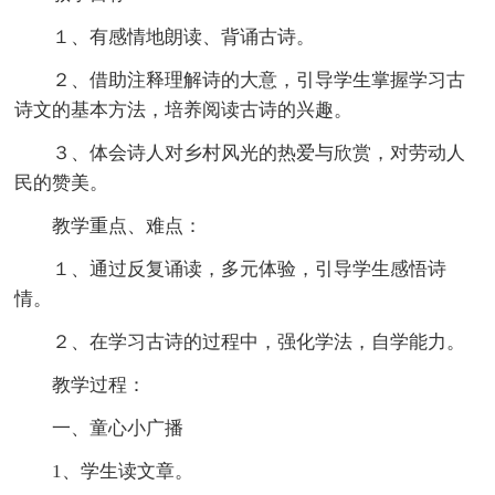
１、有感情地朗读、背诵古诗。
２、借助注释理解诗的大意，引导学生掌握学习古
诗文的基本方法，培养阅读古诗的兴趣。
３、体会诗人对乡村风光的热爱与欣赏，对劳动人
民的赞美。
教学重点、难点：
１、通过反复诵读，多元体验，引导学生感悟诗
情。
２、在学习古诗的过程中，强化学法，自学能力。
教学过程：
一、童心小广播
1、学生读文章。