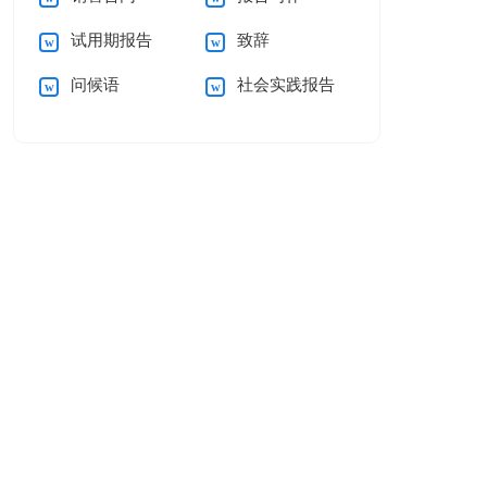
试用期报告
致辞
问候语
社会实践报告