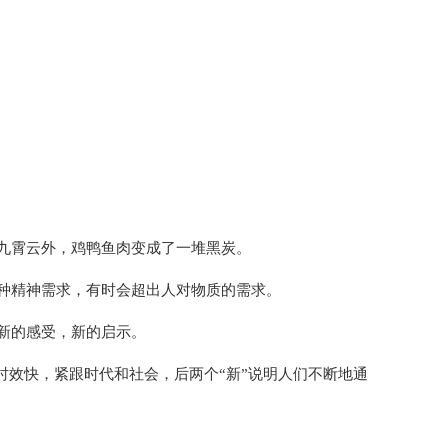
九霄云外，鸡鸭鱼肉变成了一堆黑炭。
种精神需求，有时会超出人对物质的需求。
新的感受，新的启示。
的时效快，紧跟时代和社会，后两个“新”说明人们不断地通