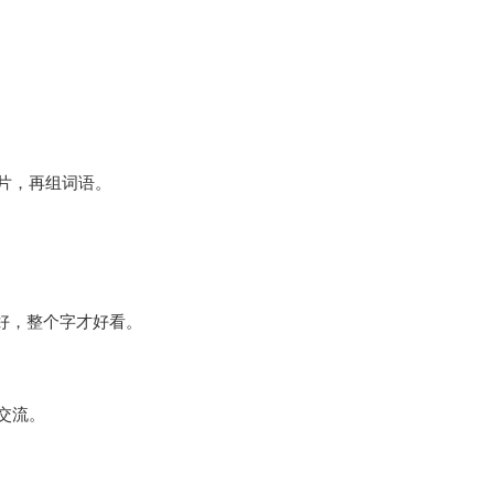
片，再组词语。
写好，整个字才好看。
交流。