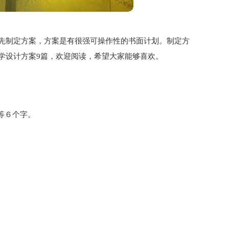
先制定方案，方案是有很强可操作性的书面计划。制定方
学设计方案9篇，欢迎阅读，希望大家能够喜欢。
等６个字。