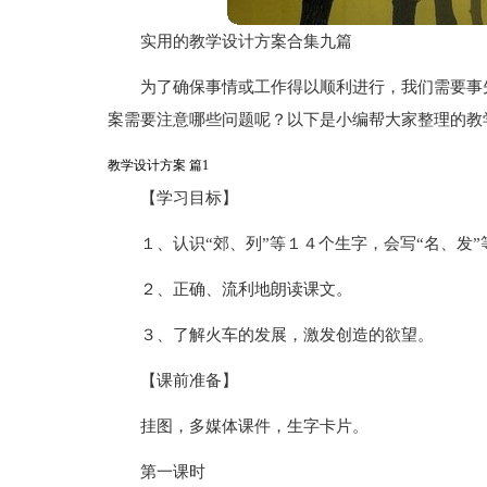
实用的教学设计方案合集九篇
为了确保事情或工作得以顺利进行，我们需要事
案需要注意哪些问题呢？以下是小编帮大家整理的教
教学设计方案 篇1
【学习目标】
１、认识“郊、列”等１４个生字，会写“名、发”
２、正确、流利地朗读课文。
３、了解火车的发展，激发创造的欲望。
【课前准备】
挂图，多媒体课件，生字卡片。
第一课时