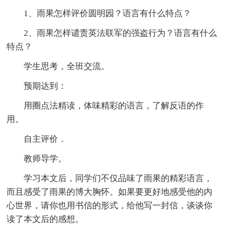
1、雨果怎样评价圆明园？语言有什么特点？
2、雨果怎样谴责英法联军的强盗行为？语言有什么
特点？
学生思考，全班交流。
预期达到：
用圈点法精读，体味精彩的语言，了解反语的作
用。
自主评价．
教师导学。
学习本文后，同学们不仅品味了雨果的精彩语言，
而且感受了雨果的博大胸怀。如果要更好地感受他的内
心世界，请你也用书信的形式，给他写一封信，谈谈你
读了本文后的感想。