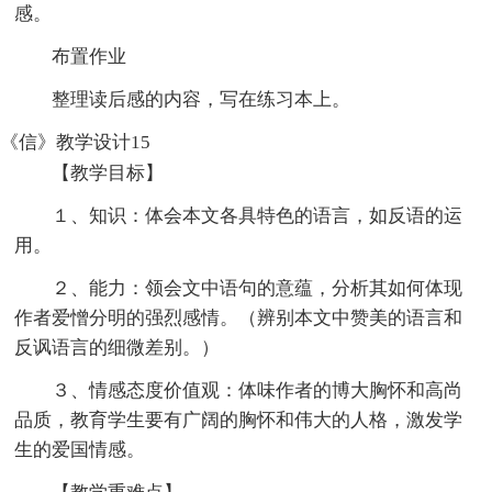
感。
布置作业
整理读后感的内容，写在练习本上。
《信》教学设计15
【教学目标】
１、知识：体会本文各具特色的语言，如反语的运
用。
２、能力：领会文中语句的意蕴，分析其如何体现
作者爱憎分明的强烈感情。（辨别本文中赞美的语言和
反讽语言的细微差别。）
３、情感态度价值观：体味作者的博大胸怀和高尚
品质，教育学生要有广阔的胸怀和伟大的人格，激发学
生的爱国情感。