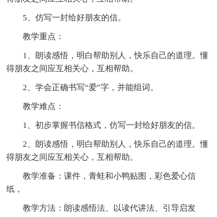
5、仿写一封给好朋友的信。
教学重点：
1、朗读感悟，明白帮助别人，快乐自己的道理。懂
得朋友之间应互相关心，互相帮助。
2、学会正确书写“爱”字，并能组词。
教学难点：
1、初步掌握书信格式，仿写一封给好朋友的信。
2、朗读感悟，明白帮助别人，快乐自己的道理。懂
得朋友之间应互相关心，互相帮助。
教学准备：课件，青蛙和小鸭贴图，彩色爱心信
纸，
教学方法：朗读感悟法、以读代讲法、引导启发