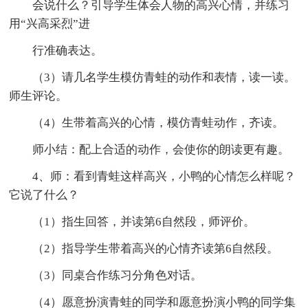
会说什么？引导学生体会人物的高兴心情，并练习
用“兴高采烈”进
行准确表达。
（3）请几名学生模仿青蛙的动作和表情，读一读。
师生评论。
（4）生带着高兴的心情，模仿青蛙动作，齐读。
师小结：配上合适的动作，会使你的朗读更有趣。
4、师：看到青蛙这样高兴，小鸭的心情怎么样呢？
它说了什么？
（1）指生回答，并读第6自然段，师评价。
（2）指导学生带着高兴的心情齐读第6自然段。
（3）同桌合作练习分角色对话。
（4）愿意扮演青蛙的同学和愿意扮演小鸭的同学集