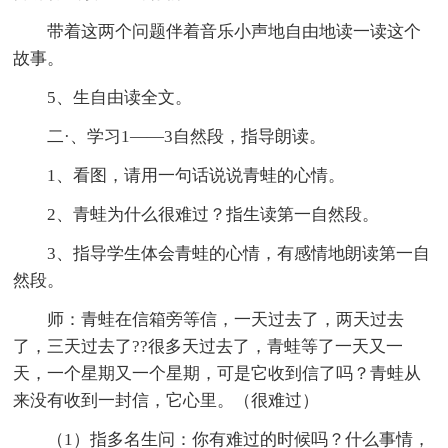
带着这两个问题伴着音乐小声地自由地读一读这个
故事。
5、生自由读全文。
二·、学习1——3自然段，指导朗读。
1、看图，请用一句话说说青蛙的心情。
2、青蛙为什么很难过？指生读第一自然段。
3、指导学生体会青蛙的心情，有感情地朗读第一自
然段。
师：青蛙在信箱旁等信，一天过去了，两天过去
了，三天过去了??很多天过去了，青蛙等了一天又一
天，一个星期又一个星期，可是它收到信了吗？青蛙从
来没有收到一封信，它心里。（很难过）
（1）指多名生问：你有难过的时候吗？什么事情，