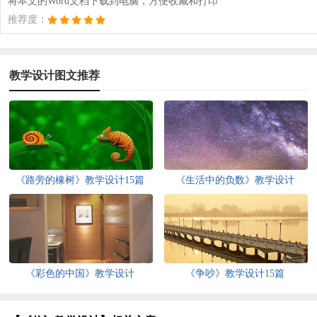
将本文的Word文档下载到电脑，方便收藏和打印
推荐度：
教学设计图文推荐
《路旁的橡树》教学设计15篇
《生活中的负数》教学设计
《彩色的中国》教学设计
《争吵》教学设计15篇