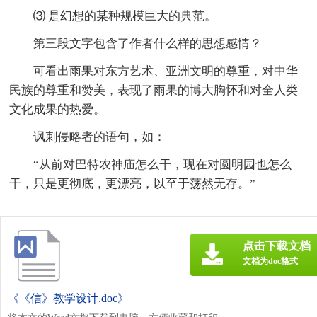
⑶ 是幻想的某种规模巨大的典范。
第三段文字包含了作者什么样的思想感情？
可看出雨果对东方艺术、亚洲文明的尊重，对中华
民族的尊重和赞美，表现了雨果的博大胸怀和对全人类
文化成果的热爱。
讽刺侵略者的语句，如：
“从前对巴特农神庙怎么干，现在对圆明园也怎么
干，只是更彻底，更漂亮，以至于荡然无存。”
点击下载文档
文档为doc格式
《《信》教学设计.doc》