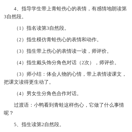
4、指导学生带上青蛙伤心的表情，有感情地朗读第
3自然段。
（1）指名读第3自然段。
（2）指生模仿青蛙伤心的表情和动作。
（3）指生带上伤心的表情读一读，师评价。
（4）指生戴头饰分角色对话（2次），师评价。
（3）师小结：体会人物的心情，带上表情读课文，
把课文读得更生动了。
（4）男女生分角色合作对话。
过渡语：小鸭看到青蛙这样伤心，它做了什么事情
呢？
5、指生读第2自然段。