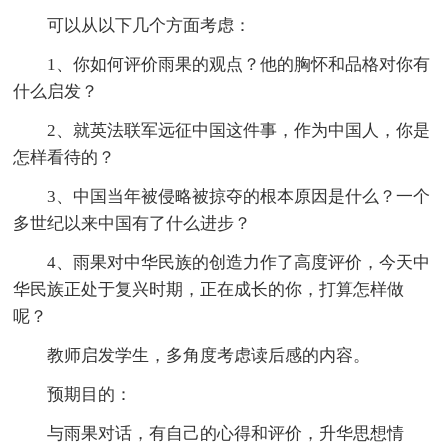
可以从以下几个方面考虑：
1、你如何评价雨果的观点？他的胸怀和品格对你有
什么启发？
2、就英法联军远征中国这件事，作为中国人，你是
怎样看待的？
3、中国当年被侵略被掠夺的根本原因是什么？一个
多世纪以来中国有了什么进步？
4、雨果对中华民族的创造力作了高度评价，今天中
华民族正处于复兴时期，正在成长的你，打算怎样做
呢？
教师启发学生，多角度考虑读后感的内容。
预期目的：
与雨果对话，有自己的心得和评价，升华思想情