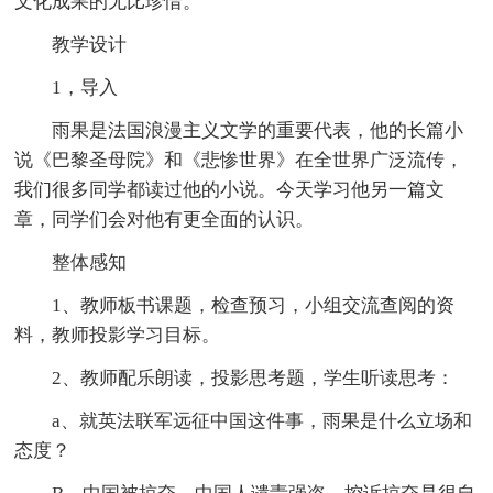
文化成果的无比珍惜。
教学设计
1，导入
雨果是法国浪漫主义文学的重要代表，他的长篇小
说《巴黎圣母院》和《悲惨世界》在全世界广泛流传，
我们很多同学都读过他的小说。今天学习他另一篇文
章，同学们会对他有更全面的认识。
整体感知
1、教师板书课题，检查预习，小组交流查阅的资
料，教师投影学习目标。
2、教师配乐朗读，投影思考题，学生听读思考：
a、就英法联军远征中国这件事，雨果是什么立场和
态度？