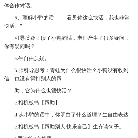
体合作对话。
5、理解小鸭的话——“看见你这么快活，我也非常
快活。”
引导质疑：读了小鸭的话，老师产生了很多疑问，
你有疑问吗？
a.生自由质疑。
b.师引导思考：青蛙为什么很快活？小鸭没有收到
信，也没有得打别人的帮
助，它为什么也很快活？
c.相机板书【帮助】
d.从小鸭的话中，你明白了什么道理？生自由表达。
e.相机板书【帮助别人 快乐自己】生齐读句子。