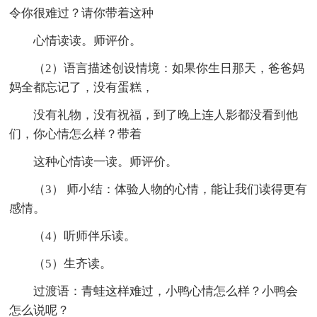
令你很难过？请你带着这种
心情读读。师评价。
（2）语言描述创设情境：如果你生日那天，爸爸妈
妈全都忘记了，没有蛋糕，
没有礼物，没有祝福，到了晚上连人影都没看到他
们，你心情怎么样？带着
这种心情读一读。师评价。
（3） 师小结：体验人物的心情，能让我们读得更有
感情。
（4）听师伴乐读。
（5）生齐读。
过渡语：青蛙这样难过，小鸭心情怎么样？小鸭会
怎么说呢？