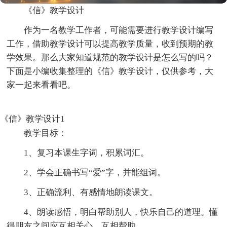
《信》教学设计
作为一名教学工作者，可能需要进行教学设计编写
工作，借助教学设计可以提高教学质量，收到预期的教
学效果。那么大家知道规范的教学设计是怎么写的吗？
下面是小编收集整理的《信》教学设计，仅供参考，大
家一起来看看吧。
《信》教学设计1
教学目标：
1、复习本课生字词，积累词汇。
2、学会正确书写“爱”字，并能组词。
3、正确流利、有感情地朗读课文。
4、朗读感悟，明白帮助别人，快乐自己的道理。懂
得朋友之间应互相关心，互相帮助。