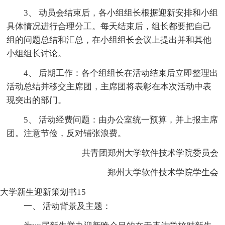
3、 动员会结束后，各小组组长根据迎新安排和小组
具体情况进行合理分工。每天结束后，组长都要把自己
组的问题总结和汇总，在小组组长会议上提出并和其他
小组组长讨论。
4、 后期工作：各个组组长在活动结束后立即整理出
活动总结并移交主席团，主席团将表彰在本次活动中表
现突出的部门。
5、 活动经费问题：由办公室统一预算，并上报主席
团。注意节俭，反对铺张浪费。
共青团郑州大学软件技术学院委员会
郑州大学软件技术学院学生会
大学新生迎新策划书15
一、 活动背景及主题：