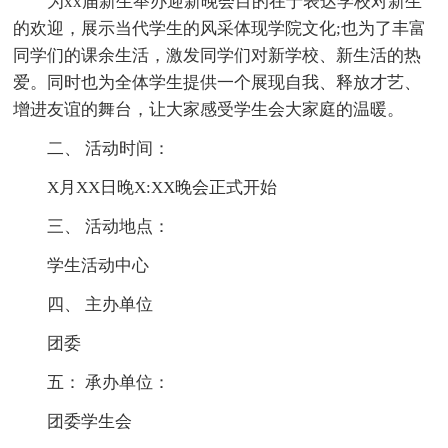
为xx届新生举办迎新晚会目的在于表达学校对新生
的欢迎，展示当代学生的风采体现学院文化;也为了丰富
同学们的课余生活，激发同学们对新学校、新生活的热
爱。同时也为全体学生提供一个展现自我、释放才艺、
增进友谊的舞台，让大家感受学生会大家庭的温暖。
二、 活动时间：
X月XX日晚X:XX晚会正式开始
三、 活动地点：
学生活动中心
四、 主办单位
团委
五： 承办单位：
团委学生会