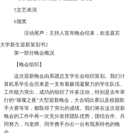
5文艺表演
6颁奖
活动尾声：主持人宣布晚会结束，欢送嘉宾
大学新生迎新策划书2
第一部分晚会概况
【晚会组织】
这次迎新晚会由系团总支学生会组织策划。我们计
算机系学生会历来是一支有着极强凝聚力的学生队伍、
工作能力突出，成功的组织了许多活动，特别是去年举
行的“璀璨之夜”大型迎新晚会，大合唱比赛以及校园歌
手大赛等等，都取得了突出的成绩。我们将在这次迎新
晚会的工作中再一次充分发挥团队优势，团结合作、共
同努力，与老师、同学携手办出一台有我系特色的晚
会。