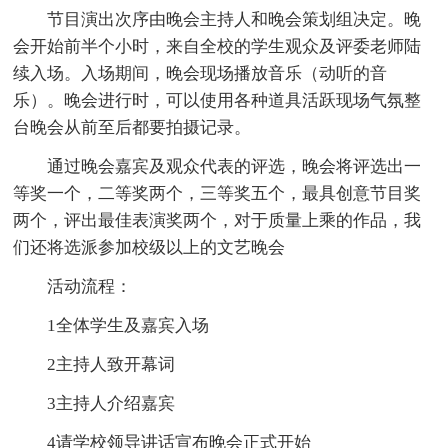
节目演出次序由晚会主持人和晚会策划组决定。晚
会开始前半个小时，来自全校的学生观众及评委老师陆
续入场。入场期间，晚会现场播放音乐（动听的音
乐）。晚会进行时，可以使用各种道具活跃现场气氛整
台晚会从前至后都要拍摄记录。
通过晚会嘉宾及观众代表的评选，晚会将评选出一
等奖一个，二等奖两个，三等奖五个，最具创意节目奖
两个，评出最佳表演奖两个，对于质量上乘的作品，我
们还将选派参加校级以上的文艺晚会
活动流程：
1全体学生及嘉宾入场
2主持人致开幕词
3主持人介绍嘉宾
4请学校领导讲话宣布晚会正式开始