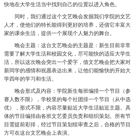
快地在大学生活当中找到自己的位置以进入角色。
同时，我们通过这个文艺晚会发掘我们学院的文艺
人才，使他们的特长能得到更好的培养，还借它丰富大
家的课余生活，提供一个展现个人魅力的舞台。
晚会主题：这台文艺晚会的主题是：新生目前非常
需要了解大学生活和校园文化，尽可能快的适应大学生
活，所以这次晚会突出一个爱字，借文艺晚会把大家对
新同学的感情和祝愿表达出来，让他们能愉快的开始大
学四年的学习和生活。
晚会形式及内容：学院新生每班编排一个节目（参
赛人数不限），学校里的每个社团排一个节目（从中选
优），形式不限，内容尽量贴近大学生活贴近主题。具
体的节目编排由各班文艺委员负责和组织策划。所有节
目需提前彩排，经过节目策划组审查之后，合格的节目
方可在这台文艺晚会上表演。