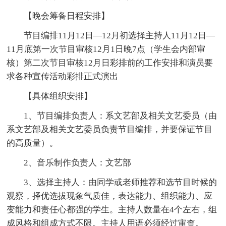
【晚会筹备日程安排】
节目编排11月12日—12月初选择主持人11月12日—
11月底第一次节目审核12月1日晚7点（学生会内部审
核）第二次节目审核12月日彩排前的工作安排和演员要
求各种宣传活动彩排正式演出
【具体组织安排】
1、节目编排负责人：系文艺部及相关文艺委员（由
系文艺部及相关文艺委员负责节目编排，并要保证节目
的高质量）。
2、音乐制作负责人：文艺部
3、选择主持人：由同学或老师推荐和选节目时候的
观察，择优选拔现象气质佳，表达能力、组织能力、应
变能力和责任心都强的学生。主持人数量在4个左右，组
成风格和组成方式不限。主持人用语必须经过审查。