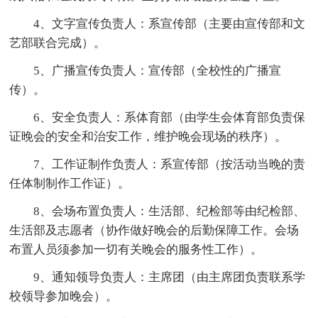
4、文字宣传负责人：系宣传部（主要由宣传部和文
艺部联合完成）。
5、广播宣传负责人：宣传部（全校性的广播宣
传）。
6、安全负责人：系体育部（由学生会体育部负责保
证晚会的安全和治安工作，维护晚会现场的秩序）。
7、工作证制作负责人：系宣传部（按活动当晚的责
任体制制作工作证）。
8、会场布置负责人：生活部、纪检部等由纪检部、
生活部及志愿者（协作做好晚会的后勤保障工作。会场
布置人员须参加一切有关晚会的服务性工作）。
9、通知领导负责人：主席团（由主席团负责联系学
校领导参加晚会）。