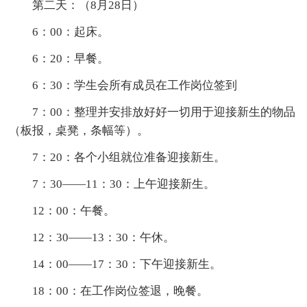
第二天：（8月28日）
6：00：起床。
6：20：早餐。
6：30：学生会所有成员在工作岗位签到
7：00：整理并安排放好好一切用于迎接新生的物品
（板报，桌凳，条幅等）。
7：20：各个小组就位准备迎接新生。
7：30——11：30：上午迎接新生。
12：00：午餐。
12：30——13：30：午休。
14：00——17：30：下午迎接新生。
18：00：在工作岗位签退，晚餐。