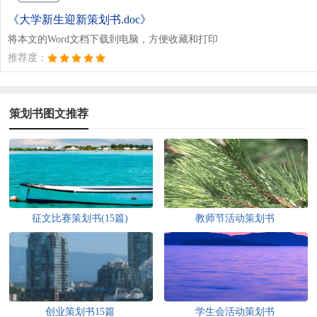
《大学新生迎新策划书.doc》
将本文的Word文档下载到电脑，方便收藏和打印
推荐度：
策划书图文推荐
征文比赛策划书(15篇)
教师节活动策划书
创业策划书15篇
学生会活动策划书