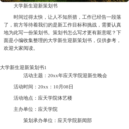
大学新生迎新策划书
时间过得太快，让人不知所措，工作已经告一段落
了，前方等待着我们的是新工作目标和挑战，需要认真
地为此写一份策划书。策划书怎么写才更有新意呢？下
面是小编收集整理的大学新生迎新策划书，仅供参考，
欢迎大家阅读。
大学新生迎新策划书1
活动主题：20xx年应天学院迎新生晚会
活动时间：20xx：10月08日
活动地点：应天学院体艺楼
主办单位：应天学院
策划承办单位：应天学院新闻部