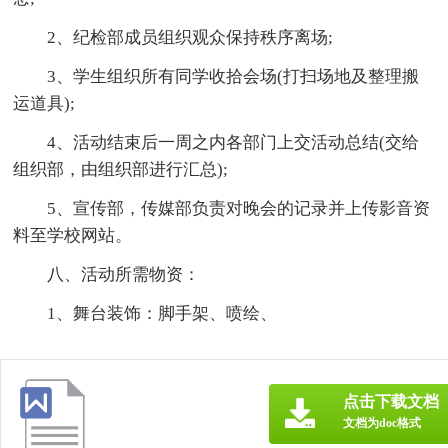
2、纪检部成员组织观众保持秩序离场;
3、学生组织所有同学收拾会场(打扫场地及整理搬
运道具);
4、活动结束后一周之内各部门上交活动总结(交给
组织部，由组织部进行汇总);
5、宣传部，传媒部负责对晚会的记录并上传影音资
料至学校网站。
八、活动所需物资：
1、舞台装饰：脚手架、喷绘、
点击下载文档
文档为doc格式