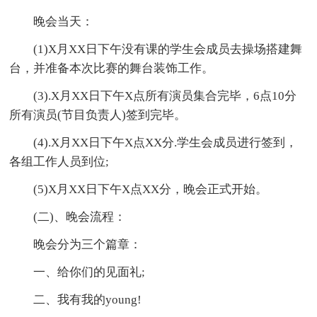
晚会当天：
(1)X月XX日下午没有课的学生会成员去操场搭建舞
台，并准备本次比赛的舞台装饰工作。
(3).X月XX日下午X点所有演员集合完毕，6点10分
所有演员(节目负责人)签到完毕。
(4).X月XX日下午X点XX分.学生会成员进行签到，
各组工作人员到位;
(5)X月XX日下午X点XX分，晚会正式开始。
(二)、晚会流程：
晚会分为三个篇章：
一、给你们的见面礼;
二、我有我的young!