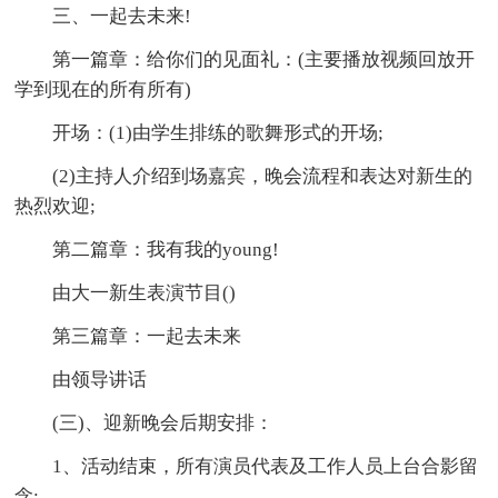
三、一起去未来!
第一篇章：给你们的见面礼：(主要播放视频回放开
学到现在的所有所有)
开场：(1)由学生排练的歌舞形式的开场;
(2)主持人介绍到场嘉宾，晚会流程和表达对新生的
热烈欢迎;
第二篇章：我有我的young!
由大一新生表演节目()
第三篇章：一起去未来
由领导讲话
(三)、迎新晚会后期安排：
1、活动结束，所有演员代表及工作人员上台合影留
念;