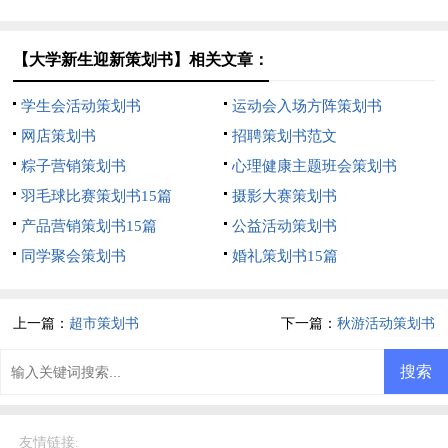
【大学新生迎新策划书】相关文章：
学生会活动策划书
运动会入场方阵策划书
网店策划书
招聘策划书范文
粽子营销策划书
心理健康主题班会策划书
羽毛球比赛策划书15篇
摄影大赛策划书
产品营销策划书15篇
公益活动策划书
同学聚会策划书
婚礼策划书15篇
上一篇：
超市策划书
下一篇：
秋游活动策划书
友情链接
: