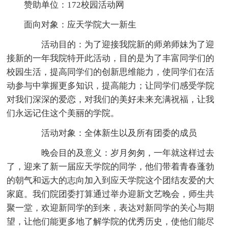
赞助单位：172校园活动网
面向对象：应天学院大一新生
活动目的：为了迎接我院新的师弟师妹为了迎
接新的一年我院特开此活动，目的是为了丰富同学们的
校园生活，提高同学们的创新思维能力，使同学们在活
动参与中掌握更多知识，提高能力；让同学们感受学院
对我们深深的爱恋，对我们的美好未来充满祝福，让我
们永远记住这个美丽的学院。
活动对象：全体新生以及所有团委的成员
晚会目的及意义：岁月匆匆，一年就这样过去
了，迎来了新一届应天学院的同学，他们带着青春蓬勃
的朝气和远大的志向加入到应天学院这个团结友爱的大
家庭。我们院团委打算通过举办迎新文艺晚会，师生共
聚一堂，欢迎新同学的到来，表达对新同学的关心与期
望，让他们能更多地了解学院的优秀历史，使他们能尽