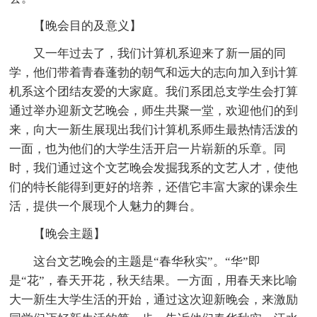
【晚会目的及意义】
又一年过去了，我们计算机系迎来了新一届的同
学，他们带着青春蓬勃的朝气和远大的志向加入到计算
机系这个团结友爱的大家庭。我们系团总支学生会打算
通过举办迎新文艺晚会，师生共聚一堂，欢迎他们的到
来，向大一新生展现出我们计算机系师生最热情活泼的
一面，也为他们的大学生活开启一片崭新的乐章。同
时，我们通过这个文艺晚会发掘我系的文艺人才，使他
们的特长能得到更好的培养，还借它丰富大家的课余生
活，提供一个展现个人魅力的舞台。
【晚会主题】
这台文艺晚会的主题是“春华秋实”。“华”即
是“花”，春天开花，秋天结果。一方面，用春天来比喻
大一新生大学生活的开始，通过这次迎新晚会，来激励