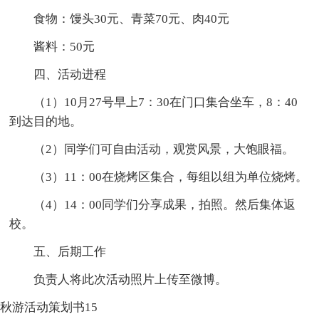
食物：馒头30元、青菜70元、肉40元
酱料：50元
四、活动进程
（1）10月27号早上7：30在门口集合坐车，8：40
到达目的地。
（2）同学们可自由活动，观赏风景，大饱眼福。
（3）11：00在烧烤区集合，每组以组为单位烧烤。
（4）14：00同学们分享成果，拍照。然后集体返
校。
五、后期工作
负责人将此次活动照片上传至微博。
秋游活动策划书15