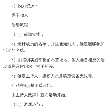
2）物力资源：
绳子40米
活动流程：
（一）前期安排：
a）统计成员的名单，并且通知到人，确定能够参加
活动的名单。
b）由培训实践部提前布置场地并派人准备相应的活
动道具及饮用水、常用药等。
c）确定主持人、摄影人员并确定设备无故障。
活动在4点整正式开始。
由主持人致辞并宣布活动开始。
（二）游戏环节：