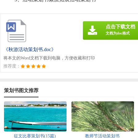
点击下载文档
文档为doc格式
《秋游活动策划书.doc》
将本文的Word文档下载到电脑，方便收藏和打印
推荐度：
策划书图文推荐
征文比赛策划书(15篇)
教师节活动策划书