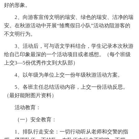
好的形象。
2、向游客宣传文明的瑞安、绿色的瑞安、洁净的瑞
安。在秋游活动中开展“雏鹰假日小队”活动劝阻游客的
不文明行为。
3、活动后，可与语文学科结合，学生记录本次秋游
给自己印象最深的一个活动项目或者感想。（每个班级
上交3—5份优秀作文到大队部）
4、以年级为单位上交一份年级秋游活动方案。
5、各班主任总结活动内容，上交一份活动反思。
（最好能附图片资料）
活动教育：
（一）安全教育：
1、排队行走安全：一切行动听从老师和交警的指