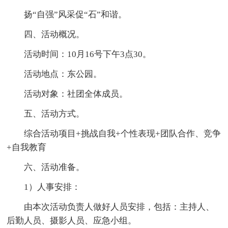
扬“自强”风采促“石”和谐。
四、活动概况。
活动时间：10月16号下午3点30。
活动地点：东公园。
活动对象：社团全体成员。
五、活动方式。
综合活动项目+挑战自我+个性表现+团队合作、竞争
+自我教育
六、活动准备。
1）人事安排：
由本次活动负责人做好人员安排，包括：主持人、
后勤人员、摄影人员、应急小组。