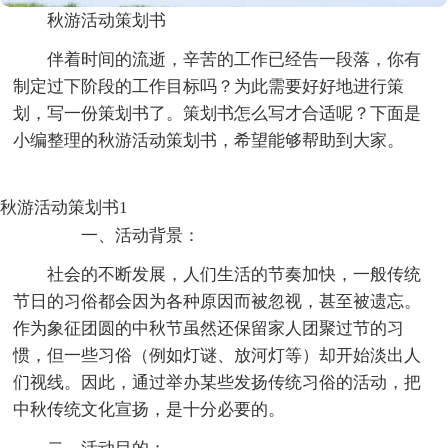
秋游活动策划书
伴着时间的流逝，辛苦的工作已经告一段落，你有
制定过下阶段的工作目标吗？为此需要好好地进行策
划，写一份策划书了。策划书怎么写才合适呢？下面是
小编整理的秋游活动策划书，希望能够帮助到大家。
秋游活动策划书1
一、活动背景：
社会的不断发展，人们生活的节奏加快，一般传统
节日的习俗都会因为各种原因而被忽视，甚至被遗忘。
作为象征团圆的中秋节虽然还保留家人团聚过节的习
惯，但一些习俗（例如灯谜、放河灯等）却开始淡出人
们视线。因此，通过举办某些发扬传统习俗的活动，把
中秋传统文化宣扬，是十分必要的。