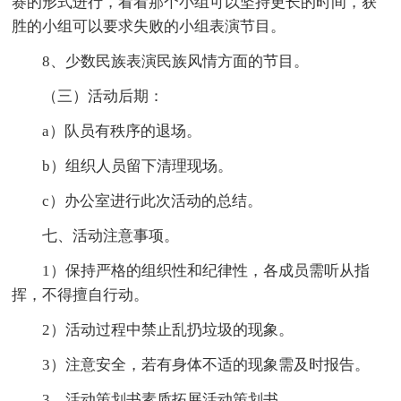
赛的形式进行，看看那个小组可以坚持更长的时间，获
胜的小组可以要求失败的小组表演节目。
8、少数民族表演民族风情方面的节目。
（三）活动后期：
a）队员有秩序的退场。
b）组织人员留下清理现场。
c）办公室进行此次活动的总结。
七、活动注意事项。
1）保持严格的组织性和纪律性，各成员需听从指
挥，不得擅自行动。
2）活动过程中禁止乱扔垃圾的现象。
3）注意安全，若有身体不适的现象需及时报告。
3、活动策划书素质拓展活动策划书