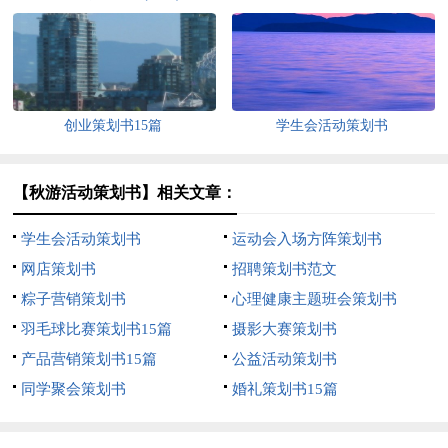
创业策划书15篇
学生会活动策划书
【秋游活动策划书】相关文章：
学生会活动策划书
运动会入场方阵策划书
网店策划书
招聘策划书范文
粽子营销策划书
心理健康主题班会策划书
羽毛球比赛策划书15篇
摄影大赛策划书
产品营销策划书15篇
公益活动策划书
同学聚会策划书
婚礼策划书15篇