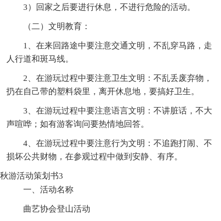
3）回家之后要进行休息，不进行危险的活动。
（二）文明教育：
1、在来回路途中要注意交通文明，不乱穿马路，走
人行道和斑马线。
2、在游玩过程中要注意卫生文明：不乱丢废弃物，
扔在自己带的塑料袋里，离开休息地，要搞好卫生。
3、在游玩过程中要注意语言文明：不讲脏话，不大
声喧哗；如有游客询问要热情地回答。
4、在游玩过程中要注意行为文明：不追跑打闹、不
损坏公共财物，在参观过程中做到安静、有序。
秋游活动策划书3
一、活动名称
曲艺协会登山活动