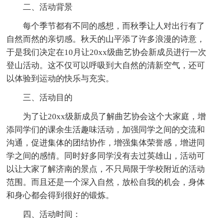
二、活动背景
每个季节都有不同的感想，而秋季让人对出行有了
自然而然的亲切感。秋天的山平添了许多浪漫的诗意，
于是我们决定在10月让20xx级曲艺协会新成员进行一次
登山活动。这不仅可以呼吸到大自然的清新空气，还可
以体验到运动的快乐与充实。
三、活动目的
为了让20xx级新成员了解曲艺协会这个大家庭，增
添同学们的课余生活趣味活动，加强同学之间的交流和
沟通，促进集体的团结协作，增强集体荣誉感，增进同
学之间的感情。同时好多同学没有去过英雄山，活动可
以让大家了解济南的景点，不只局限于学校附近的活动
范围。而且还是一个深入自然，放松自我的机会，身体
和身心都会得到很好的锻炼。
四、活动时间：