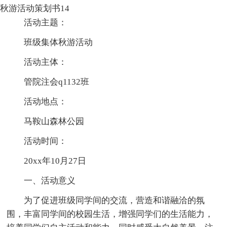
秋游活动策划书14
活动主题：
班级集体秋游活动
活动主体：
管院注会q1132班
活动地点：
马鞍山森林公园
活动时间：
20xx年10月27日
一、活动意义
为了促进班级同学间的交流，营造和谐融洽的氛
围，丰富同学间的校园生活，增强同学们的生活能力，