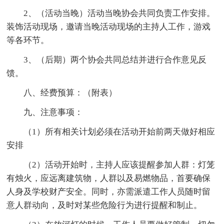
2、（活动当晚）活动当晚协会共同负责工作安排。
装饰活动现场，邀请当晚活动现场的主持人工作，游戏
等各环节。
3、（后期）两个协会共同总结并进行合作意见反
馈。
八、经费预算：（附表）
九、注意事项：
（1）所有相关计划必须在活动开始前两天做好相应
安排
（2）活动开始时，主持人应该提醒参加人群：灯笼
有烛火，应远离建筑物，人群以及易燃物品，首要确保
人身及学校财产安全。同时，亦需派遣工作人员随时留
意人群动向，及时对某些危险行为进行提醒和制止。