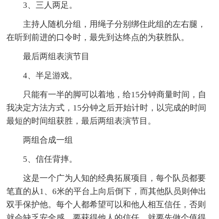
3、三人两足。
主持人随机分组，用绳子分别绑住此组的左右腿，
在听到前进的口令时，最先到达终点的为获胜队。
最后两组表演节目
4、半足游戏。
只能有一半的脚可以着地，给15分钟商量时间，自
我决定方法方式，15分钟之后开始计时，以完成的时间
最短的时间组获胜，最后两组表演节目。
两组合成一组
5、信任背摔。
这是一个广为人知的经典拓展项目，每个队员都要
笔直的从1、6米的平台上向后倒下，而其他队员则伸出
双手保护他。每个人都希望可以和他人相互信任，否则
就会缺乏安全感。要获得他人的信任，就要先做个值得