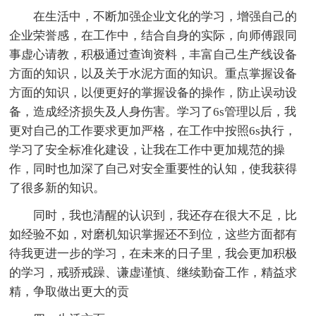
在生活中，不断加强企业文化的学习，增强自己的
企业荣誉感，在工作中，结合自身的实际，向师傅跟同
事虚心请教，积极通过查询资料，丰富自己生产线设备
方面的知识，以及关于水泥方面的知识。重点掌握设备
方面的知识，以便更好的掌握设备的操作，防止误动设
备，造成经济损失及人身伤害。学习了6s管理以后，我
更对自己的工作要求更加严格，在工作中按照6s执行，
学习了安全标准化建设，让我在工作中更加规范的操
作，同时也加深了自己对安全重要性的认知，使我获得
了很多新的知识。
同时，我也清醒的认识到，我还存在很大不足，比
如经验不如，对磨机知识掌握还不到位，这些方面都有
待我更进一步的学习，在未来的日子里，我会更加积极
的学习，戒骄戒躁、谦虚谨慎、继续勤奋工作，精益求
精，争取做出更大的贡