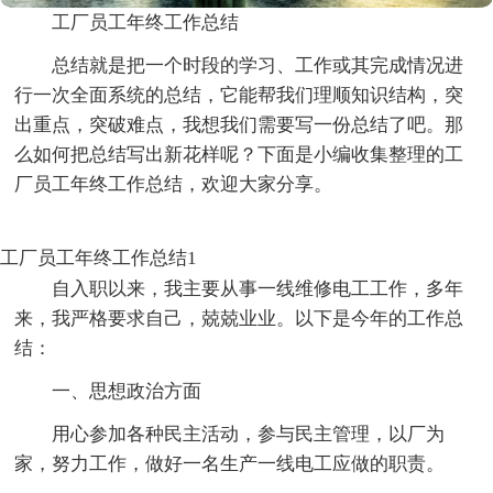
工厂员工年终工作总结
总结就是把一个时段的学习、工作或其完成情况进
行一次全面系统的总结，它能帮我们理顺知识结构，突
出重点，突破难点，我想我们需要写一份总结了吧。那
么如何把总结写出新花样呢？下面是小编收集整理的工
厂员工年终工作总结，欢迎大家分享。
工厂员工年终工作总结1
自入职以来，我主要从事一线维修电工工作，多年
来，我严格要求自己，兢兢业业。以下是今年的工作总
结：
一、思想政治方面
用心参加各种民主活动，参与民主管理，以厂为
家，努力工作，做好一名生产一线电工应做的职责。