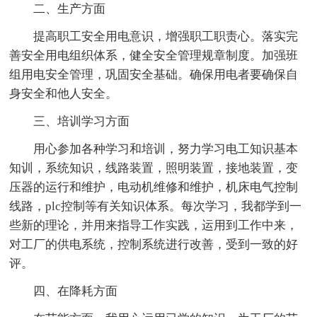
二、生产方面
提高职工安全用电意识，增强职工职责心。落实完
善安全用电组织体系，健全安全管理规章制度。加强班
组用电安全管理，巩固安全基础。确保用电者要确保自
身安全和他人安全。
三、培训学习方面
用心参加各种学习和培训，努力学习电工知识基本
知训，系统知识，线路装置，照明装置，接地装置，变
压器的运行和维护，电动机维修和维护，机床电气控制
线路，plc控制等有关知识体系。每次学习，我都学到一
些新的理论，并用来指导工作实践，运用到工作中来，
对工厂的供电系统，控制系统进行改善，受到一致的好
评。
四、在降耗方面