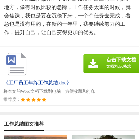
地方，像有时候比较的急躁，工作任务太重的时候，就
会焦躁，我也是要在沉稳下来，一个个任务去完成，着
急也是没有用的，在新的一年里，我要继续努力的工
作，提升自己，让自己变得更加的优秀。
点击下载文档
文档为doc格式
《工厂员工年终工作总结.doc》
将本文的Word文档下载到电脑，方便收藏和打印
推荐度：
工作总结图文推荐