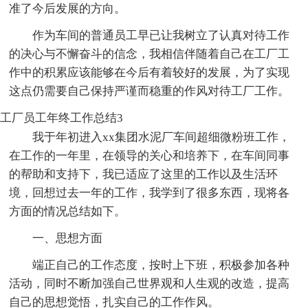
准了今后发展的方向。
作为车间的普通员工早已让我树立了认真对待工作
的决心与不懈奋斗的信念，我相信伴随着自己在工厂工
作中的积累应该能够在今后有着较好的发展，为了实现
这点仍需要自己保持严谨而稳重的作风对待工厂工作。
工厂员工年终工作总结3
我于年初进入xx集团水泥厂车间超细微粉班工作，
在工作的一年里，在领导的关心和培养下，在车间同事
的帮助和支持下，我已适应了这里的工作以及生活环
境，回想过去一年的工作，我学到了很多东西，现将各
方面的情况总结如下。
一、思想方面
端正自己的工作态度，按时上下班，积极参加各种
活动，同时不断加强自己世界观和人生观的改造，提高
自己的思想觉悟，扎实自己的工作作风。