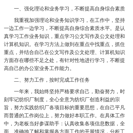
一、强化理论和业务学习，不断提高自身综合素质
我重视加强理论和业务知识学习，在工作中，坚持
一边工作一边学习，不断提高自身综合素质水平。是认
真学习工作业务知识，重点学习公文写作及公文处理和
计算机知识。在学习方法上做到在重点中找重点，抓住
重点，并结合自己在公文写作及公文处理、计算机知识
方面存在哪些不足之处，有针对性地进行学习，不断提
高自己的办公室业务工作能力。
二、努力工作，按时完成工作任务
一年来，我始终坚持严格要求自己，勤奋努力，时
刻牢记纺织厂制度，全心全意为纺织厂创造利益的宗
旨，努力实践纺织厂各项目标的重要思想，在自己平凡
而普通的工作岗位上，努力做好本职工作。在具体工作
中，为老板当好参谋助手：认真收集各项信息数据，全
面、准确地了解和掌握各方面工作的开展情况，分析工