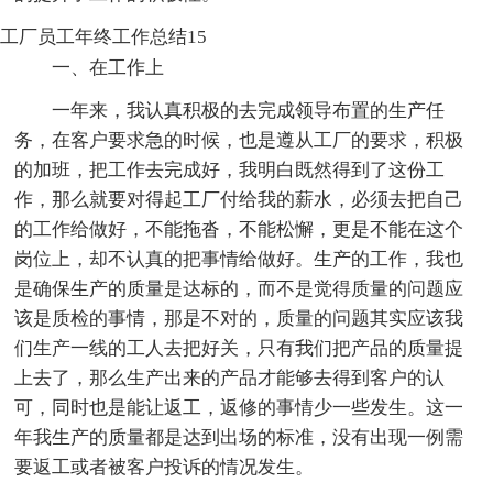
工厂员工年终工作总结15
一、在工作上
一年来，我认真积极的去完成领导布置的生产任
务，在客户要求急的时候，也是遵从工厂的要求，积极
的加班，把工作去完成好，我明白既然得到了这份工
作，那么就要对得起工厂付给我的薪水，必须去把自己
的工作给做好，不能拖沓，不能松懈，更是不能在这个
岗位上，却不认真的把事情给做好。生产的工作，我也
是确保生产的质量是达标的，而不是觉得质量的问题应
该是质检的事情，那是不对的，质量的问题其实应该我
们生产一线的工人去把好关，只有我们把产品的质量提
上去了，那么生产出来的产品才能够去得到客户的认
可，同时也是能让返工，返修的事情少一些发生。这一
年我生产的质量都是达到出场的标准，没有出现一例需
要返工或者被客户投诉的情况发生。