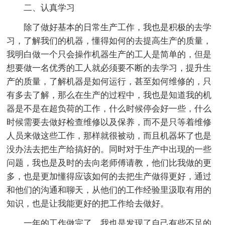
二、认真学习
除了做好基本的日常生产工作，我也是积极的去学
习，了解我们的机器，懂得如何的去提高生产的质量，
我明白做一个只会操作机器生产的工人是简单的，但是
想要做一名优秀的工人就必须要不断的去学习，提升生
产的质量，了解机器是如何运行，甚至如何维修的，只
有多去了解，那么在生产的过程中，我也是知道我的机
器是不是在超负荷的工作，什么时候停会好一些，什么
时候需要去做好检查维修以及保养，而不是只等着维修
人员来做这些工作，那样就很被动，而且机器坏了也是
没办法去把生产给搞好的。同时对于生产中出现的一些
问题，我也是及时的去向老师傅请教，他们比我做的更
多，也是更加懂得应该如何的去把生产做得更好，通过
和他们的沟通和聊天，从他们的工作经验里汲取有用的
知识，也是让我能更好的把工作给去做好。
一年的工作做完了，我也是发现了自己有些不足的