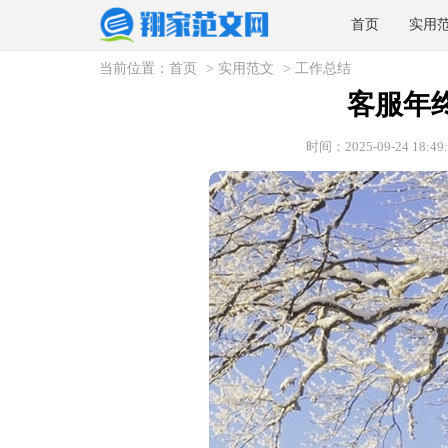
首页
实用
当前位置：
首页
>
实用范文
>
工作总结
客服年
时间：2025-09-24 18:49: