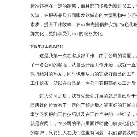
标准还存在一定的距离，而且部门多数为新进员工，
欠缺，在服务品质方面跟发达城市的大型购物中心还存
素质，提升工作效率，在xx率先提倡并实施“特色化
牌文化，更能享受到xxx的服务文化。
客服年终工作总结14
这是我第一次在客服部工作，由于公司的调配，
了一名公司的客服，从自己开始工作开始，我就一直
保持绝对的热爱，同时也要尽力的完成好自己的工作
工作信条，所以在自己是一名公司客服部的员工之后
进入公司之后，我首先最先开展的就是自己对于
己所处的位置有了一定的了解之后才能更好的开展自
事学习客服的工作技巧以及在工作当中的一些细节，
就是在网上，在公司的平台里面帮助他们解决他们所
的客户，只要别人在我们这里有问题，我们都要及时