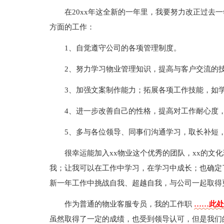
在20xx年这全新的一年里，我要努力改正过去
方面的工作：
1、自觉遵守公司的各项管理制度。
2、努力学习物业管理知识，提高与客户交流的
3、加强文案制作能力；拓展各项工作技能，如学习PH
4、进一步改善自己的性格，提高对工作耐心度
5、多与各位领导、同事们沟通学习，取长补短
很幸运能加入xx物业这个优秀的团队，xx的文
我；让我可以在工作中学习，在学习中成长；也确定
新一年工作中挑战自我、超越自我，与公司一起取得
作为普通的物业客服专员，我的工作职
……此处
虽然取得了一定的成绩，也受到领导认可，但是我们