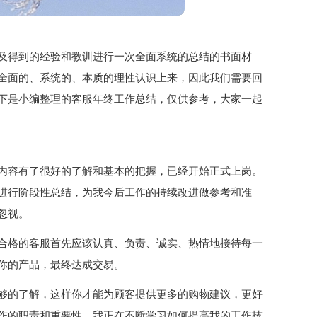
及得到的经验和教训进行一次全面系统的总结的书面材
全面的、系统的、本质的理性认识上来，因此我们需要回
下是小编整理的客服年终工作总结，仅供参考，大家一起
内容有了很好的了解和基本的把握，已经开始正式上岗。
进行阶段性总结，为我今后工作的持续改进做参考和准
忽视。
合格的客服首先应该认真、负责、诚实、热情地接待每一
你的产品，最终达成交易。
够的了解，这样你才能为顾客提供更多的购物建议，更好
作的职责和重要性，我正在不断学习如何提高我的工作技