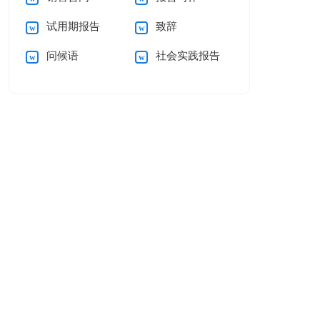
试用期报告
致辞
问候语
社会实践报告