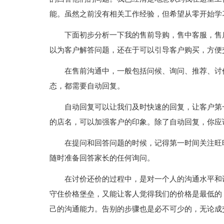
能。虽然之前没有相关工作经验，但希望从零开始学
下面初步分析一下我的售前导购，售中客服，售
以为客户解答问题，还在于可以引导客户购买，方便
在售前沟通中，一般包括问候、询问、推荐、讨
态，都需要自动回复。
自动回复可以让我们及时快速的回复，让客户第
的店名，可以加强客户的印象。除了自动回复，你应
在提问和回答问题的时候，记得第一时间关注旺
随时准备回答家长的任何询问。
在讨价还价的过程中，是对一个人的沟通水平和
守住价格堡垒，又能让客人觉得我们的价格是最低的
己的沟通能力。告别的步骤也是必不可少的，无论成