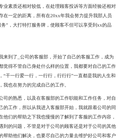
专业素质还相对较低，在处理顾客投诉等方面经验还相对
在一定的距离，所有在20xx年我会努力提升我部人员
服务”，大打特打服务牌，使顾客不但可以享受到xx的品
我来到了_公司的客服部，开始了自己的客服工作，成为
都觉得不管自己身处什么样的位置，我都要对自己的工作
，“干一行爱一行，一行行，行行行”一直都是我的人生和
，我也在努力的完成自己的工作。
公司的熟悉，以及在客服部的工作职能和工作任务，对自
己的工作，所以从我进入客服部开始，我就跟着公司的同
在他们的帮助之下我也慢慢的了解到了客服的工作内容，
遇到的问题，不管是对于公司的顾客还是对于公司的其他
的帮助他们解决，也要尽自己的力量去维护好公司和客户