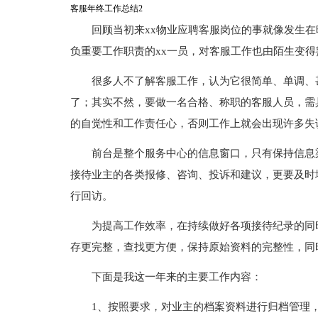
客服年终工作总结2
回顾当初来xx物业应聘客服岗位的事就像发生
负重要工作职责的xx一员，对客服工作也由陌生变得
很多人不了解客服工作，认为它很简单、单调、
了；其实不然，要做一名合格、称职的客服人员，需
的自觉性和工作责任心，否则工作上就会出现许多失
前台是整个服务中心的信息窗口，只有保持信息
接待业主的各类报修、咨询、投诉和建议，更要及时
行回访。
为提高工作效率，在持续做好各项接待纪录的同
存更完整，查找更方便，保持原始资料的完整性，同
下面是我这一年来的主要工作内容：
1、按照要求，对业主的档案资料进行归档管理