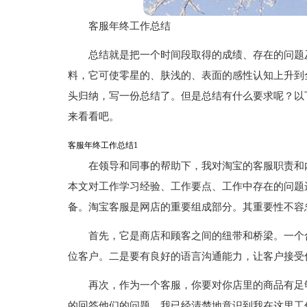
客服年终工作总结
总结就是把一个时间段取得的成绩、存在的问题
料，它可使零星的、肤浅的、表面的感性认知上升到
头归纳，写一份总结了。但是总结有什么要求呢？以
来看看吧。
客服年终工作总结1
在领导和同事的帮助下，我对淘宝的客服职责和
本文对工作学习经验、工作要点、工作中存在的问题
备。淘宝客服是网店的重要组成部分。其重要性不容
首先，它是商店和顾客之间的纽带和桥梁。一个
位客户。二是要有良好的语言沟通能力，让客户接受
再次，作为一个客服，你要对你店里的商品有足
的回答他们的问题。我已经清楚地意识到我在这里工