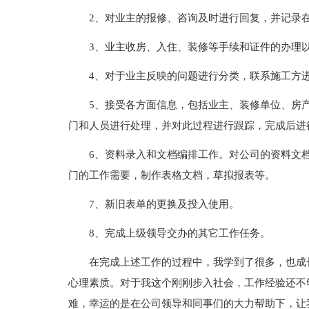
2、对业主的报修、咨询及时进行回复，并记录
3、业主收房、入住、装修等手续和证件的办理
4、对于业主反映的问题进行分类，联系施工方
5、接受各方面信息，包括业主、装修单位、房
门和人员进行处理，并对此过程进行跟踪，完成后进
6、资料录入和文档编排工作。对公司的资料文
门的工作需要，制作表格文档，草拟报表等。
7、新旧表单的更换及投入使用。
8、完成上级领导交办的其它工作任务。
在完成上述工作的过程中，我学到了很多，也成
心理素质。对于我这个刚刚步入社会，工作经验还不
难，幸运的是在公司领导和同事们的大力帮助下，让