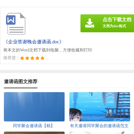
点击下载文档
文档为doc格式
《企业答谢晚会邀请函.doc》
将本文的Word文档下载到电脑，方便收藏和打印
推荐度：
邀请函图文推荐
同学聚会邀请函【精】
有关邀请同学聚会的邀请函范文