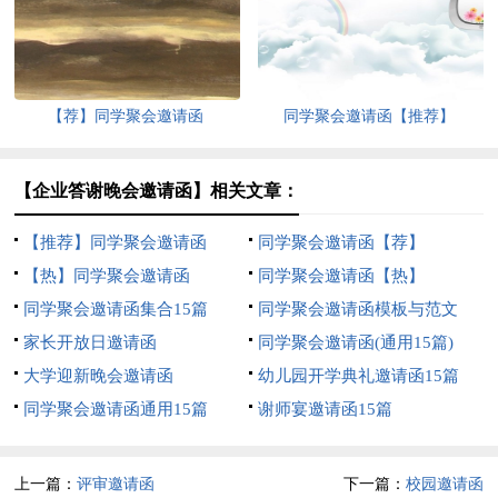
合集9篇
【荐】同学聚会邀请函
同学聚会邀请函【推荐】
【企业答谢晚会邀请函】相关文章：
【推荐】同学聚会邀请函
同学聚会邀请函【荐】
【热】同学聚会邀请函
同学聚会邀请函【热】
同学聚会邀请函集合15篇
同学聚会邀请函模板与范文
家长开放日邀请函
同学聚会邀请函(通用15篇)
大学迎新晚会邀请函
幼儿园开学典礼邀请函15篇
同学聚会邀请函通用15篇
谢师宴邀请函15篇
上一篇：
评审邀请函
下一篇：
校园邀请函