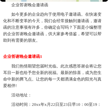
企业答谢晚会邀请函
如今更多的企业趋向于使用电子邀请函。在快速变
化和不断变革的今天，我们会经常接触到邀请函，邀请
函的注意事项有许多，你确定会写吗？下面是小编整理
的企业答谢晚会邀请函，供大家参考借鉴，希望可以帮
助到有需要的朋友。
企业答谢晚会邀请函1
我们热情期望您届时光临。此次感恩答谢会将让您
耳目一新也给予您全新的祝福。最新的惊喜，成为您生
命中新的腾飞点。让您的每一天都洒满金色的阳光与真
爱相伴!
活动地址：
活动时间：20xx年x月22日至23日早10：00至19：