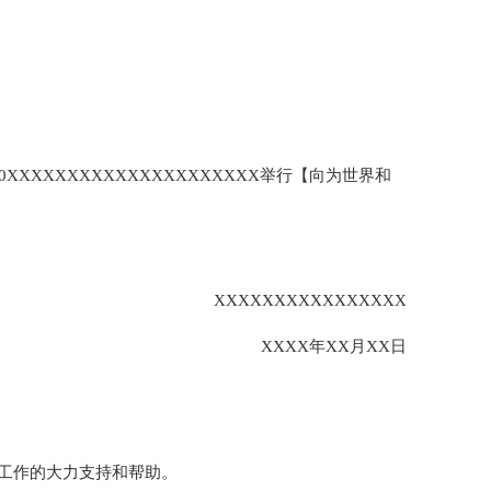
0XXXXXXXXXXXXXXXXXXXXX举行【向为世界和
XXXXXXXXXXXXXXXX
XXXX年XX月XX日
业工作的大力支持和帮助。