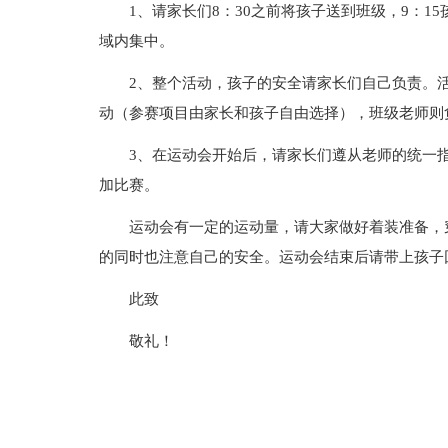
1、请家长们8：30之前将孩子送到班级，9：
域内集中。
2、整个活动，孩子的安全请家长们自己负责。
动（参赛项目由家长和孩子自由选择），班级老师则
3、在运动会开始后，请家长们遵从老师的统一
加比赛。
运动会有一定的运动量，请大家做好着装准备，
的同时也注意自己的安全。运动会结束后请带上孩子
此致
敬礼！