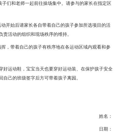
15孩子们和老师一起前往操场集中。请参与的家长在指定区
活动开始后请家长各自带着自己的孩子参加所选项目的活
负责活动的组织和现场秩序的维持。
指挥，带着自己的孩子有秩序地在各运动区域内观看和参
穿好运动鞋，宝宝当天也要穿好运动装、在保护孩子安全
回自己的班级签字后方可带着孩子离园。
姓名：
日期：