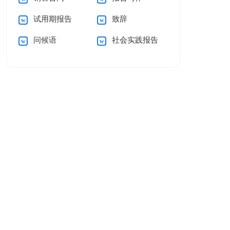
试用期报告
致辞
问候语
社会实践报告