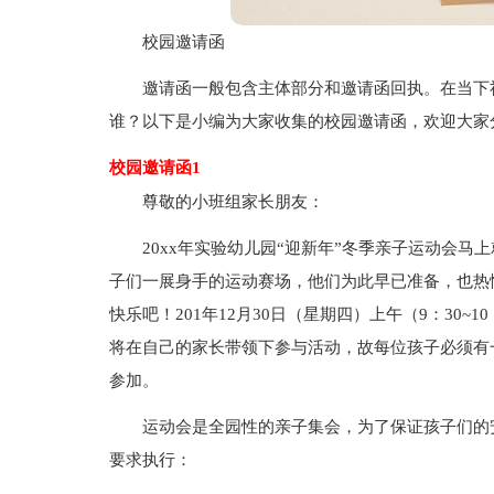
校园邀请函
邀请函一般包含主体部分和邀请函回执。在当下
谁？以下是小编为大家收集的校园邀请函，欢迎大家
校园邀请函1
尊敬的小班组家长朋友：
20xx年实验幼儿园“迎新年”冬季亲子运动会
子们一展身手的运动赛场，他们为此早已准备，也热
快乐吧！201年12月30日（星期四）上午（9：30
将在自己的家长带领下参与活动，故每位孩子必须有
参加。
运动会是全园性的亲子集会，为了保证孩子们的
要求执行：